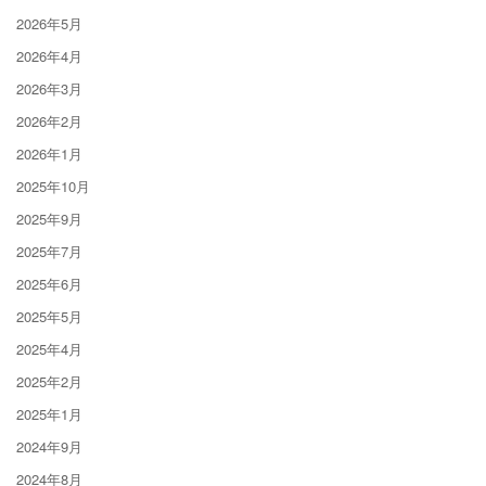
2026年5月
2026年4月
2026年3月
2026年2月
2026年1月
2025年10月
2025年9月
2025年7月
2025年6月
2025年5月
2025年4月
2025年2月
2025年1月
2024年9月
2024年8月