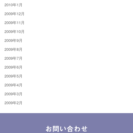
2010年1月
2009年12月
2009年11月
2009年10月
2009年9月
2009年8月
2009年7月
2009年6月
2009年5月
2009年4月
2009年3月
2009年2月
お問い合わせ