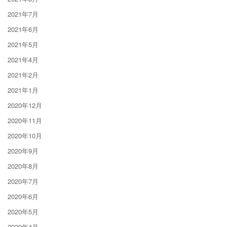
2021年7月
2021年6月
2021年5月
2021年4月
2021年2月
2021年1月
2020年12月
2020年11月
2020年10月
2020年9月
2020年8月
2020年7月
2020年6月
2020年5月
2020年4月