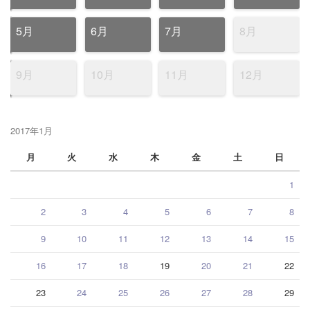
5月
6月
7月
8月
9月
10月
11月
12月
2017年1月
月
火
水
木
金
土
日
1
2
3
4
5
6
7
8
9
10
11
12
13
14
15
16
17
18
19
20
21
22
23
24
25
26
27
28
29