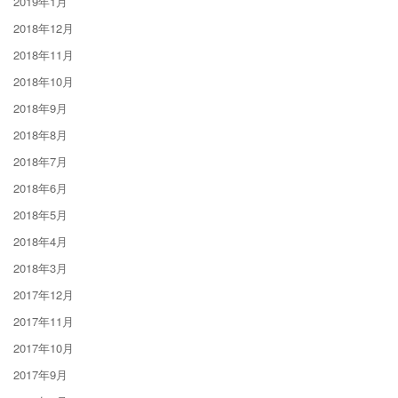
2019年1月
2018年12月
2018年11月
2018年10月
2018年9月
2018年8月
2018年7月
2018年6月
2018年5月
2018年4月
2018年3月
2017年12月
2017年11月
2017年10月
2017年9月