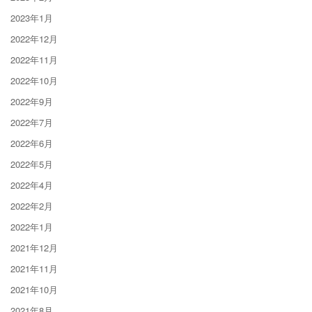
2023年1月
2022年12月
2022年11月
2022年10月
2022年9月
2022年7月
2022年6月
2022年5月
2022年4月
2022年2月
2022年1月
2021年12月
2021年11月
2021年10月
2021年8月