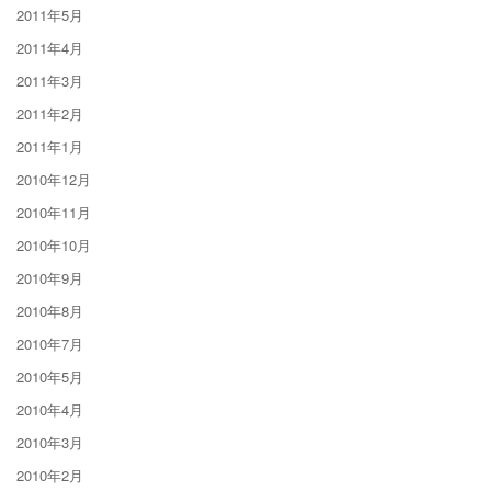
2011年5月
2011年4月
2011年3月
2011年2月
2011年1月
2010年12月
2010年11月
2010年10月
2010年9月
2010年8月
2010年7月
2010年5月
2010年4月
2010年3月
2010年2月