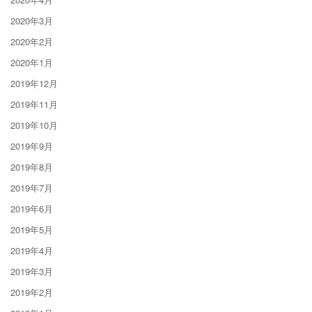
2020年3月
2020年2月
2020年1月
2019年12月
2019年11月
2019年10月
2019年9月
2019年8月
2019年7月
2019年6月
2019年5月
2019年4月
2019年3月
2019年2月