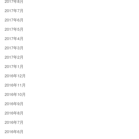
2017年8月
2017年7月
2017年6月
2017年5月
2017年4月
2017年3月
2017年2月
2017年1月
2016年12月
2016年11月
2016年10月
2016年9月
2016年8月
2016年7月
2016年6月