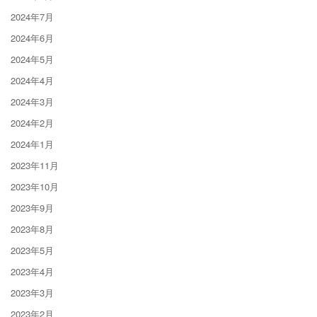
2024年7月
2024年6月
2024年5月
2024年4月
2024年3月
2024年2月
2024年1月
2023年11月
2023年10月
2023年9月
2023年8月
2023年5月
2023年4月
2023年3月
2023年2月