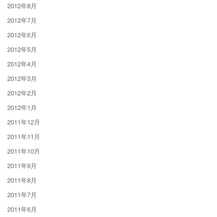
2012年8月
2012年7月
2012年6月
2012年5月
2012年4月
2012年3月
2012年2月
2012年1月
2011年12月
2011年11月
2011年10月
2011年9月
2011年8月
2011年7月
2011年6月