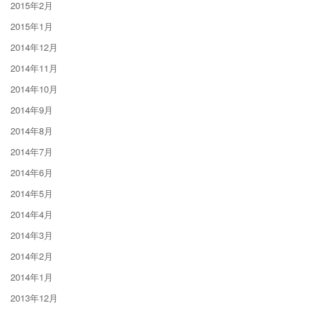
2015年2月
2015年1月
2014年12月
2014年11月
2014年10月
2014年9月
2014年8月
2014年7月
2014年6月
2014年5月
2014年4月
2014年3月
2014年2月
2014年1月
2013年12月