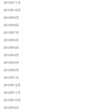
2013年11月
2013年10月
2013年9月
2013年8月
2013年7月
2013年6月
2013年5月
2013年4月
2013年3月
2013年2月
2013年1月
2012年12月
2012年11月
2012年10月
2012年9月