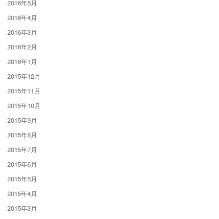
2016年5月
2016年4月
2016年3月
2016年2月
2016年1月
2015年12月
2015年11月
2015年10月
2015年9月
2015年8月
2015年7月
2015年6月
2015年5月
2015年4月
2015年3月