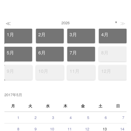
≪
≫
2026
▼
1月
2月
3月
4月
5月
6月
7月
8月
9月
10月
11月
12月
2017年5月
月
火
水
木
金
土
日
1
2
3
4
5
6
7
8
9
10
11
12
13
14