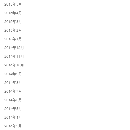
2015年5月
2015年4月
2015年3月
2015年2月
2015年1月
2014年12月
2014年11月
2014年10月
2014年9月
2014年8月
2014年7月
2014年6月
2014年5月
2014年4月
2014年3月