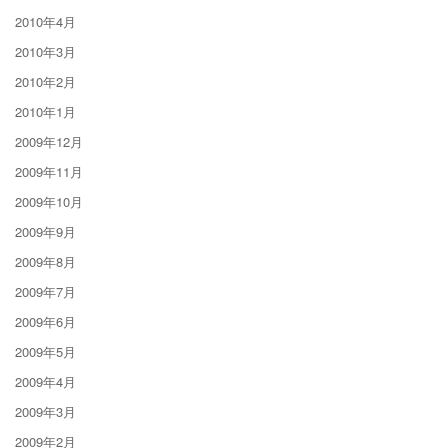
2010年4月
2010年3月
2010年2月
2010年1月
2009年12月
2009年11月
2009年10月
2009年9月
2009年8月
2009年7月
2009年6月
2009年5月
2009年4月
2009年3月
2009年2月