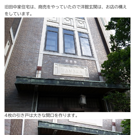
旧田中家住宅は、商売をやっていたので洋館玄関は、お店の構え
をしています。
4枚の引き戸は大きな間口を作ります。