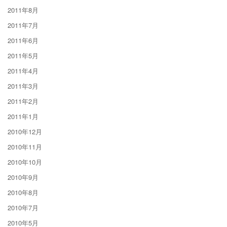
2011年8月
2011年7月
2011年6月
2011年5月
2011年4月
2011年3月
2011年2月
2011年1月
2010年12月
2010年11月
2010年10月
2010年9月
2010年8月
2010年7月
2010年5月