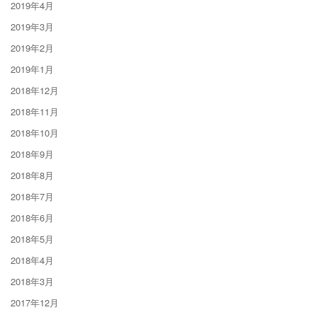
2019年4月
2019年3月
2019年2月
2019年1月
2018年12月
2018年11月
2018年10月
2018年9月
2018年8月
2018年7月
2018年6月
2018年5月
2018年4月
2018年3月
2017年12月