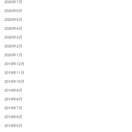
2020年7月
2020年6月
2020年5月
2020年4月
2020年3月
2020年2月
2020年1月
2019年12月
2019年11月
2019年10月
2019年9月
2019年8月
2019年7月
2019年6月
2019年5月