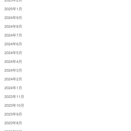
2025年1月
2024年9月
2024年8月
2024年7月
2024年6月
2024年5月
2024年4月
2024年3月
2024年2月
2024年1月
2023年11月
2023年10月
2023年9月
2023年8月