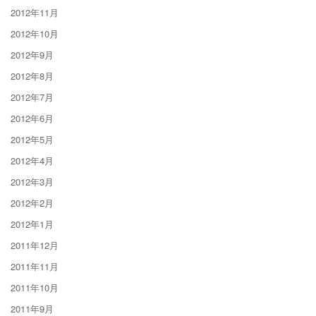
2012年11月
2012年10月
2012年9月
2012年8月
2012年7月
2012年6月
2012年5月
2012年4月
2012年3月
2012年2月
2012年1月
2011年12月
2011年11月
2011年10月
2011年9月