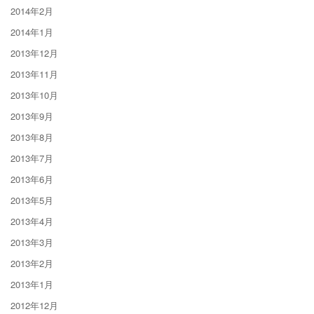
2014年2月
2014年1月
2013年12月
2013年11月
2013年10月
2013年9月
2013年8月
2013年7月
2013年6月
2013年5月
2013年4月
2013年3月
2013年2月
2013年1月
2012年12月