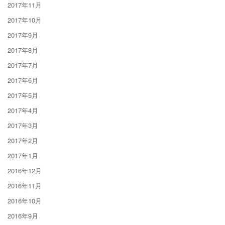
2017年11月
2017年10月
2017年9月
2017年8月
2017年7月
2017年6月
2017年5月
2017年4月
2017年3月
2017年2月
2017年1月
2016年12月
2016年11月
2016年10月
2016年9月