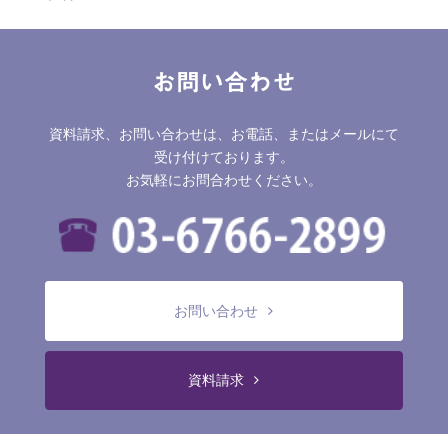
お問い合わせ
資料請求、お問い合わせは、お電話、またはメールにて
受け付けております。
お気軽にお問合わせください。
お問い合わせ
資料請求