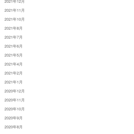
2021年12月
2021年11月
2021年10月
2021年8月
2021年7月
2021年6月
2021年5月
2021年4月
2021年2月
2021年1月
2020年12月
2020年11月
2020年10月
2020年9月
2020年8月