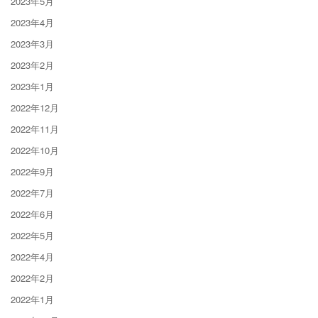
2023年5月
2023年4月
2023年3月
2023年2月
2023年1月
2022年12月
2022年11月
2022年10月
2022年9月
2022年7月
2022年6月
2022年5月
2022年4月
2022年2月
2022年1月