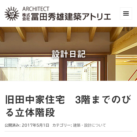
設計日記
旧田中家住宅 3階までのび
る立体階段
公開済み: 2017年5月1日
カテゴリー:
建築・設計について