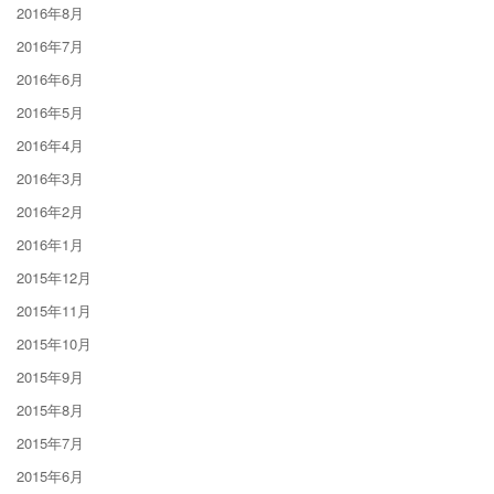
2016年8月
2016年7月
2016年6月
2016年5月
2016年4月
2016年3月
2016年2月
2016年1月
2015年12月
2015年11月
2015年10月
2015年9月
2015年8月
2015年7月
2015年6月