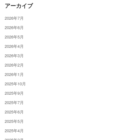
アーカイブ
2026年7月
2026年6月
2026年5月
2026年4月
2026年3月
2026年2月
2026年1月
2025年10月
2025年9月
2025年7月
2025年6月
2025年5月
2025年4月
2025年2月