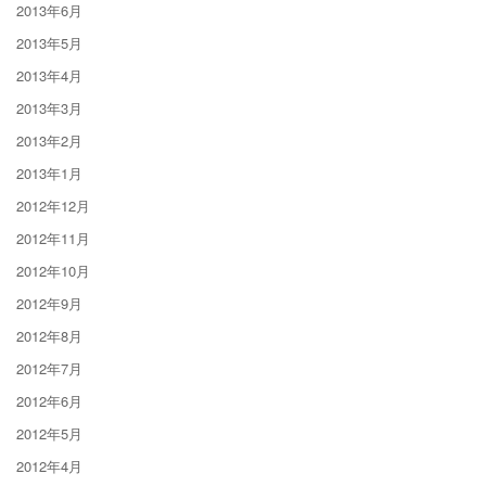
2013年6月
2013年5月
2013年4月
2013年3月
2013年2月
2013年1月
2012年12月
2012年11月
2012年10月
2012年9月
2012年8月
2012年7月
2012年6月
2012年5月
2012年4月