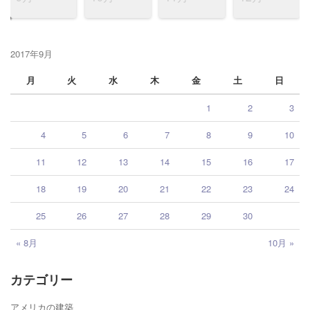
2017年9月
月
火
水
木
金
土
日
1
2
3
4
5
6
7
8
9
10
11
12
13
14
15
16
17
18
19
20
21
22
23
24
25
26
27
28
29
30
« 8月
10月 »
カテゴリー
アメリカの建築