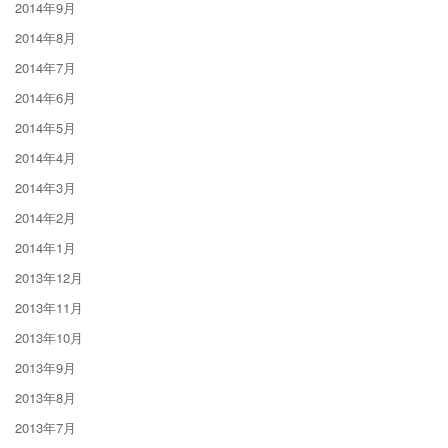
2014年9月
2014年8月
2014年7月
2014年6月
2014年5月
2014年4月
2014年3月
2014年2月
2014年1月
2013年12月
2013年11月
2013年10月
2013年9月
2013年8月
2013年7月