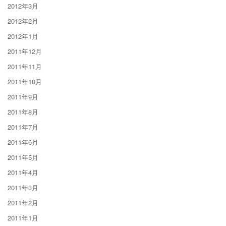
2012年3月
2012年2月
2012年1月
2011年12月
2011年11月
2011年10月
2011年9月
2011年8月
2011年7月
2011年6月
2011年5月
2011年4月
2011年3月
2011年2月
2011年1月