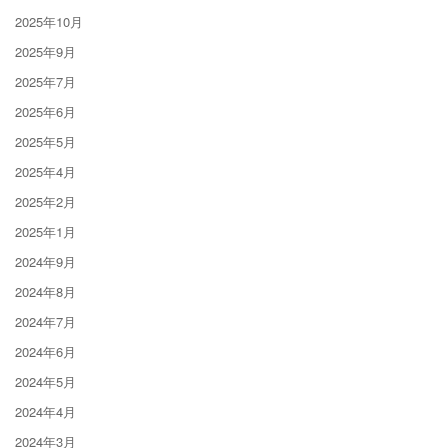
2025年10月
2025年9月
2025年7月
2025年6月
2025年5月
2025年4月
2025年2月
2025年1月
2024年9月
2024年8月
2024年7月
2024年6月
2024年5月
2024年4月
2024年3月