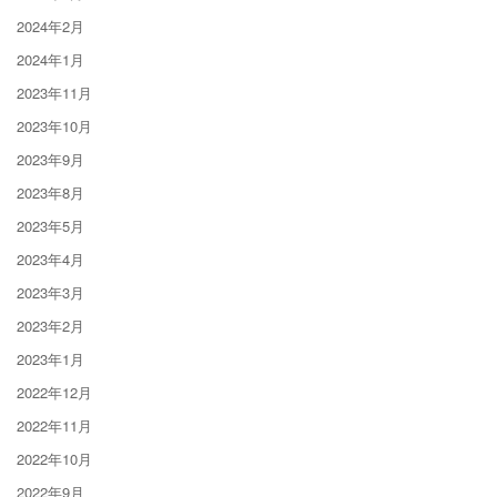
2024年2月
2024年1月
2023年11月
2023年10月
2023年9月
2023年8月
2023年5月
2023年4月
2023年3月
2023年2月
2023年1月
2022年12月
2022年11月
2022年10月
2022年9月