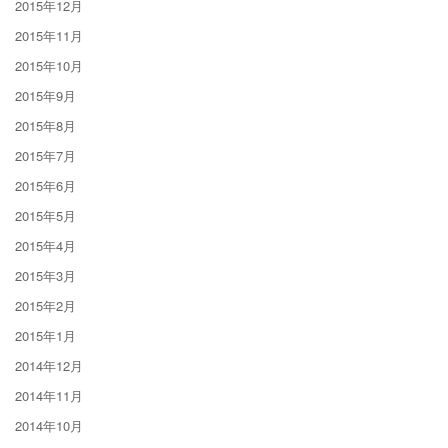
2015年12月
2015年11月
2015年10月
2015年9月
2015年8月
2015年7月
2015年6月
2015年5月
2015年4月
2015年3月
2015年2月
2015年1月
2014年12月
2014年11月
2014年10月