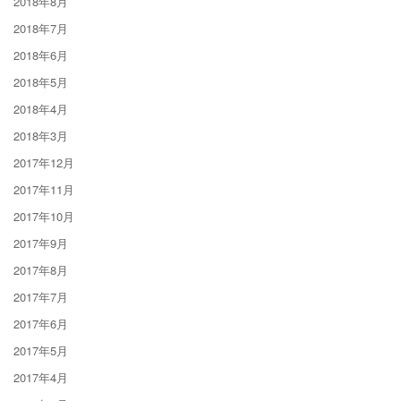
2018年8月
2018年7月
2018年6月
2018年5月
2018年4月
2018年3月
2017年12月
2017年11月
2017年10月
2017年9月
2017年8月
2017年7月
2017年6月
2017年5月
2017年4月