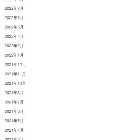
2022年7月
2022年6月
2022年5月
2022年4月
2022年2月
2022年1月
2021年12月
2021年11月
2021年10月
2021年8月
2021年7月
2021年6月
2021年5月
2021年4月
2021年2月