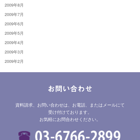
2009年8月
2009年7月
2009年6月
2009年5月
2009年4月
2009年3月
2009年2月
お問い合わせ
資料請求、お問い合わせは、お電話、またはメールにて
受け付けております。
お気軽にお問合わせください。