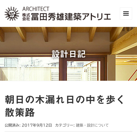
設計日記
朝日の木漏れ日の中を歩く
散策路
公開済み: 2017年9月12日
カテゴリー:
建築・設計について