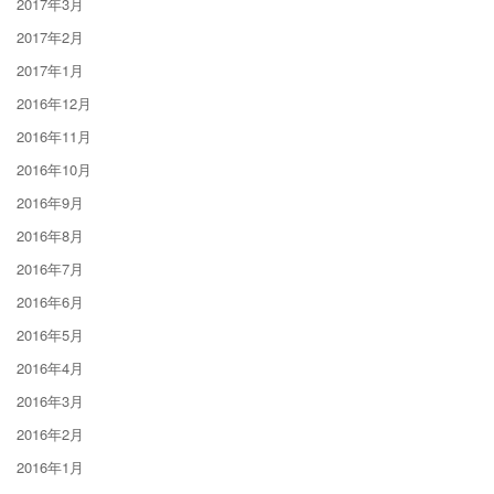
2017年3月
2017年2月
2017年1月
2016年12月
2016年11月
2016年10月
2016年9月
2016年8月
2016年7月
2016年6月
2016年5月
2016年4月
2016年3月
2016年2月
2016年1月