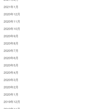
2021年1月
2020年12月
2020年11月
2020年10月
2020年9月
2020年8月
2020年7月
2020年6月
2020年5月
2020年4月
2020年3月
2020年2月
2020年1月
2019年12月
2019年11月