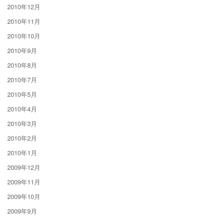
2010年12月
2010年11月
2010年10月
2010年9月
2010年8月
2010年7月
2010年5月
2010年4月
2010年3月
2010年2月
2010年1月
2009年12月
2009年11月
2009年10月
2009年9月