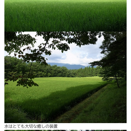
水はとても大切な癒しの装置