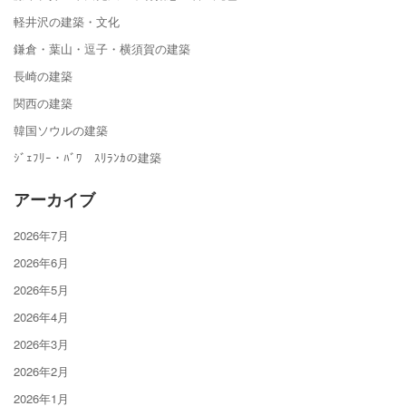
軽井沢の建築・文化
鎌倉・葉山・逗子・横須賀の建築
長崎の建築
関西の建築
韓国ソウルの建築
ｼﾞｪﾌﾘｰ・ﾊﾞﾜ ｽﾘﾗﾝｶの建築
アーカイブ
2026年7月
2026年6月
2026年5月
2026年4月
2026年3月
2026年2月
2026年1月