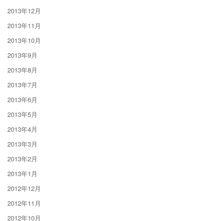
2013年12月
2013年11月
2013年10月
2013年9月
2013年8月
2013年7月
2013年6月
2013年5月
2013年4月
2013年3月
2013年2月
2013年1月
2012年12月
2012年11月
2012年10月