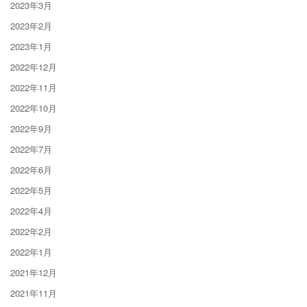
2023年3月
2023年2月
2023年1月
2022年12月
2022年11月
2022年10月
2022年9月
2022年7月
2022年6月
2022年5月
2022年4月
2022年2月
2022年1月
2021年12月
2021年11月