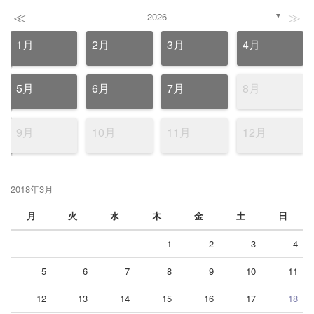
≪
≫
2026
▼
1月
2月
3月
4月
5月
6月
7月
8月
9月
10月
11月
12月
2018年3月
月
火
水
木
金
土
日
1
2
3
4
5
6
7
8
9
10
11
12
13
14
15
16
17
18