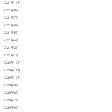
2021年10月
2021年8月
2021年7月
2021年6月
2021年5月
2021年4月
2021年2月
2021年1月
2020年12月
2020年11月
2020年10月
2020年9月
2020年8月
2020年7月
2020年6月