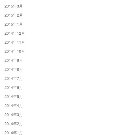
2015年3月
2015年2月
2015年1月
2014年12月
2014年11月
2014年10月
2014年9月
2014年8月
2014年7月
2014年6月
2014年5月
2014年4月
2014年3月
2014年2月
2014年1月