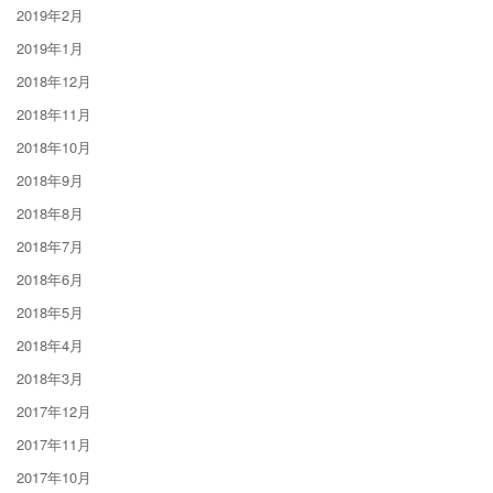
2019年2月
2019年1月
2018年12月
2018年11月
2018年10月
2018年9月
2018年8月
2018年7月
2018年6月
2018年5月
2018年4月
2018年3月
2017年12月
2017年11月
2017年10月