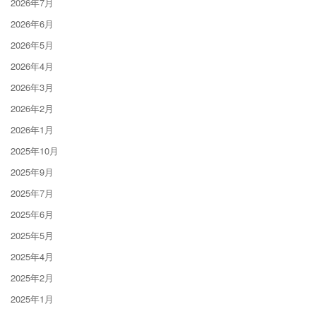
2026年7月
2026年6月
2026年5月
2026年4月
2026年3月
2026年2月
2026年1月
2025年10月
2025年9月
2025年7月
2025年6月
2025年5月
2025年4月
2025年2月
2025年1月