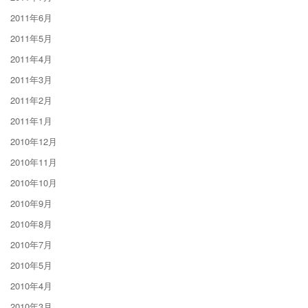
2011年6月
2011年5月
2011年4月
2011年3月
2011年2月
2011年1月
2010年12月
2010年11月
2010年10月
2010年9月
2010年8月
2010年7月
2010年5月
2010年4月
2010年3月