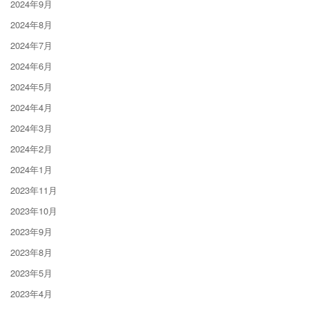
2024年9月
2024年8月
2024年7月
2024年6月
2024年5月
2024年4月
2024年3月
2024年2月
2024年1月
2023年11月
2023年10月
2023年9月
2023年8月
2023年5月
2023年4月