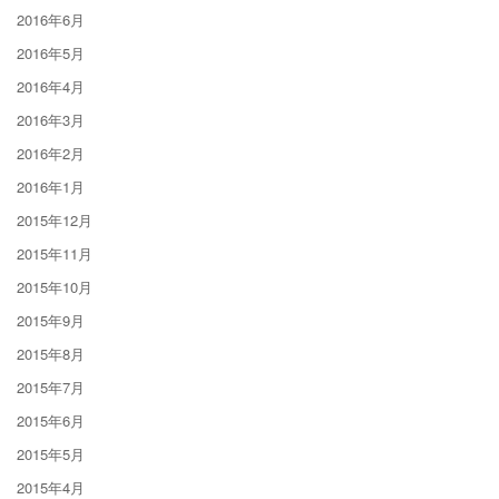
2016年6月
2016年5月
2016年4月
2016年3月
2016年2月
2016年1月
2015年12月
2015年11月
2015年10月
2015年9月
2015年8月
2015年7月
2015年6月
2015年5月
2015年4月