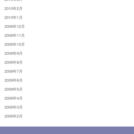
2010年2月
2010年1月
2009年12月
2009年11月
2009年10月
2009年9月
2009年8月
2009年7月
2009年6月
2009年5月
2009年4月
2009年3月
2009年2月