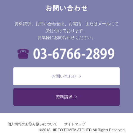
お問い合わせ
資料請求、お問い合わせは、お電話、またはメールにて
受け付けております。
お気軽にお問合わせください。
お問い合わせ
資料請求
個人情報のお取り扱いについて
サイトマップ
©2018 HIDEO TOMITA ATELIER All Rights Reserved.