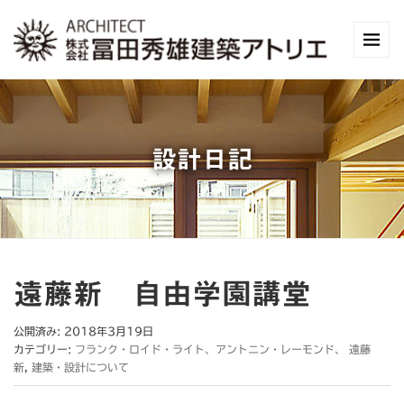
設計日記
遠藤新 自由学園講堂
公開済み: 2018年3月19日
カテゴリー:
フランク・ロイド・ライト、アントニン・レーモンド、 遠藤
新
,
建築・設計について