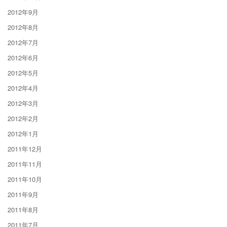
2012年9月
2012年8月
2012年7月
2012年6月
2012年5月
2012年4月
2012年3月
2012年2月
2012年1月
2011年12月
2011年11月
2011年10月
2011年9月
2011年8月
2011年7月