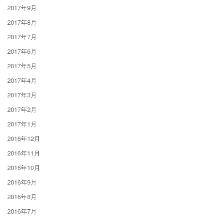
2017年9月
2017年8月
2017年7月
2017年6月
2017年5月
2017年4月
2017年3月
2017年2月
2017年1月
2016年12月
2016年11月
2016年10月
2016年9月
2016年8月
2016年7月