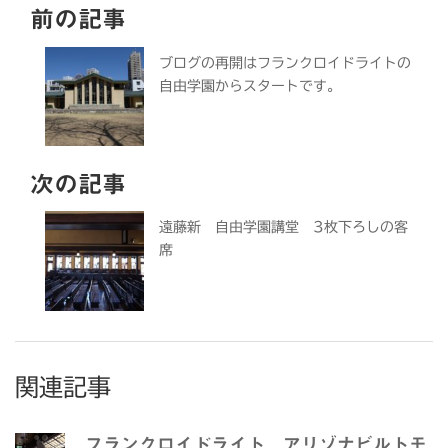
前の記事
ブログの再開はフランクロイドライトの
自由学園からスタートです。
次の記事
遠藤新 自由学園講堂 3枚下ろしの客
席
関連記事
フランクロイドライト アリゾナビルトモ