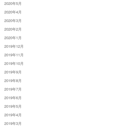
2020年5月
2020年4月
2020年3月
2020年2月
2020年1月
2019年12月
2019年11月
2019年10月
2019年9月
2019年8月
2019年7月
2019年6月
2019年5月
2019年4月
2019年3月