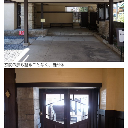
玄関の扉も凝ることなく、自然体