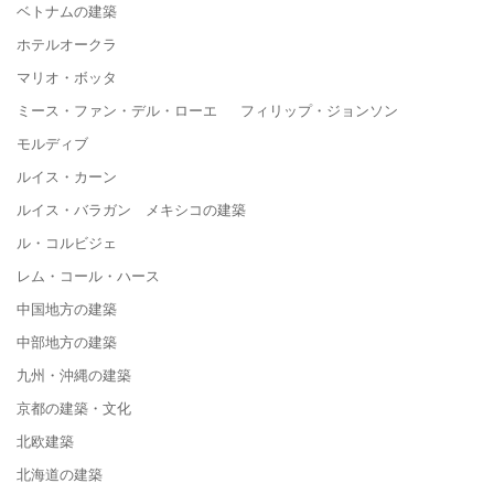
ベトナムの建築
ホテルオークラ
マリオ・ボッタ
ミース・ファン・デル・ローエ フィリップ・ジョンソン
モルディブ
ルイス・カーン
ルイス・バラガン メキシコの建築
ル・コルビジェ
レム・コール・ハース
中国地方の建築
中部地方の建築
九州・沖縄の建築
京都の建築・文化
北欧建築
北海道の建築