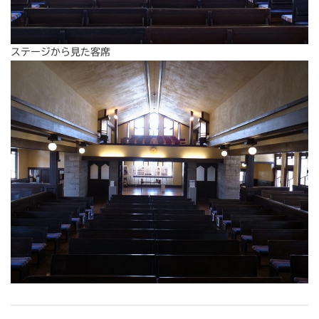
ステージから見た客席