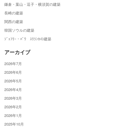
鎌倉・葉山・逗子・横須賀の建築
長崎の建築
関西の建築
韓国ソウルの建築
ｼﾞｪﾌﾘｰ・ﾊﾞﾜ ｽﾘﾗﾝｶの建築
アーカイブ
2026年7月
2026年6月
2026年5月
2026年4月
2026年3月
2026年2月
2026年1月
2025年10月