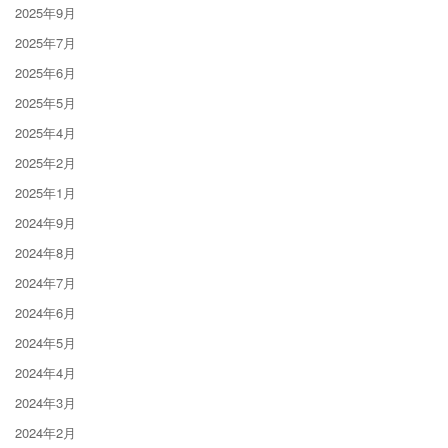
2025年9月
2025年7月
2025年6月
2025年5月
2025年4月
2025年2月
2025年1月
2024年9月
2024年8月
2024年7月
2024年6月
2024年5月
2024年4月
2024年3月
2024年2月