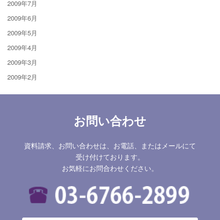
2009年7月
2009年6月
2009年5月
2009年4月
2009年3月
2009年2月
お問い合わせ
資料請求、お問い合わせは、お電話、またはメールにて
受け付けております。
お気軽にお問合わせください。