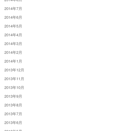
2014年7月
2014年6月
2014年5月
2014年4月
2014年3月
2014年2月
2014年1月
2013年12月
2013年11月
2013年10月
2013年9月
2013年8月
2013年7月
2013年6月