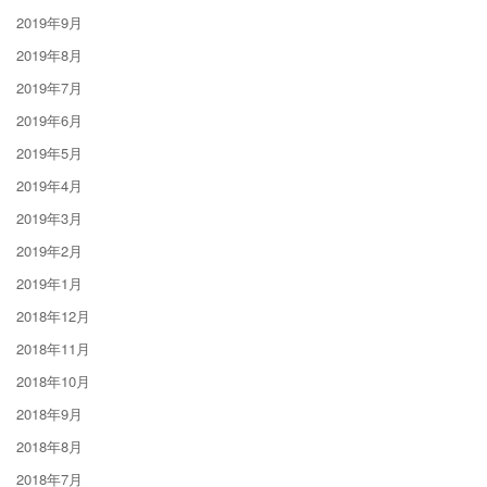
2019年9月
2019年8月
2019年7月
2019年6月
2019年5月
2019年4月
2019年3月
2019年2月
2019年1月
2018年12月
2018年11月
2018年10月
2018年9月
2018年8月
2018年7月