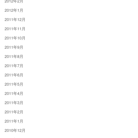
2012年2月
2012年1月
2011年12月
2011年11月
2011年10月
2011年9月
2011年8月
2011年7月
2011年6月
2011年5月
2011年4月
2011年3月
2011年2月
2011年1月
2010年12月