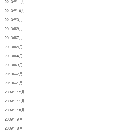
2010年11月
2010年10月
2010年9月
2010年8月
2010年7月
2010年5月
2010年4月
2010年3月
2010年2月
2010年1月
2009年12月
2009年11月
2009年10月
2009年9月
2009年8月