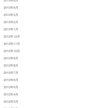
2013年5月
2013年4月
2013年3月
2013年2月
2013年1月
2012年12月
2012年11月
2012年10月
2012年9月
2012年8月
2012年7月
2012年6月
2012年5月
2012年4月
2012年3月