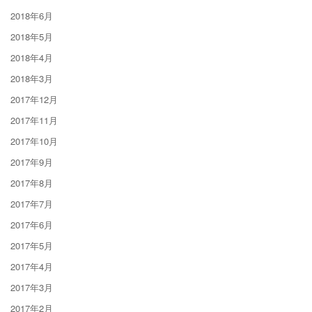
2018年6月
2018年5月
2018年4月
2018年3月
2017年12月
2017年11月
2017年10月
2017年9月
2017年8月
2017年7月
2017年6月
2017年5月
2017年4月
2017年3月
2017年2月