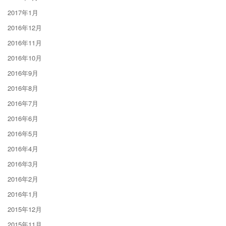
2017年1月
2016年12月
2016年11月
2016年10月
2016年9月
2016年8月
2016年7月
2016年6月
2016年5月
2016年4月
2016年3月
2016年2月
2016年1月
2015年12月
2015年11月