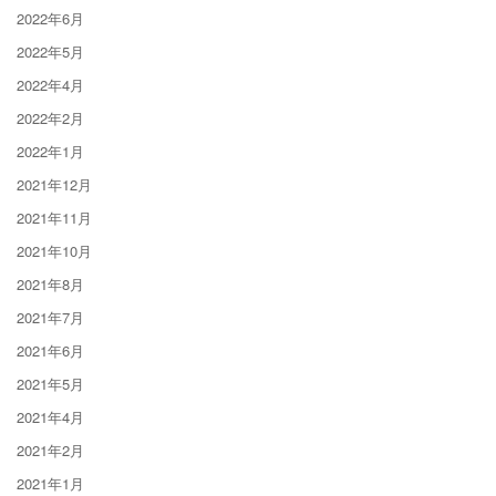
2022年6月
2022年5月
2022年4月
2022年2月
2022年1月
2021年12月
2021年11月
2021年10月
2021年8月
2021年7月
2021年6月
2021年5月
2021年4月
2021年2月
2021年1月