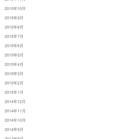
2015年10月
2015年9月
2015年8月
2015年7月
2015年6月
2015年5月
2015年4月
2015年3月
2015年2月
2015年1月
2014年12月
2014年11月
2014年10月
2014年9月
2014年8月