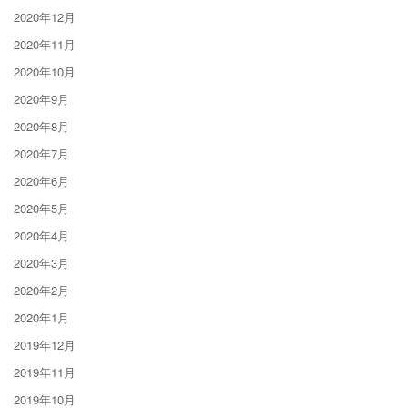
2020年12月
2020年11月
2020年10月
2020年9月
2020年8月
2020年7月
2020年6月
2020年5月
2020年4月
2020年3月
2020年2月
2020年1月
2019年12月
2019年11月
2019年10月