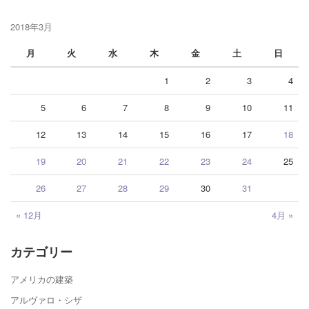
2018年3月
月
火
水
木
金
土
日
1
2
3
4
5
6
7
8
9
10
11
12
13
14
15
16
17
18
19
20
21
22
23
24
25
26
27
28
29
30
31
« 12月
4月 »
カテゴリー
アメリカの建築
アルヴァロ・シザ