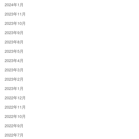
2024年1月
2023年11月
2023年10月
2023年9月
2023年8月
2023年5月
2023年4月
2023年3月
2023年2月
2023年1月
2022年12月
2022年11月
2022年10月
2022年9月
2022年7月