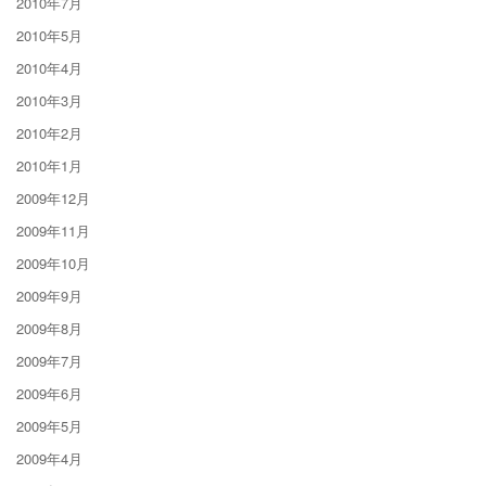
2010年7月
2010年5月
2010年4月
2010年3月
2010年2月
2010年1月
2009年12月
2009年11月
2009年10月
2009年9月
2009年8月
2009年7月
2009年6月
2009年5月
2009年4月