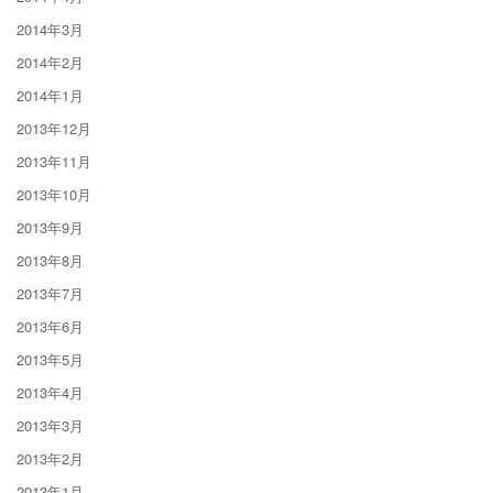
2014年3月
2014年2月
2014年1月
2013年12月
2013年11月
2013年10月
2013年9月
2013年8月
2013年7月
2013年6月
2013年5月
2013年4月
2013年3月
2013年2月
2013年1月