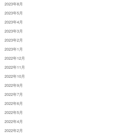
2023年8月
2023年5月
2023年4月
2023年3月
2023年2月
2023年1月
2022年12月
2022年11月
2022年10月
2022年9月
2022年7月
2022年6月
2022年5月
2022年4月
2022年2月