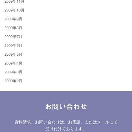
2009年11月
2009年10月
2009年9月
2009年8月
2009年7月
2009年6月
2009年5月
2009年4月
2009年3月
2009年2月
お問い合わせ
資料請求、お問い合わせは、お電話、またはメールにて
受け付けております。