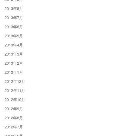
2013年8月
2013年7月
2013年6月
2013年5月
2013年4月
2013年3月
2013年2月
2013年1月
2012年12月
2012年11月
2012年10月
2012年9月
2012年8月
2012年7月
2012年6月