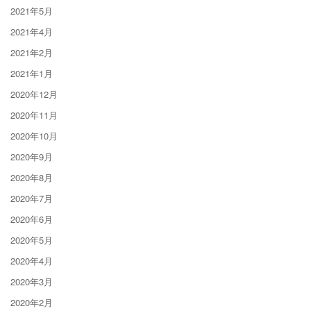
2021年5月
2021年4月
2021年2月
2021年1月
2020年12月
2020年11月
2020年10月
2020年9月
2020年8月
2020年7月
2020年6月
2020年5月
2020年4月
2020年3月
2020年2月