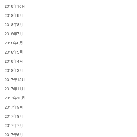
2018年10月
2018年9月
2018年8月
2018年7月
2018年6月
2018年5月
2018年4月
2018年3月
2017年12月
2017年11月
2017年10月
2017年9月
2017年8月
2017年7月
2017年6月