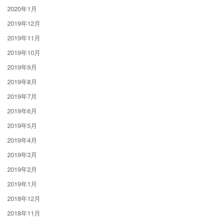
2020年1月
2019年12月
2019年11月
2019年10月
2019年9月
2019年8月
2019年7月
2019年6月
2019年5月
2019年4月
2019年3月
2019年2月
2019年1月
2018年12月
2018年11月