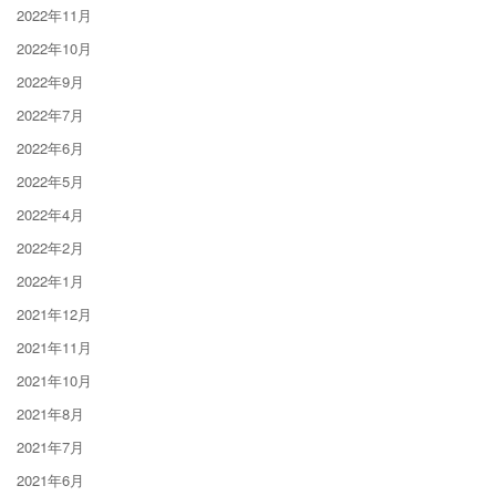
2022年11月
2022年10月
2022年9月
2022年7月
2022年6月
2022年5月
2022年4月
2022年2月
2022年1月
2021年12月
2021年11月
2021年10月
2021年8月
2021年7月
2021年6月