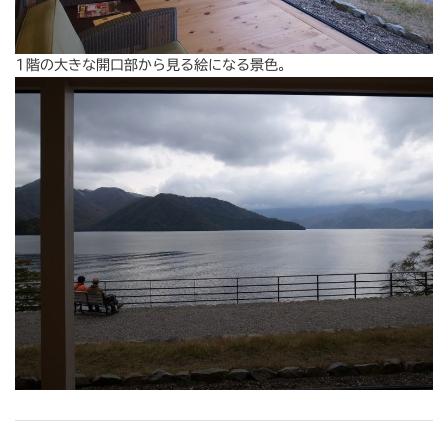
1階の大きな開口部から見る絵になる景色。