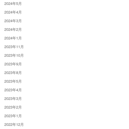
2024年5月
2024年4月
2024年3月
2024年2月
2024年1月
2023年11月
2023年10月
2023年9月
2023年8月
2023年5月
2023年4月
2023年3月
2023年2月
2023年1月
2022年12月