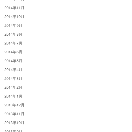
2014年11月
2014年10月
2014年9月
2014年8月
2014年7月
2014年6月
2014年5月
2014年4月
2014年3月
2014年2月
2014年1月
2013年12月
2013年11月
2013年10月
2013年9月