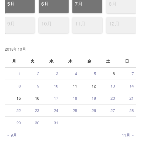
5月
6月
7月
8月
9月
10月
11月
12月
2018年10月
月
火
水
木
金
土
日
1
2
3
4
5
6
7
8
9
10
11
12
13
14
15
16
17
18
19
20
21
22
23
24
25
26
27
28
29
30
31
« 9月
11月 »