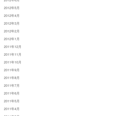
2012年5月
2012年4月
2012年3月
2012年2月
2012年1月
2011年12月
2011年11月
2011年10月
2011年9月
2011年8月
2011年7月
2011年6月
2011年5月
2011年4月