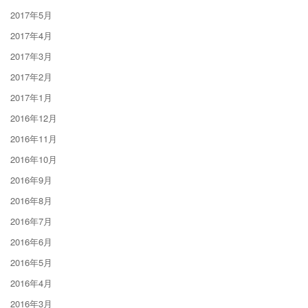
2017年5月
2017年4月
2017年3月
2017年2月
2017年1月
2016年12月
2016年11月
2016年10月
2016年9月
2016年8月
2016年7月
2016年6月
2016年5月
2016年4月
2016年3月