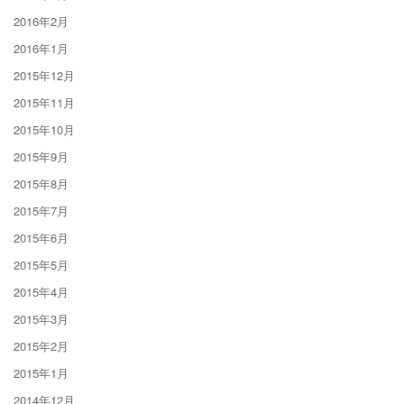
2016年2月
2016年1月
2015年12月
2015年11月
2015年10月
2015年9月
2015年8月
2015年7月
2015年6月
2015年5月
2015年4月
2015年3月
2015年2月
2015年1月
2014年12月