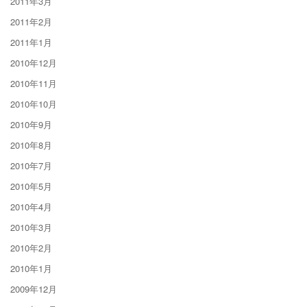
2011年3月
2011年2月
2011年1月
2010年12月
2010年11月
2010年10月
2010年9月
2010年8月
2010年7月
2010年5月
2010年4月
2010年3月
2010年2月
2010年1月
2009年12月