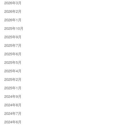
2026年3月
2026年2月
2026年1月
2025年10月
2025年9月
2025年7月
2025年6月
2025年5月
2025年4月
2025年2月
2025年1月
2024年9月
2024年8月
2024年7月
2024年6月