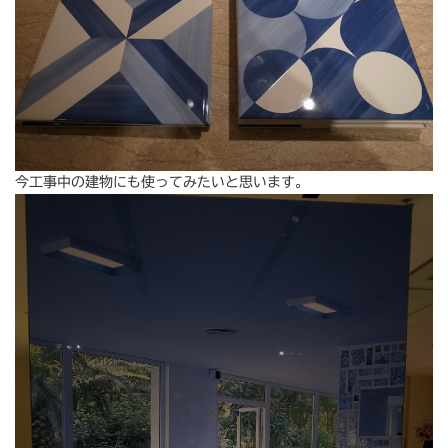
今工事中の建物にも使ってみたいと思います。