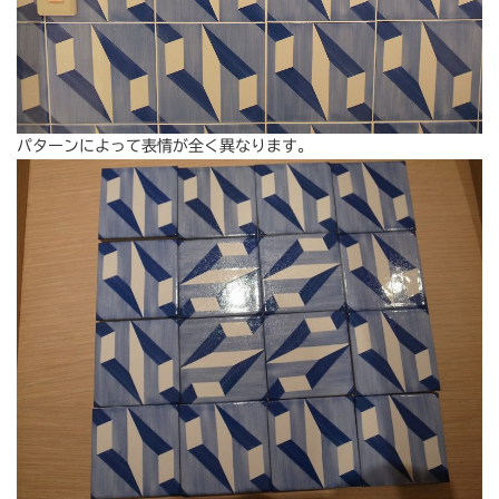
パターンによって表情が全く異なります。