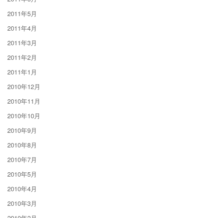
2011年5月
2011年4月
2011年3月
2011年2月
2011年1月
2010年12月
2010年11月
2010年10月
2010年9月
2010年8月
2010年7月
2010年5月
2010年4月
2010年3月
2010年2月