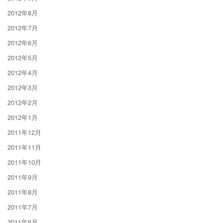
2012年8月
2012年7月
2012年6月
2012年5月
2012年4月
2012年3月
2012年2月
2012年1月
2011年12月
2011年11月
2011年10月
2011年9月
2011年8月
2011年7月
2011年6月