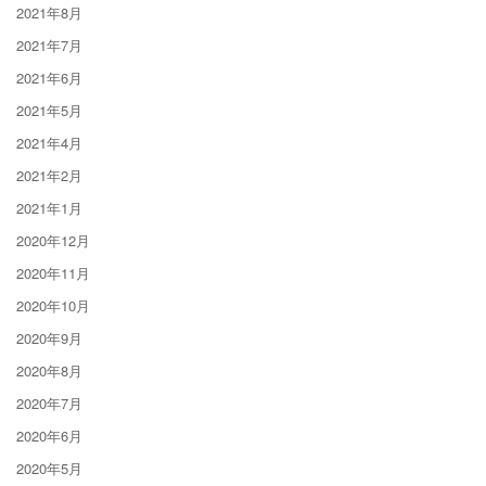
2021年8月
2021年7月
2021年6月
2021年5月
2021年4月
2021年2月
2021年1月
2020年12月
2020年11月
2020年10月
2020年9月
2020年8月
2020年7月
2020年6月
2020年5月