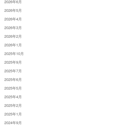
2026年6月
2026年5月
2026年4月
2026年3月
2026年2月
2026年1月
2025年10月
2025年9月
2025年7月
2025年6月
2025年5月
2025年4月
2025年2月
2025年1月
2024年9月