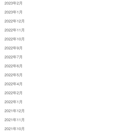
2023年2月
2023年1月
2022年12月
2022年11月
2022年10月
2022年9月
2022年7月
2022年6月
2022年5月
2022年4月
2022年2月
2022年1月
2021年12月
2021年11月
2021年10月