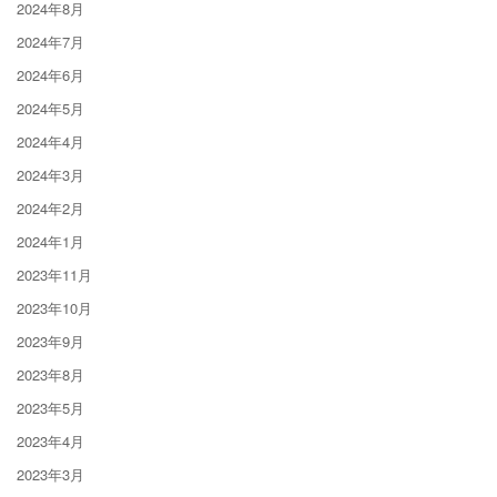
2024年8月
2024年7月
2024年6月
2024年5月
2024年4月
2024年3月
2024年2月
2024年1月
2023年11月
2023年10月
2023年9月
2023年8月
2023年5月
2023年4月
2023年3月