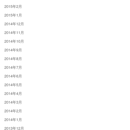
2015年2月
2015年1月
2014年12月
2014年11月
2014年10月
2014年9月
2014年8月
2014年7月
2014年6月
2014年5月
2014年4月
2014年3月
2014年2月
2014年1月
2013年12月