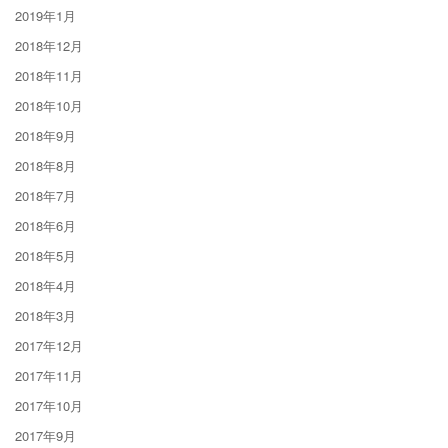
2019年1月
2018年12月
2018年11月
2018年10月
2018年9月
2018年8月
2018年7月
2018年6月
2018年5月
2018年4月
2018年3月
2017年12月
2017年11月
2017年10月
2017年9月