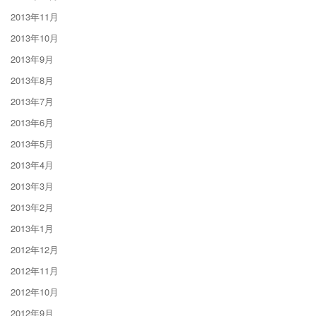
2013年11月
2013年10月
2013年9月
2013年8月
2013年7月
2013年6月
2013年5月
2013年4月
2013年3月
2013年2月
2013年1月
2012年12月
2012年11月
2012年10月
2012年9月