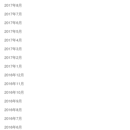
2017年8月
2017年7月
2017年6月
2017年5月
2017年4月
2017年3月
2017年2月
2017年1月
2016年12月
2016年11月
2016年10月
2016年9月
2016年8月
2016年7月
2016年6月