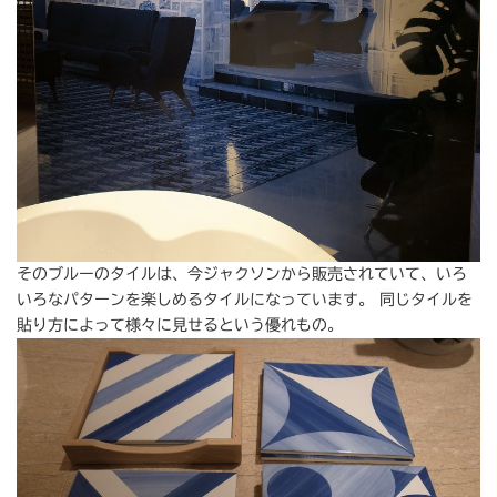
そのブルーのタイルは、今ジャクソンから販売されていて、いろ
いろなパターンを楽しめるタイルになっています。 同じタイルを
貼り方によって様々に見せるという優れもの。