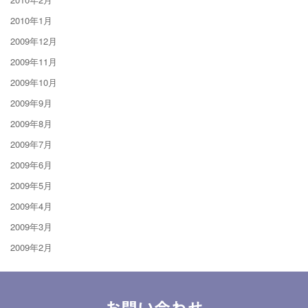
2010年1月
2009年12月
2009年11月
2009年10月
2009年9月
2009年8月
2009年7月
2009年6月
2009年5月
2009年4月
2009年3月
2009年2月
お問い合わせ