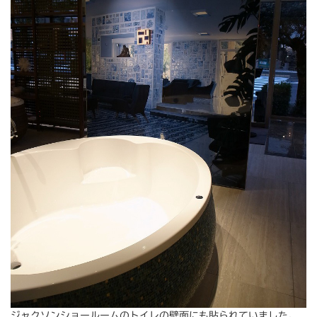
ジャクソンショールームのトイレの壁面にも貼られていました。