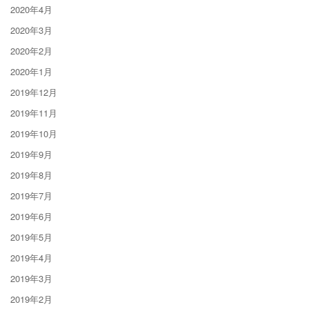
2020年4月
2020年3月
2020年2月
2020年1月
2019年12月
2019年11月
2019年10月
2019年9月
2019年8月
2019年7月
2019年6月
2019年5月
2019年4月
2019年3月
2019年2月