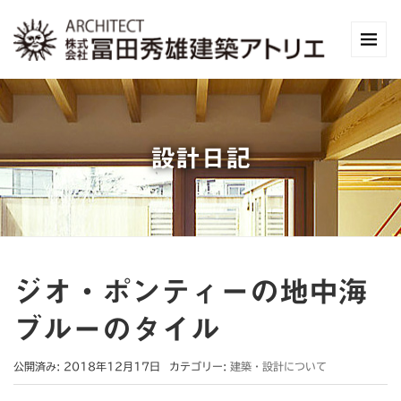
設計日記
ジオ・ポンティーの地中海
ブルーのタイル
公開済み: 2018年12月17日
カテゴリー:
建築・設計について