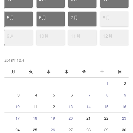
5月
6月
7月
8月
9月
10月
11月
12月
2018年12月
月
火
水
木
金
土
日
1
2
3
4
5
6
7
8
9
10
11
12
13
14
15
16
17
18
19
20
21
22
23
24
25
26
27
28
29
30