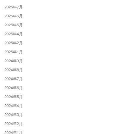
2025年7月
2025年6月
2025年5月
2025年4月
2025年2月
2025年1月
2024年9月
2024年8月
2024年7月
2024年6月
2024年5月
2024年4月
2024年3月
2024年2月
2024年1月