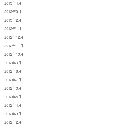
2013年4月
2013年3月
2013年2月
2013年1月
2012年12月
2012年11月
2012年10月
2012年9月
2012年8月
2012年7月
2012年6月
2012年5月
2012年4月
2012年3月
2012年2月