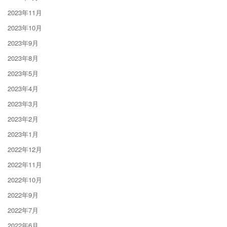
2023年11月
2023年10月
2023年9月
2023年8月
2023年5月
2023年4月
2023年3月
2023年2月
2023年1月
2022年12月
2022年11月
2022年10月
2022年9月
2022年7月
2022年6月