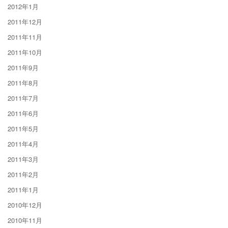
2012年1月
2011年12月
2011年11月
2011年10月
2011年9月
2011年8月
2011年7月
2011年6月
2011年5月
2011年4月
2011年3月
2011年2月
2011年1月
2010年12月
2010年11月