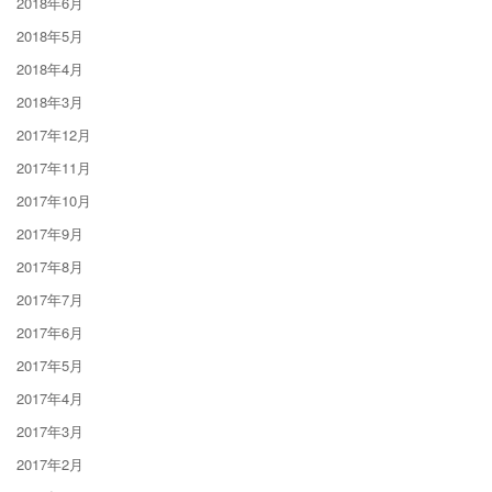
2018年6月
2018年5月
2018年4月
2018年3月
2017年12月
2017年11月
2017年10月
2017年9月
2017年8月
2017年7月
2017年6月
2017年5月
2017年4月
2017年3月
2017年2月