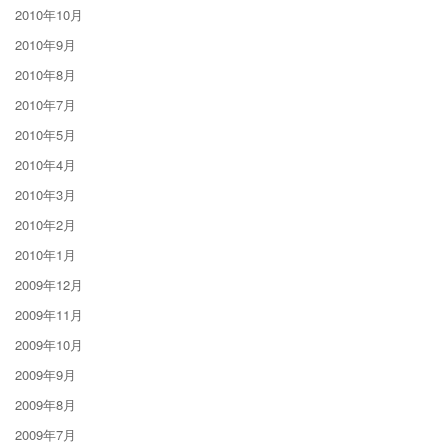
2010年10月
2010年9月
2010年8月
2010年7月
2010年5月
2010年4月
2010年3月
2010年2月
2010年1月
2009年12月
2009年11月
2009年10月
2009年9月
2009年8月
2009年7月