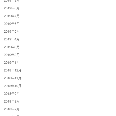
2019年9月
2019年8月
2019年7月
2019年6月
2019年5月
2019年4月
2019年3月
2019年2月
2019年1月
2018年12月
2018年11月
2018年10月
2018年9月
2018年8月
2018年7月