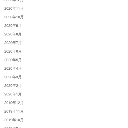
2020年11月
2020年10月
2020年9月
2020年8月
2020年7月
2020年6月
2020年5月
2020年4月
2020年3月
2020年2月
2020年1月
2019年12月
2019年11月
2019年10月