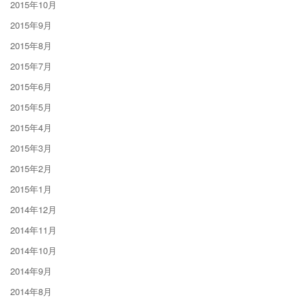
2015年10月
2015年9月
2015年8月
2015年7月
2015年6月
2015年5月
2015年4月
2015年3月
2015年2月
2015年1月
2014年12月
2014年11月
2014年10月
2014年9月
2014年8月