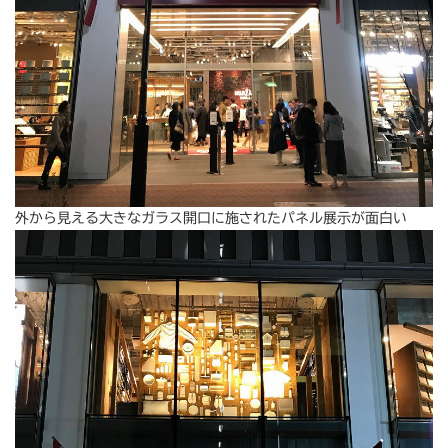
外から見える大きなガラス開口に施されたパネル展示が面白い