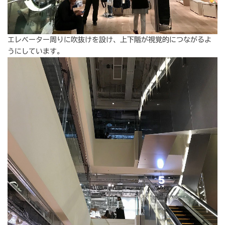
エレベーター周りに吹抜けを設け、上下階が視覚的につながるよ
うにしています。