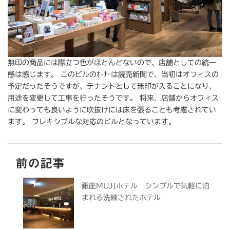
無印の商品には際立つ色がほとんどないので、店舗としての統一
感は感じます。 このビルのｵｰﾅｰは読売新聞で、当初はオフィスの
予定だったそうですが、テナントとして無印が入ることになり、
用途を変更して工事を行ったそうです。 将来、店舗からオフィス
に変わっても良いように吹抜けには床を張ることも考慮されてい
ます。 フレキシブルな対応のビルとなっています。
前の記事
銀座MUJIホテル シンプルで気軽に泊
まれる洗練されたホテル