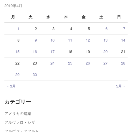
2019年4月
月
火
水
木
金
土
日
1
2
3
4
5
6
7
8
9
10
11
12
13
14
15
16
17
18
19
20
21
22
23
24
25
26
27
28
29
30
« 3月
5月 »
カテゴリー
アメリカの建築
アルヴァロ・シザ
アルヴァ・アアルト