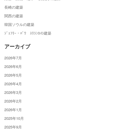
長崎の建築
関西の建築
韓国ソウルの建築
ｼﾞｪﾌﾘｰ・ﾊﾞﾜ ｽﾘﾗﾝｶの建築
アーカイブ
2026年7月
2026年6月
2026年5月
2026年4月
2026年3月
2026年2月
2026年1月
2025年10月
2025年9月