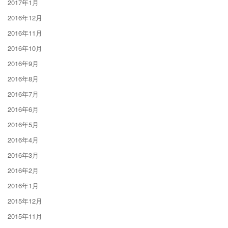
2017年1月
2016年12月
2016年11月
2016年10月
2016年9月
2016年8月
2016年7月
2016年6月
2016年5月
2016年4月
2016年3月
2016年2月
2016年1月
2015年12月
2015年11月