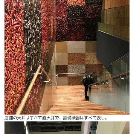
店舗の天井はすべて直天井で、設備機器はすべて表し。