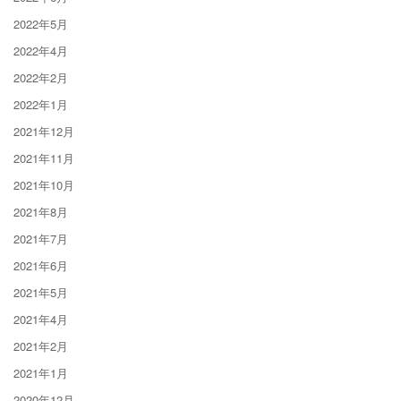
2022年5月
2022年4月
2022年2月
2022年1月
2021年12月
2021年11月
2021年10月
2021年8月
2021年7月
2021年6月
2021年5月
2021年4月
2021年2月
2021年1月
2020年12月