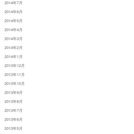
2014年7月
2014年6月
2014年5月
2014年4月
2014年3月
2014年2月
2014年1月
2013年12月
2013年11月
2013年10月
2013年9月
2013年8月
2013年7月
2013年6月
2013年5月