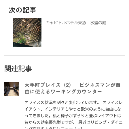
次の記事
キャピトルホテル東急 水盤の庭
関連記事
大手町プレイス（2） ビジネスマンが自
由に使えるワーキングカウンター
オフィスの状況も刻々と変化しています。 オフィスレ
イアウト、インテリアもやっと欧米のように自由にな
ってきました。机と椅子がずらりと並ぶレイアウトは
昔からの効率優先型ですが、 最近はリビング・ダイニ