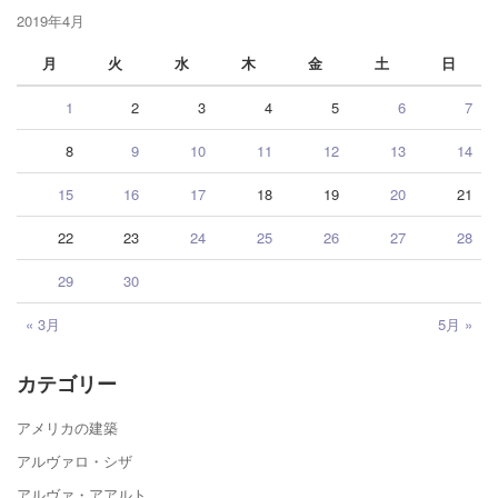
2019年4月
月
火
水
木
金
土
日
1
2
3
4
5
6
7
8
9
10
11
12
13
14
15
16
17
18
19
20
21
22
23
24
25
26
27
28
29
30
« 3月
5月 »
カテゴリー
アメリカの建築
アルヴァロ・シザ
アルヴァ・アアルト