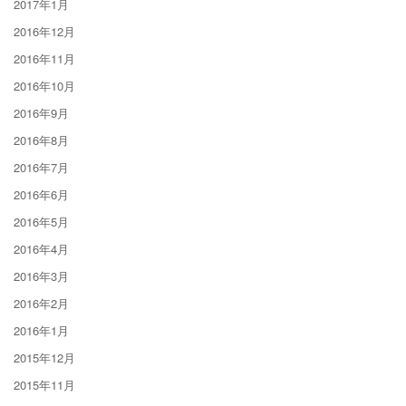
2017年1月
2016年12月
2016年11月
2016年10月
2016年9月
2016年8月
2016年7月
2016年6月
2016年5月
2016年4月
2016年3月
2016年2月
2016年1月
2015年12月
2015年11月