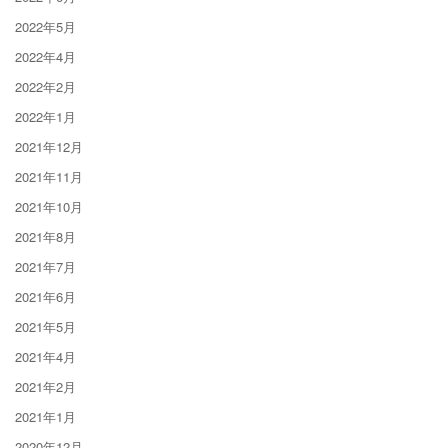
2022年5月
2022年4月
2022年2月
2022年1月
2021年12月
2021年11月
2021年10月
2021年8月
2021年7月
2021年6月
2021年5月
2021年4月
2021年2月
2021年1月
2020年12月