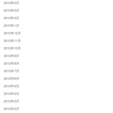
2013年4月
2013年3月
2013年2月
2013年1月
2012年12月
2012年11月
2012年10月
2012年9月
2012年8月
2012年7月
2012年6月
2012年5月
2012年4月
2012年3月
2012年2月