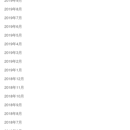
2019年9月
2019年8月
2019年7月
2019年6月
2019年5月
2019年4月
2019年3月
2019年2月
2019年1月
2018年12月
2018年11月
2018年10月
2018年9月
2018年8月
2018年7月