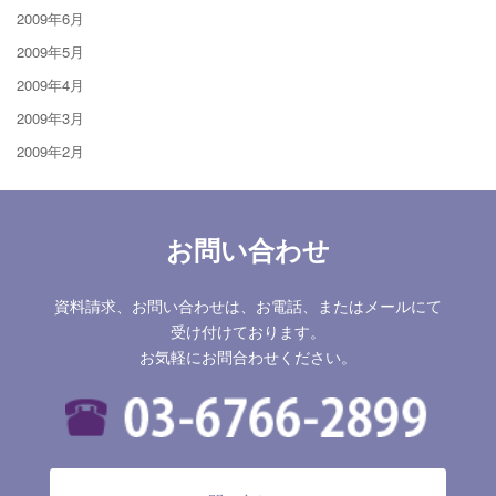
2009年6月
2009年5月
2009年4月
2009年3月
2009年2月
お問い合わせ
資料請求、お問い合わせは、お電話、またはメールにて
受け付けております。
お気軽にお問合わせください。