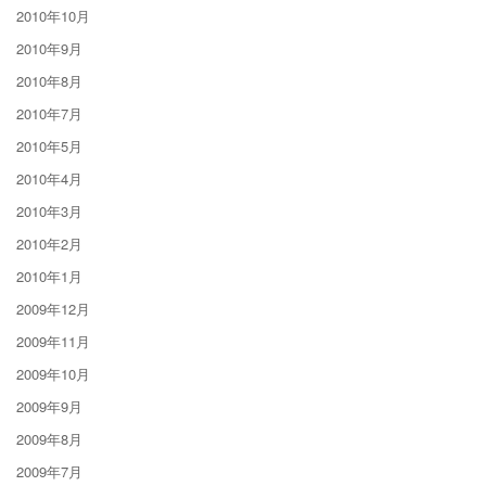
2010年10月
2010年9月
2010年8月
2010年7月
2010年5月
2010年4月
2010年3月
2010年2月
2010年1月
2009年12月
2009年11月
2009年10月
2009年9月
2009年8月
2009年7月