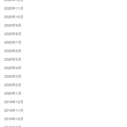
2020年11月
2020年10月
2020年9月
2020年8月
2020年7月
2020年6月
2020年5月
2020年4月
2020年3月
2020年2月
2020年1月
2019年12月
2019年11月
2019年10月