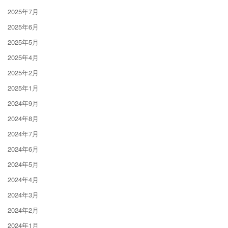
2025年7月
2025年6月
2025年5月
2025年4月
2025年2月
2025年1月
2024年9月
2024年8月
2024年7月
2024年6月
2024年5月
2024年4月
2024年3月
2024年2月
2024年1月