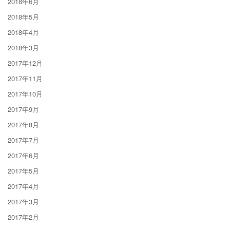
2018年6月
2018年5月
2018年4月
2018年3月
2017年12月
2017年11月
2017年10月
2017年9月
2017年8月
2017年7月
2017年6月
2017年5月
2017年4月
2017年3月
2017年2月