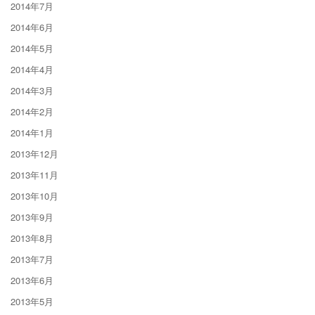
2014年7月
2014年6月
2014年5月
2014年4月
2014年3月
2014年2月
2014年1月
2013年12月
2013年11月
2013年10月
2013年9月
2013年8月
2013年7月
2013年6月
2013年5月