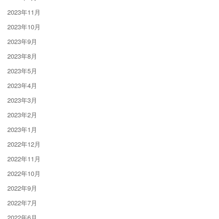
2023年11月
2023年10月
2023年9月
2023年8月
2023年5月
2023年4月
2023年3月
2023年2月
2023年1月
2022年12月
2022年11月
2022年10月
2022年9月
2022年7月
2022年6月