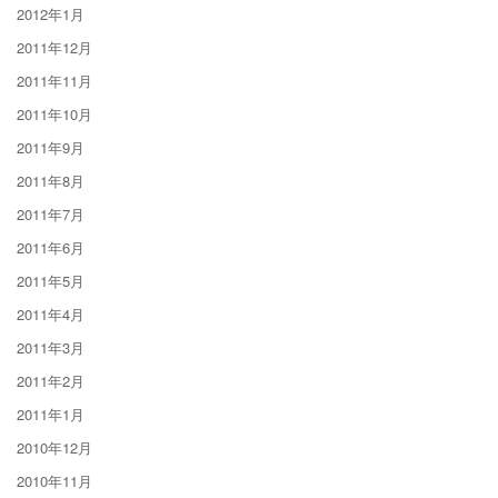
2012年1月
2011年12月
2011年11月
2011年10月
2011年9月
2011年8月
2011年7月
2011年6月
2011年5月
2011年4月
2011年3月
2011年2月
2011年1月
2010年12月
2010年11月