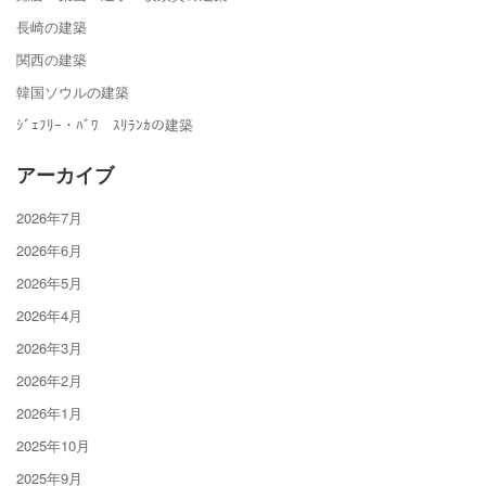
長崎の建築
関西の建築
韓国ソウルの建築
ｼﾞｪﾌﾘｰ・ﾊﾞﾜ ｽﾘﾗﾝｶの建築
アーカイブ
2026年7月
2026年6月
2026年5月
2026年4月
2026年3月
2026年2月
2026年1月
2025年10月
2025年9月