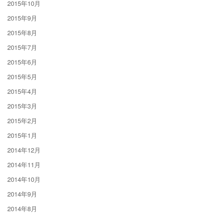
2015年10月
2015年9月
2015年8月
2015年7月
2015年6月
2015年5月
2015年4月
2015年3月
2015年2月
2015年1月
2014年12月
2014年11月
2014年10月
2014年9月
2014年8月