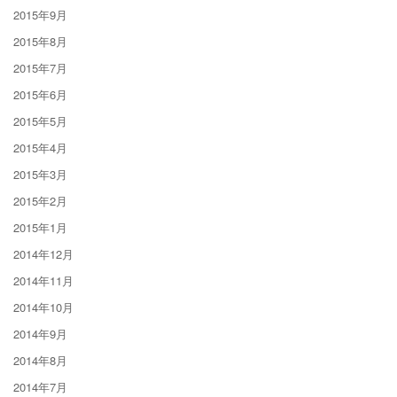
2015年9月
2015年8月
2015年7月
2015年6月
2015年5月
2015年4月
2015年3月
2015年2月
2015年1月
2014年12月
2014年11月
2014年10月
2014年9月
2014年8月
2014年7月