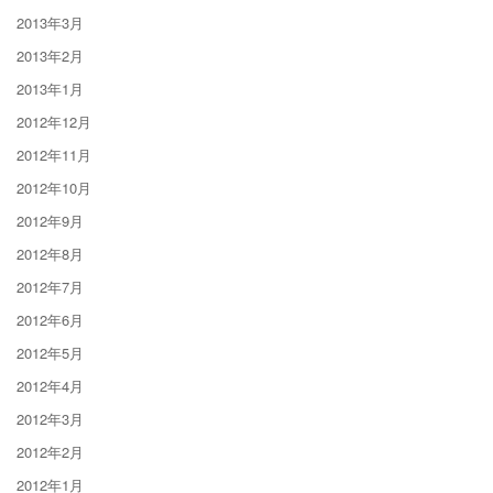
2013年3月
2013年2月
2013年1月
2012年12月
2012年11月
2012年10月
2012年9月
2012年8月
2012年7月
2012年6月
2012年5月
2012年4月
2012年3月
2012年2月
2012年1月