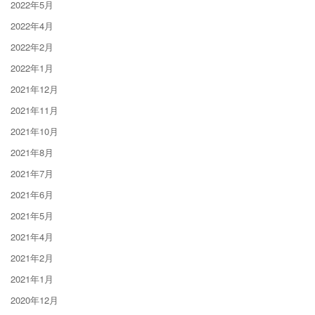
2022年5月
2022年4月
2022年2月
2022年1月
2021年12月
2021年11月
2021年10月
2021年8月
2021年7月
2021年6月
2021年5月
2021年4月
2021年2月
2021年1月
2020年12月