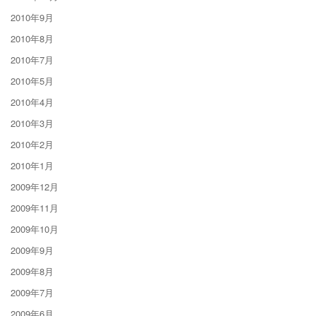
2010年9月
2010年8月
2010年7月
2010年5月
2010年4月
2010年3月
2010年2月
2010年1月
2009年12月
2009年11月
2009年10月
2009年9月
2009年8月
2009年7月
2009年6月