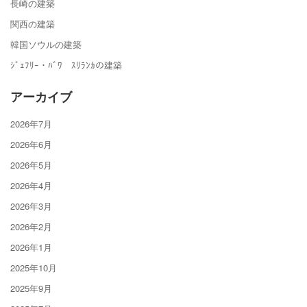
長崎の建築
関西の建築
韓国ソウルの建築
ｼﾞｪﾌﾘｰ・ﾊﾞﾜ ｽﾘﾗﾝｶの建築
アーカイブ
2026年7月
2026年6月
2026年5月
2026年4月
2026年3月
2026年2月
2026年1月
2025年10月
2025年9月