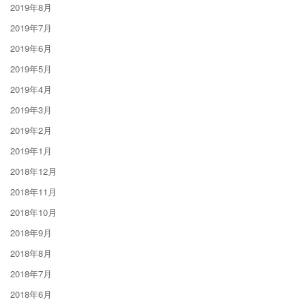
2019年8月
2019年7月
2019年6月
2019年5月
2019年4月
2019年3月
2019年2月
2019年1月
2018年12月
2018年11月
2018年10月
2018年9月
2018年8月
2018年7月
2018年6月