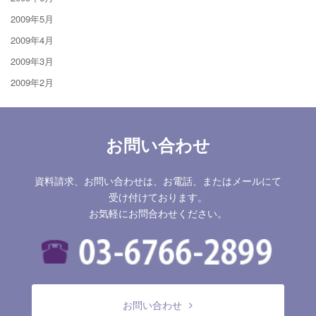
2009年5月
2009年4月
2009年3月
2009年2月
お問い合わせ
資料請求、お問い合わせは、お電話、またはメールにて
受け付けております。
お気軽にお問合わせください。
お問い合わせ