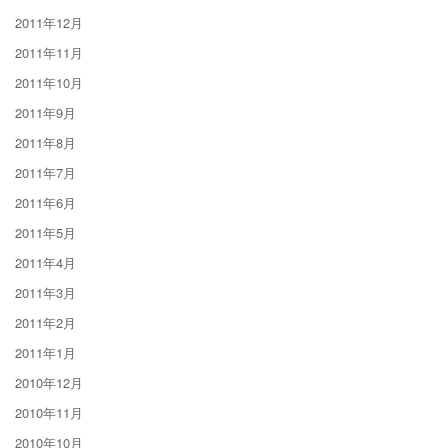
2011年12月
2011年11月
2011年10月
2011年9月
2011年8月
2011年7月
2011年6月
2011年5月
2011年4月
2011年3月
2011年2月
2011年1月
2010年12月
2010年11月
2010年10月