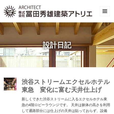
設計日記
渋谷ストリームエクセルホテル
東急 変化に富む天井仕上げ
新しくできた渋谷ストリームに入るエクセルホテル東
急の4階ロビーラウンジです。 天井は躯体の高さを利用
して通路部分には仕上げの天井は貼っておらず、設備