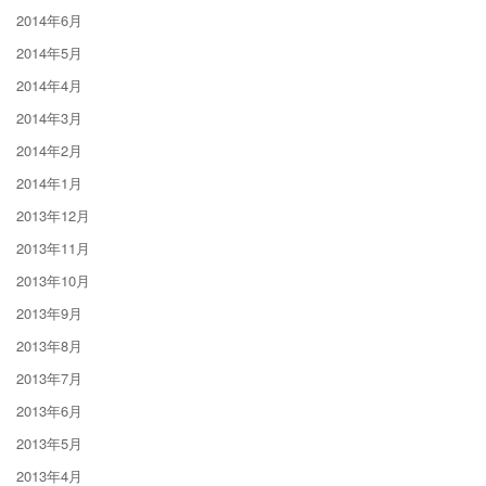
2014年6月
2014年5月
2014年4月
2014年3月
2014年2月
2014年1月
2013年12月
2013年11月
2013年10月
2013年9月
2013年8月
2013年7月
2013年6月
2013年5月
2013年4月