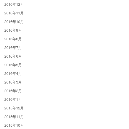
2016年12月
2016年11月
2016年10月
2016年9月
2016年8月
2016年7月
2016年6月
2016年5月
2016年4月
2016年3月
2016年2月
2016年1月
2015年12月
2015年11月
2015年10月