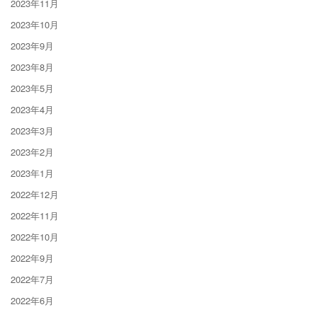
2023年11月
2023年10月
2023年9月
2023年8月
2023年5月
2023年4月
2023年3月
2023年2月
2023年1月
2022年12月
2022年11月
2022年10月
2022年9月
2022年7月
2022年6月