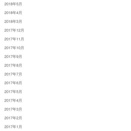
2018年5月
2018年4月
2018年3月
2017年12月
2017年11月
2017年10月
2017年9月
2017年8月
2017年7月
2017年6月
2017年5月
2017年4月
2017年3月
2017年2月
2017年1月