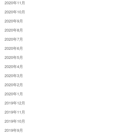
2020年11月
2020年10月
2020年9月
2020年8月
2020年7月
2020年6月
2020年5月
2020年4月
2020年3月
2020年2月
2020年1月
2019年12月
2019年11月
2019年10月
2019年9月