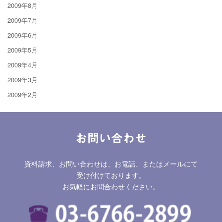
2009年8月
2009年7月
2009年6月
2009年5月
2009年4月
2009年3月
2009年2月
お問い合わせ
資料請求、お問い合わせは、お電話、またはメールにて
受け付けております。
お気軽にお問合わせください。