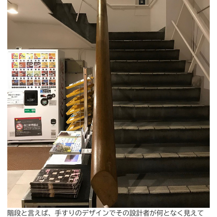
階段と言えば、手すりのデザインでその設計者が何となく見えて