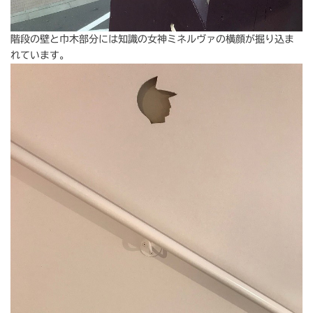
階段の壁と巾木部分には知識の女神ミネルヴァの横顔が掘り込ま
れています。