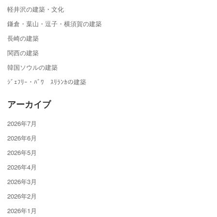
軽井沢の建築・文化
鎌倉・葉山・逗子・横須賀の建築
長崎の建築
関西の建築
韓国ソウルの建築
ｼﾞｪﾌﾘｰ・ﾊﾞﾜ ｽﾘﾗﾝｶの建築
アーカイブ
2026年7月
2026年6月
2026年5月
2026年4月
2026年3月
2026年2月
2026年1月