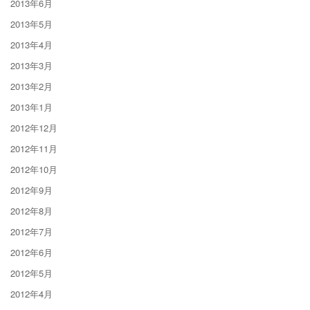
2013年6月
2013年5月
2013年4月
2013年3月
2013年2月
2013年1月
2012年12月
2012年11月
2012年10月
2012年9月
2012年8月
2012年7月
2012年6月
2012年5月
2012年4月