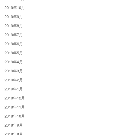
2019年10月
2019年9月
2019年8月
2019年7月
2019年6月
2019年5月
2019年4月
2019年3月
2019年2月
2019年1月
2018年12月
2018年11月
2018年10月
2018年9月
2018年8月