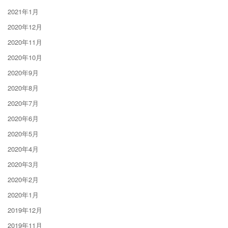
2021年1月
2020年12月
2020年11月
2020年10月
2020年9月
2020年8月
2020年7月
2020年6月
2020年5月
2020年4月
2020年3月
2020年2月
2020年1月
2019年12月
2019年11月