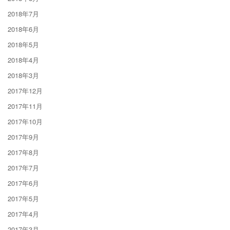
2018年7月
2018年6月
2018年5月
2018年4月
2018年3月
2017年12月
2017年11月
2017年10月
2017年9月
2017年8月
2017年7月
2017年6月
2017年5月
2017年4月
2017年3月