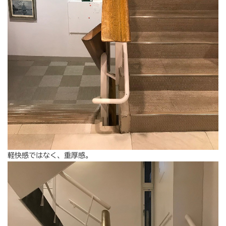
軽快感ではなく、重厚感。