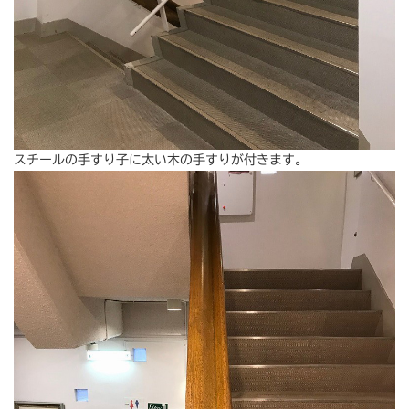
スチールの手すり子に太い木の手すりが付きます。