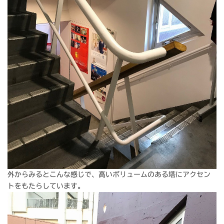
外からみるとこんな感じで、高いボリュームのある塔にアクセン
トをもたらしています。