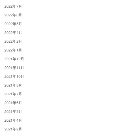
2022年7月
2022年6月
2022年5月
2022年4月
2022年2月
2022年1月
2021年12月
2021年11月
2021年10月
2021年8月
2021年7月
2021年6月
2021年5月
2021年4月
2021年2月