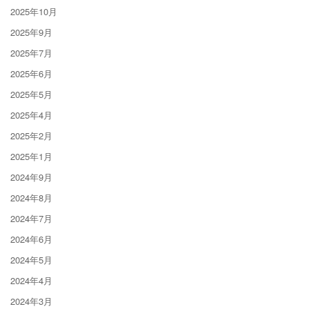
2025年10月
2025年9月
2025年7月
2025年6月
2025年5月
2025年4月
2025年2月
2025年1月
2024年9月
2024年8月
2024年7月
2024年6月
2024年5月
2024年4月
2024年3月