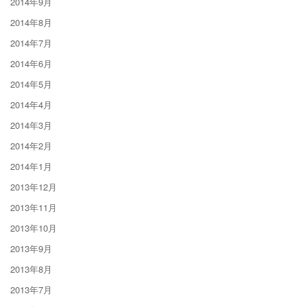
2014年9月
2014年8月
2014年7月
2014年6月
2014年5月
2014年4月
2014年3月
2014年2月
2014年1月
2013年12月
2013年11月
2013年10月
2013年9月
2013年8月
2013年7月