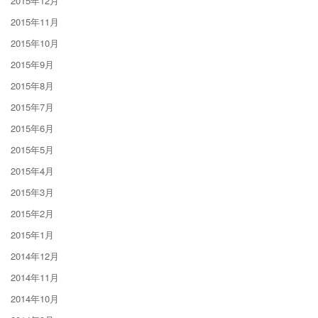
2015年12月
2015年11月
2015年10月
2015年9月
2015年8月
2015年7月
2015年6月
2015年5月
2015年4月
2015年3月
2015年2月
2015年1月
2014年12月
2014年11月
2014年10月