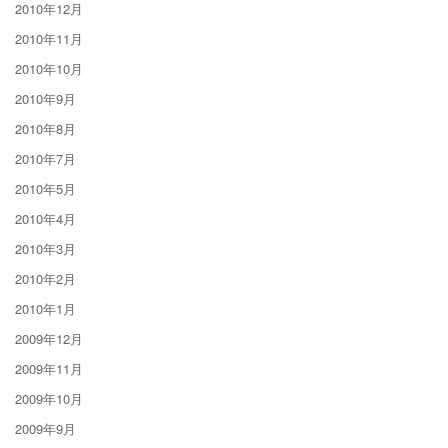
2010年12月
2010年11月
2010年10月
2010年9月
2010年8月
2010年7月
2010年5月
2010年4月
2010年3月
2010年2月
2010年1月
2009年12月
2009年11月
2009年10月
2009年9月