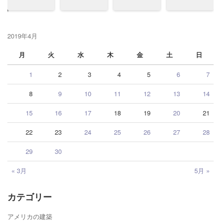
2019年4月
月
火
水
木
金
土
日
1
2
3
4
5
6
7
8
9
10
11
12
13
14
15
16
17
18
19
20
21
22
23
24
25
26
27
28
29
30
« 3月
5月 »
カテゴリー
アメリカの建築