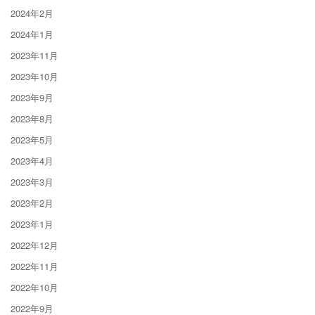
2024年2月
2024年1月
2023年11月
2023年10月
2023年9月
2023年8月
2023年5月
2023年4月
2023年3月
2023年2月
2023年1月
2022年12月
2022年11月
2022年10月
2022年9月