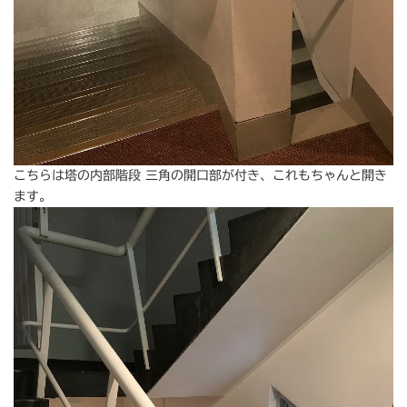
こちらは塔の内部階段 三角の開口部が付き、これもちゃんと開き
ます。