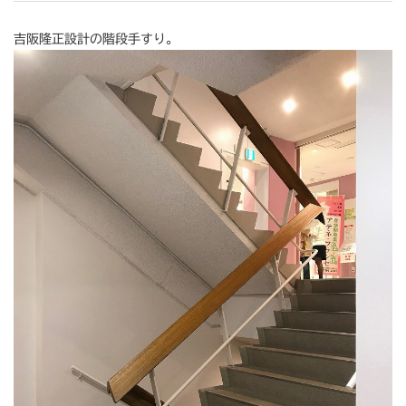
吉阪隆正設計の階段手すり。