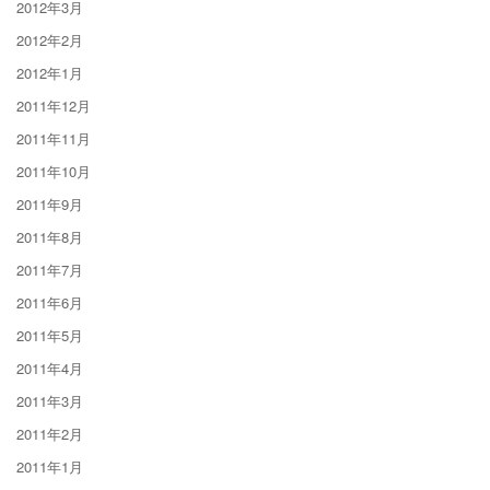
2012年3月
2012年2月
2012年1月
2011年12月
2011年11月
2011年10月
2011年9月
2011年8月
2011年7月
2011年6月
2011年5月
2011年4月
2011年3月
2011年2月
2011年1月