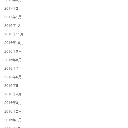
2017年2月
2017年1月
2016年12月
2016年11月
2016年10月
2016年9月
2016年8月
2016年7月
2016年6月
2016年5月
2016年4月
2016年3月
2016年2月
2016年1月