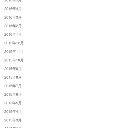
2016年4月
2016年3月
2016年2月
2016年1月
2015年12月
2015年11月
2015年10月
2015年9月
2015年8月
2015年7月
2015年6月
2015年5月
2015年4月
2015年3月