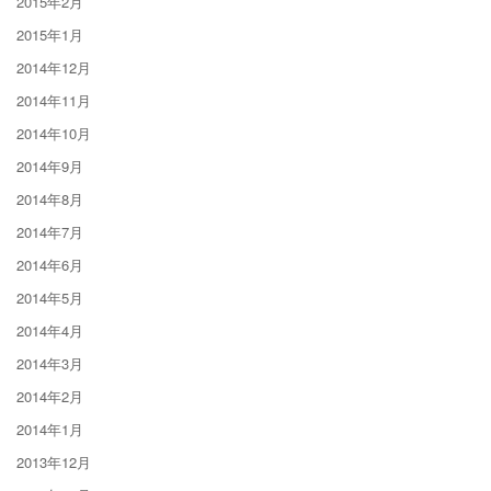
2015年2月
2015年1月
2014年12月
2014年11月
2014年10月
2014年9月
2014年8月
2014年7月
2014年6月
2014年5月
2014年4月
2014年3月
2014年2月
2014年1月
2013年12月