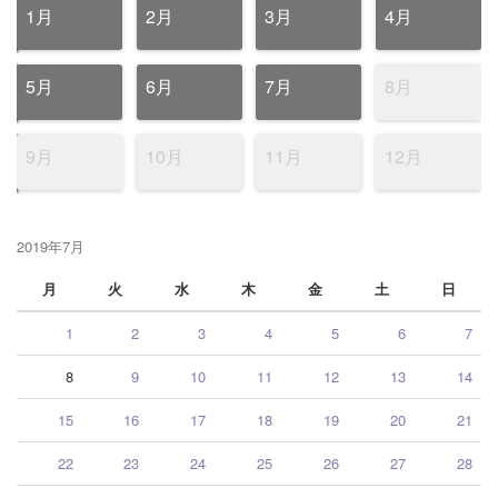
1月
2月
3月
4月
5月
6月
7月
8月
9月
10月
11月
12月
2019年7月
月
火
水
木
金
土
日
1
2
3
4
5
6
7
8
9
10
11
12
13
14
15
16
17
18
19
20
21
22
23
24
25
26
27
28