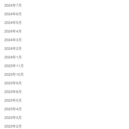
2024年7月
2024年6月
2024年5月
2024年4月
2024年3月
2024年2月
2024年1月
2023年11月
2023年10月
2023年9月
2023年8月
2023年5月
2023年4月
2023年3月
2023年2月