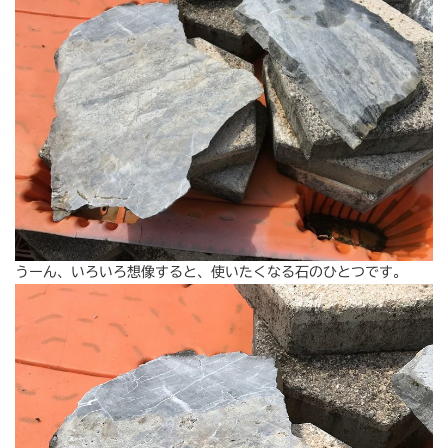
うーん、いろいろ想像すると、使いたくなる石のひとつです。