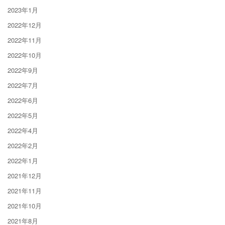
2023年1月
2022年12月
2022年11月
2022年10月
2022年9月
2022年7月
2022年6月
2022年5月
2022年4月
2022年2月
2022年1月
2021年12月
2021年11月
2021年10月
2021年8月