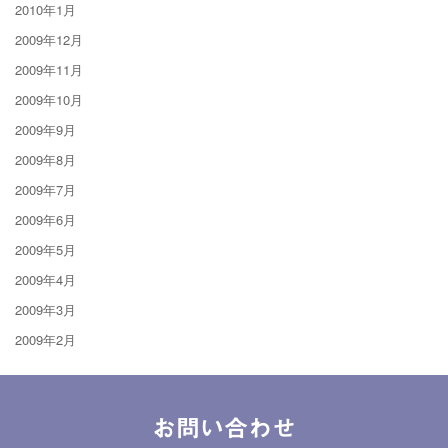
2010年1月
2009年12月
2009年11月
2009年10月
2009年9月
2009年8月
2009年7月
2009年6月
2009年5月
2009年4月
2009年3月
2009年2月
お問い合わせ