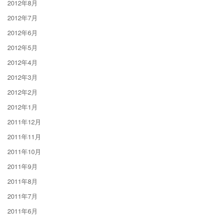
2012年8月
2012年7月
2012年6月
2012年5月
2012年4月
2012年3月
2012年2月
2012年1月
2011年12月
2011年11月
2011年10月
2011年9月
2011年8月
2011年7月
2011年6月