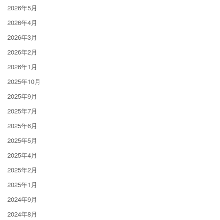
2026年5月
2026年4月
2026年3月
2026年2月
2026年1月
2025年10月
2025年9月
2025年7月
2025年6月
2025年5月
2025年4月
2025年2月
2025年1月
2024年9月
2024年8月