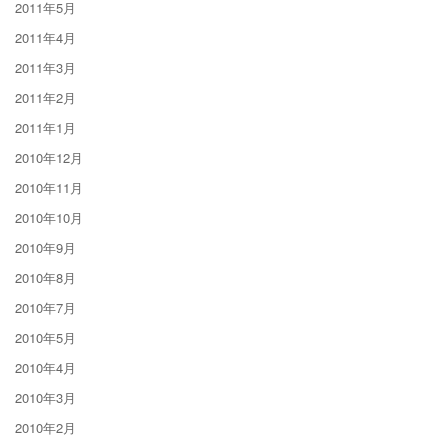
2011年5月
2011年4月
2011年3月
2011年2月
2011年1月
2010年12月
2010年11月
2010年10月
2010年9月
2010年8月
2010年7月
2010年5月
2010年4月
2010年3月
2010年2月