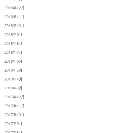
2018年12月
2018年11月
2018年10月
2018年9月
2018年8月
2018年7月
2018年6月
2018年5月
2018年4月
2018年3月
2017年12月
2017年11月
2017年10月
2017年9月
2017年8月