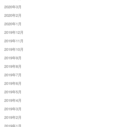
2020年3月
2020年2月
2020年1月
2019年12月
2019年11月
2019年10月
2019年9月
2019年8月
2019年7月
2019年6月
2019年5月
2019年4月
2019年3月
2019年2月
2019年1月