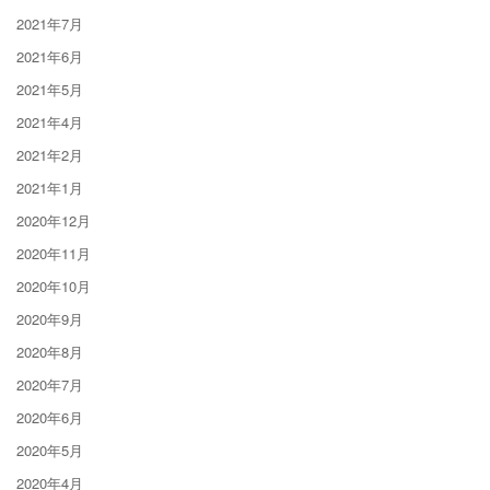
2021年7月
2021年6月
2021年5月
2021年4月
2021年2月
2021年1月
2020年12月
2020年11月
2020年10月
2020年9月
2020年8月
2020年7月
2020年6月
2020年5月
2020年4月