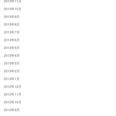
2013年11月
2013年10月
2013年9月
2013年8月
2013年7月
2013年6月
2013年5月
2013年4月
2013年3月
2013年2月
2013年1月
2012年12月
2012年11月
2012年10月
2012年9月