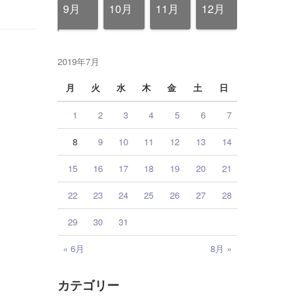
12月
12月
12月
12月
12月
12月
12月
12月
12月
12月
12月
12月
12月
12月
12月
12月
12月
9月
10月
11月
12月
2019年7月
月
火
水
木
金
土
日
1
2
3
4
5
6
7
8
9
10
11
12
13
14
15
16
17
18
19
20
21
22
23
24
25
26
27
28
29
30
31
« 6月
8月 »
カテゴリー