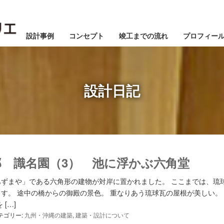
設計事例
コンセプト
竣工までの流れ
プロフィー
設計日記
 識名園（3） 池に浮かぶ六角堂
1月
1月
1月
1月
1月
1月
1月
1月
1月
1月
1月
1月
1月
1月
1月
1月
1月
2月
2月
2月
2月
2月
2月
2月
2月
2月
2月
2月
2月
2月
2月
2月
2月
2月
3月
3月
3月
3月
3月
3月
3月
3月
3月
3月
3月
3月
3月
3月
3月
3月
3月
ずまや」である六角形の建物が対岸に置かれました。 ここまでは、琉
す。 途中の橋からの御殿の景色。 重なりあう琉球瓦の屋根が美しい。
5月
5月
5月
5月
5月
5月
5月
5月
5月
5月
5月
5月
5月
5月
5月
5月
5月
6月
6月
6月
6月
6月
6月
6月
6月
6月
6月
6月
6月
6月
6月
6月
6月
6月
7月
7月
7月
7月
7月
7月
7月
7月
7月
7月
7月
7月
7月
7月
7月
7月
7月
[…]
テゴリー:
九州・沖縄の建築
,
建築・設計について