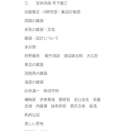
三 安井武雄 丹下健三
吉阪隆正・U研究室・象設計集団
四国の建築
奈良の建築・文化
建築・設計について
未分類
村野藤吾 菊竹清訓 浦辺鎮太郎 大江宏
東北の建築
淡路島の建築
滋賀の建築
白井晟一 柿沼守利
磯崎新 伊東豊雄 隈研吾 谷口吉生 安藤
忠雄 内藤廣 妹島和世 西沢立衛 坂茂
私的な話
美しい景色