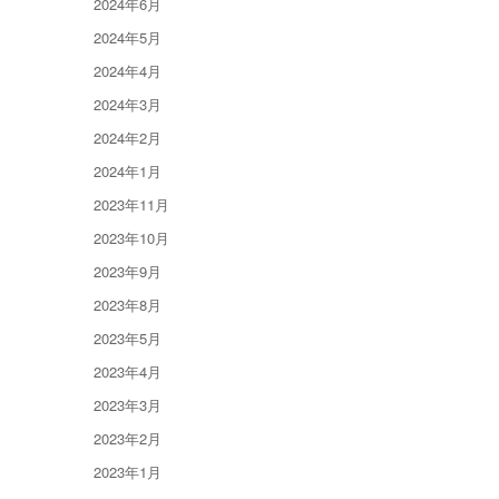
2024年6月
2024年5月
2024年4月
2024年3月
2024年2月
2024年1月
2023年11月
2023年10月
2023年9月
2023年8月
2023年5月
2023年4月
2023年3月
2023年2月
2023年1月