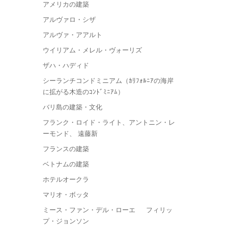
アメリカの建築
アルヴァロ・シザ
アルヴァ・アアルト
ウイリアム・メレル・ヴォーリズ
ザハ・ハディド
シーランチコンドミニアム（ｶﾘﾌｫﾙﾆｱの海岸
に拡がる木造のｺﾝﾄﾞﾐﾆｱﾑ）
バリ島の建築・文化
フランク・ロイド・ライト、アントニン・レ
ーモンド、 遠藤新
フランスの建築
ベトナムの建築
ホテルオークラ
マリオ・ボッタ
ミース・ファン・デル・ローエ フィリッ
プ・ジョンソン