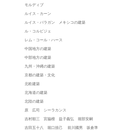
モルディブ
ルイス・カーン
ルイス・バラガン メキシコの建築
ル・コルビジェ
レム・コール・ハース
中国地方の建築
中部地方の建築
九州・沖縄の建築
京都の建築・文化
北欧建築
北海道の建築
北陸の建築
原 広司 シーラカンス
吉村順三 宮脇檀 益子義弘 堀部安嗣
吉田五十八 堀口捨己 前川國男 坂倉準