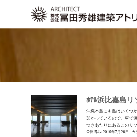
ﾎﾃﾙ浜比嘉島
沖縄本島にも島はいくつか
架かっているので、車で渡
つきあたりにあるこのリゾー
公開済み: 2019年7月26日
カ