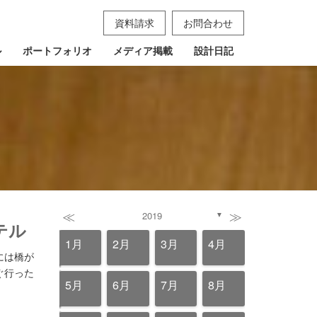
資料請求
お問合わせ
ル
ポートフォリオ
メディア掲載
設計日記
≪
≫
2019
▼
テル
4月
4月
4月
4月
4月
4月
4月
4月
4月
4月
4月
4月
4月
4月
4月
4月
4月
1月
2月
3月
4月
には橋が
ぐ行った
8月
8月
8月
8月
8月
8月
8月
8月
8月
8月
8月
8月
8月
8月
8月
8月
8月
5月
6月
7月
8月