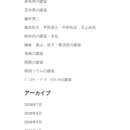
群馬県の建築
茨木県の建築
藤井厚二
藤本壮介 平田晃久 中村拓志 石上純也
軽井沢の建築・文化
鎌倉・葉山・逗子・横須賀の建築
長崎の建築
関西の建築
韓国ソウルの建築
ｼﾞｪﾌﾘｰ・ﾊﾞﾜ ｽﾘﾗﾝｶの建築
アーカイブ
2026年7月
2026年6月
2026年5月