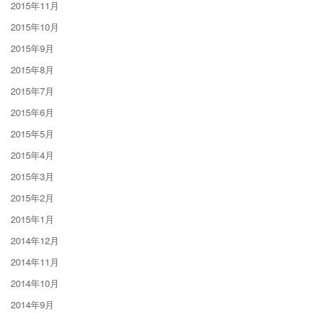
2015年11月
2015年10月
2015年9月
2015年8月
2015年7月
2015年6月
2015年5月
2015年4月
2015年3月
2015年2月
2015年1月
2014年12月
2014年11月
2014年10月
2014年9月