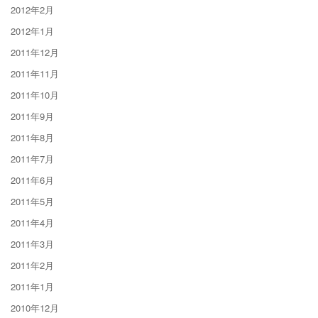
2012年2月
2012年1月
2011年12月
2011年11月
2011年10月
2011年9月
2011年8月
2011年7月
2011年6月
2011年5月
2011年4月
2011年3月
2011年2月
2011年1月
2010年12月