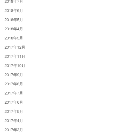
2018年7月
2018年6月
2018年5月
2018年4月
2018年3月
2017年12月
2017年11月
2017年10月
2017年9月
2017年8月
2017年7月
2017年6月
2017年5月
2017年4月
2017年3月