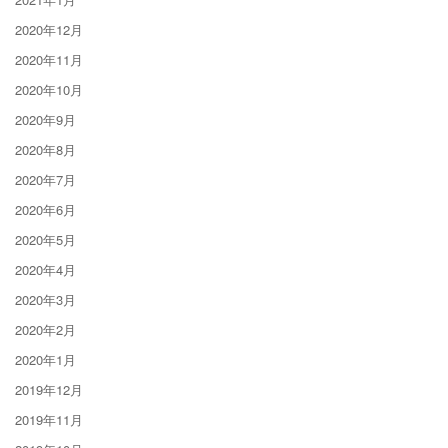
2020年12月
2020年11月
2020年10月
2020年9月
2020年8月
2020年7月
2020年6月
2020年5月
2020年4月
2020年3月
2020年2月
2020年1月
2019年12月
2019年11月