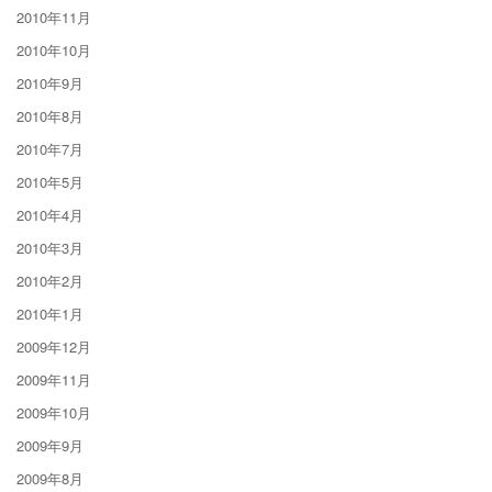
2010年11月
2010年10月
2010年9月
2010年8月
2010年7月
2010年5月
2010年4月
2010年3月
2010年2月
2010年1月
2009年12月
2009年11月
2009年10月
2009年9月
2009年8月