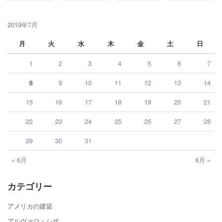
2019年7月
月
火
水
木
金
土
日
1
2
3
4
5
6
7
8
9
10
11
12
13
14
15
16
17
18
19
20
21
22
23
24
25
26
27
28
29
30
31
« 6月
8月 »
カテゴリー
アメリカの建築
アルヴァロ・シザ