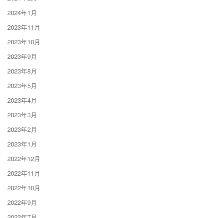
2024年1月
2023年11月
2023年10月
2023年9月
2023年8月
2023年5月
2023年4月
2023年3月
2023年2月
2023年1月
2022年12月
2022年11月
2022年10月
2022年9月
2022年7月