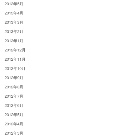
2013年5月
2013年4月
2013年3月
2013年2月
2013年1月
2012年12月
2012年11月
2012年10月
2012年9月
2012年8月
2012年7月
2012年6月
2012年5月
2012年4月
2012年3月