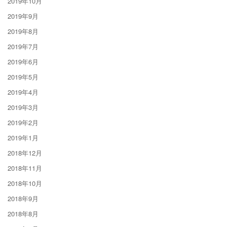
2019年10月
2019年9月
2019年8月
2019年7月
2019年6月
2019年5月
2019年4月
2019年3月
2019年2月
2019年1月
2018年12月
2018年11月
2018年10月
2018年9月
2018年8月