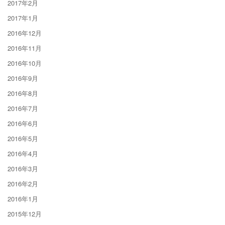
2017年2月
2017年1月
2016年12月
2016年11月
2016年10月
2016年9月
2016年8月
2016年7月
2016年6月
2016年5月
2016年4月
2016年3月
2016年2月
2016年1月
2015年12月