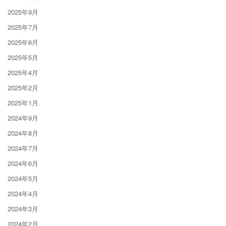
2025年9月
2025年7月
2025年6月
2025年5月
2025年4月
2025年2月
2025年1月
2024年9月
2024年8月
2024年7月
2024年6月
2024年5月
2024年4月
2024年3月
2024年2月