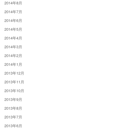
2014年8月
2014年7月
2014年6月
2014年5月
2014年4月
2014年3月
2014年2月
2014年1月
2013年12月
2013年11月
2013年10月
2013年9月
2013年8月
2013年7月
2013年6月