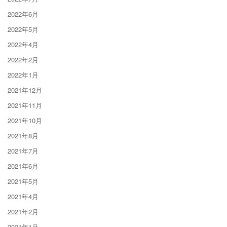
2022年6月
2022年5月
2022年4月
2022年2月
2022年1月
2021年12月
2021年11月
2021年10月
2021年8月
2021年7月
2021年6月
2021年5月
2021年4月
2021年2月
2021年1月