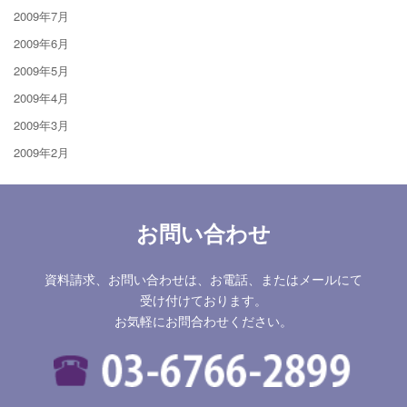
2009年7月
2009年6月
2009年5月
2009年4月
2009年3月
2009年2月
お問い合わせ
資料請求、お問い合わせは、お電話、またはメールにて
受け付けております。
お気軽にお問合わせください。