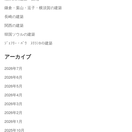
鎌倉・葉山・逗子・横須賀の建築
長崎の建築
関西の建築
韓国ソウルの建築
ｼﾞｪﾌﾘｰ・ﾊﾞﾜ ｽﾘﾗﾝｶの建築
アーカイブ
2026年7月
2026年6月
2026年5月
2026年4月
2026年3月
2026年2月
2026年1月
2025年10月