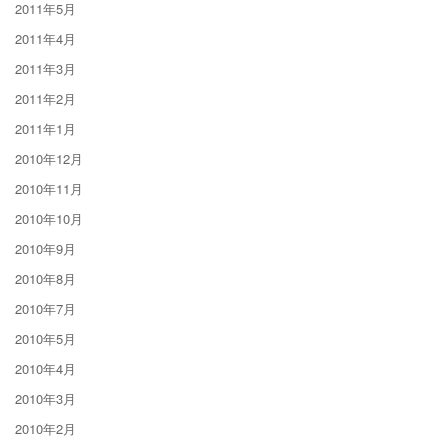
2011年5月
2011年4月
2011年3月
2011年2月
2011年1月
2010年12月
2010年11月
2010年10月
2010年9月
2010年8月
2010年7月
2010年5月
2010年4月
2010年3月
2010年2月