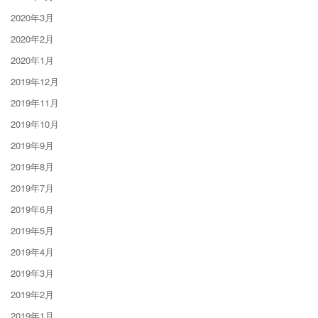
2020年3月
2020年2月
2020年1月
2019年12月
2019年11月
2019年10月
2019年9月
2019年8月
2019年7月
2019年6月
2019年5月
2019年4月
2019年3月
2019年2月
2019年1月