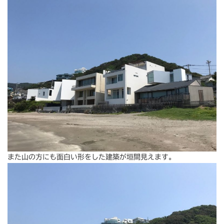
また山の方にも面白い形をした建築が垣間見えます。