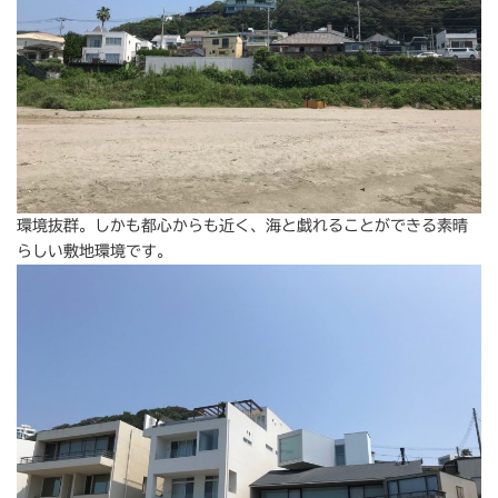
環境抜群。しかも都心からも近く、海と戯れることができる素晴
らしい敷地環境です。