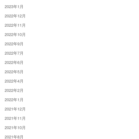
2023年1月
2022年12月
2022年11月
2022年10月
2022年9月
2022年7月
2022年6月
2022年5月
2022年4月
2022年2月
2022年1月
2021年12月
2021年11月
2021年10月
2021年8月