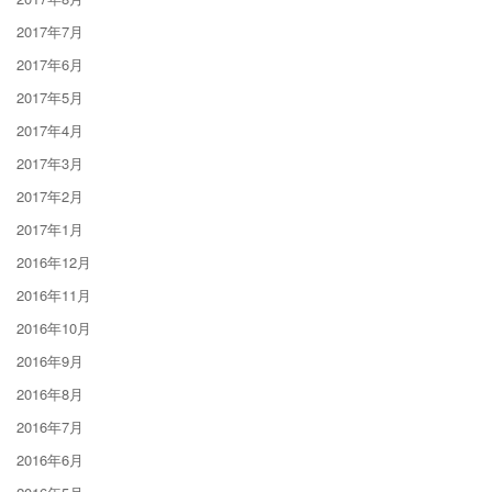
2017年7月
2017年6月
2017年5月
2017年4月
2017年3月
2017年2月
2017年1月
2016年12月
2016年11月
2016年10月
2016年9月
2016年8月
2016年7月
2016年6月