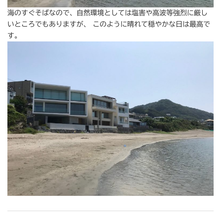
海のすぐそばなので、自然環境としては塩害や高波等強烈に厳し
いところでもありますが、 このように晴れて穏やかな日は最高で
す。