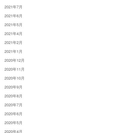
2021年7月
2021年6月
2021年5月
2021年4月
2021年2月
2021年1月
2020年12月
2020年11月
2020年10月
2020年9月
2020年8月
2020年7月
2020年6月
2020年5月
2020年4月