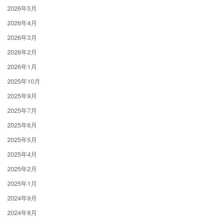
2026年5月
2026年4月
2026年3月
2026年2月
2026年1月
2025年10月
2025年9月
2025年7月
2025年6月
2025年5月
2025年4月
2025年2月
2025年1月
2024年9月
2024年8月