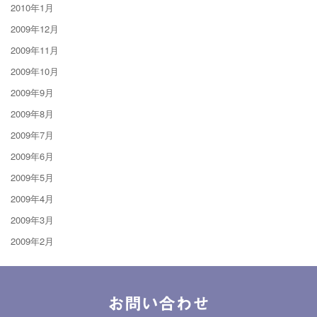
2010年1月
2009年12月
2009年11月
2009年10月
2009年9月
2009年8月
2009年7月
2009年6月
2009年5月
2009年4月
2009年3月
2009年2月
お問い合わせ