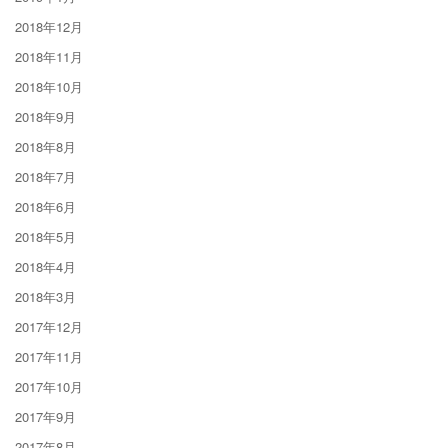
2018年12月
2018年11月
2018年10月
2018年9月
2018年8月
2018年7月
2018年6月
2018年5月
2018年4月
2018年3月
2017年12月
2017年11月
2017年10月
2017年9月
2017年8月