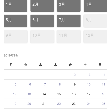
1月
2月
3月
4月
5月
6月
7月
8月
9月
10月
11月
12月
2019年8月
月
火
水
木
金
土
日
1
2
3
4
5
6
7
8
9
10
11
12
13
14
15
16
17
18
19
20
21
22
23
24
25