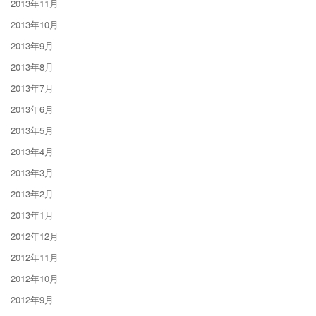
2013年11月
2013年10月
2013年9月
2013年8月
2013年7月
2013年6月
2013年5月
2013年4月
2013年3月
2013年2月
2013年1月
2012年12月
2012年11月
2012年10月
2012年9月