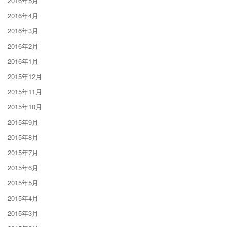
2016年5月
2016年4月
2016年3月
2016年2月
2016年1月
2015年12月
2015年11月
2015年10月
2015年9月
2015年8月
2015年7月
2015年6月
2015年5月
2015年4月
2015年3月