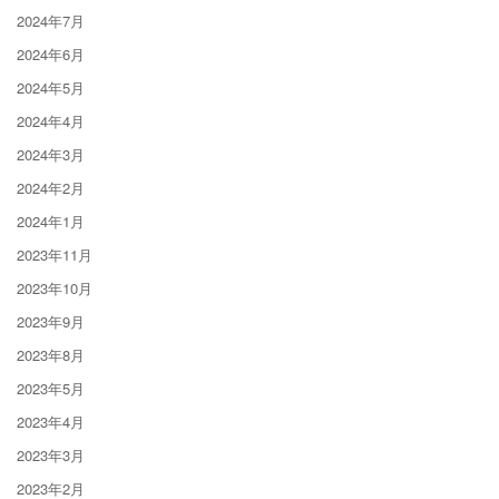
2024年7月
2024年6月
2024年5月
2024年4月
2024年3月
2024年2月
2024年1月
2023年11月
2023年10月
2023年9月
2023年8月
2023年5月
2023年4月
2023年3月
2023年2月