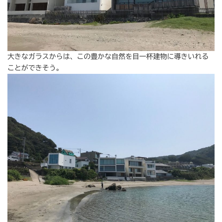
大きなガラスからは、この豊かな自然を目一杯建物に導きいれる
ことができそう。