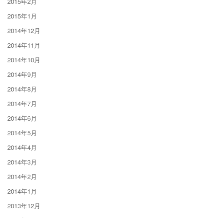
2015年2月
2015年1月
2014年12月
2014年11月
2014年10月
2014年9月
2014年8月
2014年7月
2014年6月
2014年5月
2014年4月
2014年3月
2014年2月
2014年1月
2013年12月