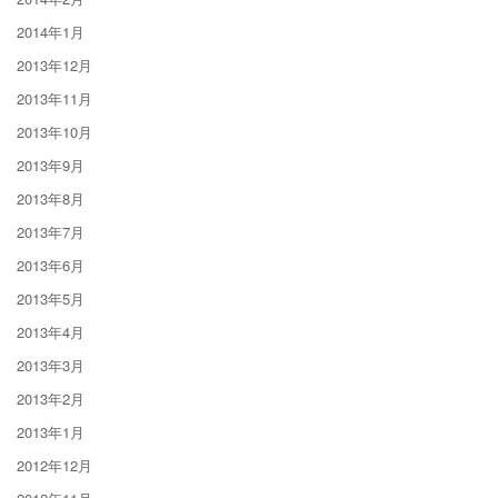
2014年1月
2013年12月
2013年11月
2013年10月
2013年9月
2013年8月
2013年7月
2013年6月
2013年5月
2013年4月
2013年3月
2013年2月
2013年1月
2012年12月