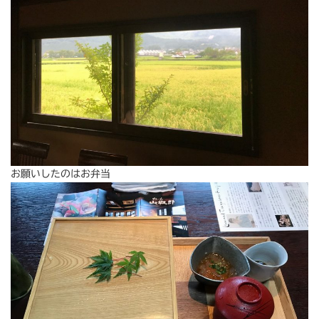
お願いしたのはお弁当