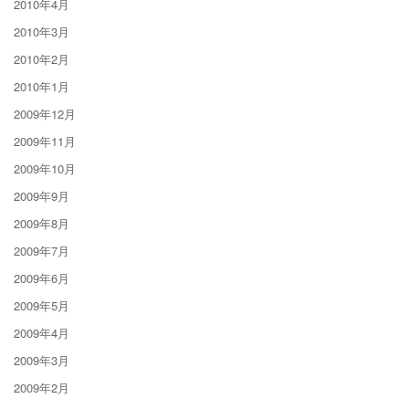
2010年4月
2010年3月
2010年2月
2010年1月
2009年12月
2009年11月
2009年10月
2009年9月
2009年8月
2009年7月
2009年6月
2009年5月
2009年4月
2009年3月
2009年2月