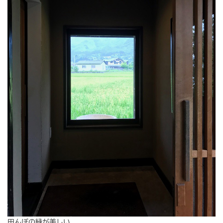
田んぼの緑が美しい