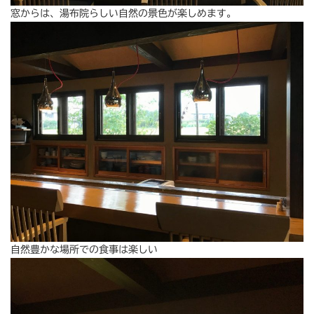
窓からは、湯布院らしい自然の景色が楽しめます。
自然豊かな場所での食事は楽しい