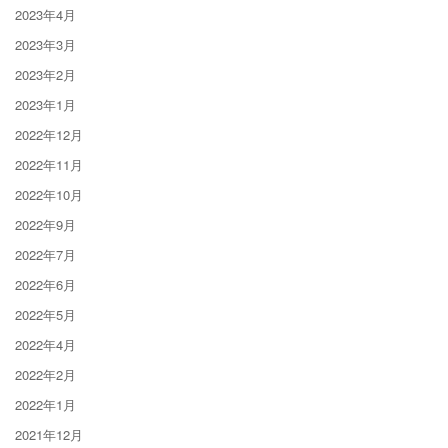
2023年4月
2023年3月
2023年2月
2023年1月
2022年12月
2022年11月
2022年10月
2022年9月
2022年7月
2022年6月
2022年5月
2022年4月
2022年2月
2022年1月
2021年12月