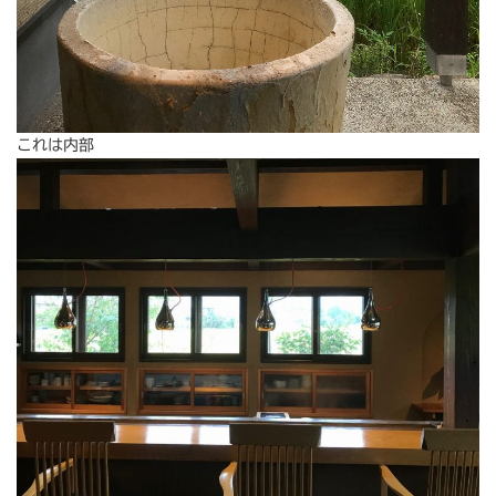
これは内部