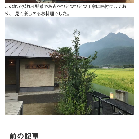
この地で採れる野菜やお肉をひとつひとつ丁寧に味付けしてあ
り、 見て楽しめるお料理でした。
前の記事