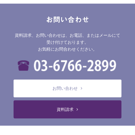
お問い合わせ
資料請求、お問い合わせは、お電話、またはメールにて
受け付けております。
お気軽にお問合わせください。
お問い合わせ
資料請求