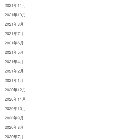
2021年11月
2021年10月
2021年8月
2021年7月
2021年6月
2021年5月
2021年4月
2021年2月
2021年1月
2020年12月
2020年11月
2020年10月
2020年9月
2020年8月
2020年7月