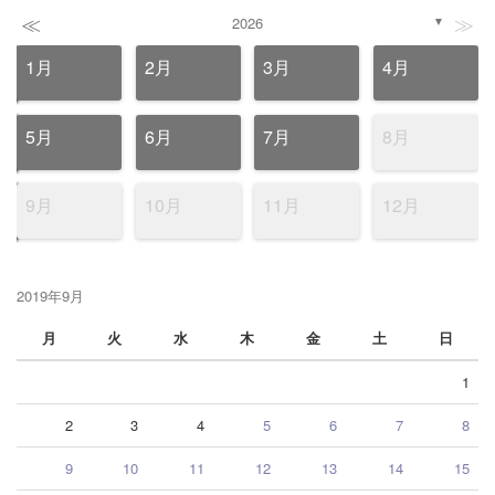
≪
≫
2026
▼
1月
2月
3月
4月
5月
6月
7月
8月
9月
10月
11月
12月
2019年9月
月
火
水
木
金
土
日
1
2
3
4
5
6
7
8
9
10
11
12
13
14
15