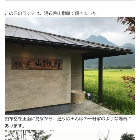
この日のランチは、湯布院山椒郎で頂きました。
由布岳を正面に見ながら、廻りは田んぼの一軒家のような場所に
あります。