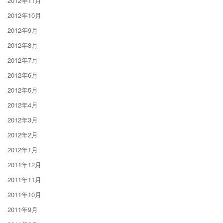
2012年11月
2012年10月
2012年9月
2012年8月
2012年7月
2012年6月
2012年5月
2012年4月
2012年3月
2012年2月
2012年1月
2011年12月
2011年11月
2011年10月
2011年9月