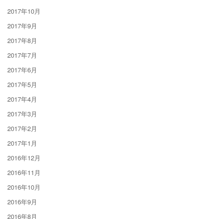
2017年10月
2017年9月
2017年8月
2017年7月
2017年6月
2017年5月
2017年4月
2017年3月
2017年2月
2017年1月
2016年12月
2016年11月
2016年10月
2016年9月
2016年8月