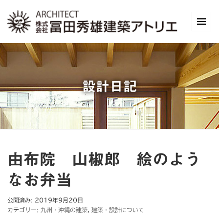
設計日記
由布院 山椒郎 絵のよう
なお弁当
公開済み: 2019年9月20日
カテゴリー:
九州・沖縄の建築
,
建築・設計について