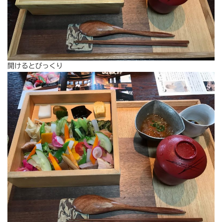
開けるとびっくり