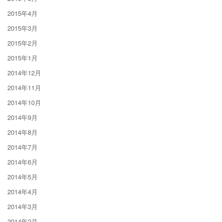
2015年4月
2015年3月
2015年2月
2015年1月
2014年12月
2014年11月
2014年10月
2014年9月
2014年8月
2014年7月
2014年6月
2014年5月
2014年4月
2014年3月
2014年2月