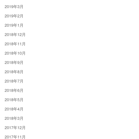
2019年3月
2019年2月
2019年1月
2018年12月
2018年11月
2018年10月
2018年9月
2018年8月
2018年7月
2018年6月
2018年5月
2018年4月
2018年3月
2017年12月
2017年11月