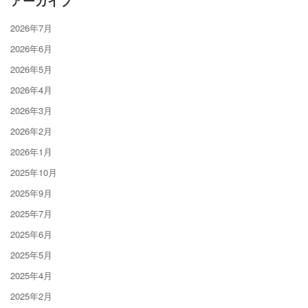
アーカイブ
2026年7月
2026年6月
2026年5月
2026年4月
2026年3月
2026年2月
2026年1月
2025年10月
2025年9月
2025年7月
2025年6月
2025年5月
2025年4月
2025年2月