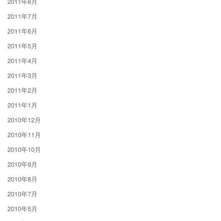
2011年8月
2011年7月
2011年6月
2011年5月
2011年4月
2011年3月
2011年2月
2011年1月
2010年12月
2010年11月
2010年10月
2010年9月
2010年8月
2010年7月
2010年5月