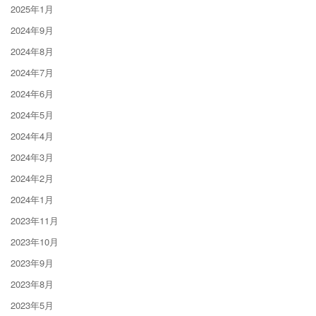
2025年1月
2024年9月
2024年8月
2024年7月
2024年6月
2024年5月
2024年4月
2024年3月
2024年2月
2024年1月
2023年11月
2023年10月
2023年9月
2023年8月
2023年5月