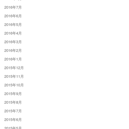
2016年7月
2016年6月
2016年5月
2016年4月
2016年3月
2016年2月
2016年1月
2015年12月
2015年11月
2015年10月
2015年9月
2015年8月
2015年7月
2015年6月
2015年5月