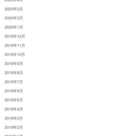
2020年3月
2020年2月
2020年1月
2019年12月
2019年11月
2019年10月
2019年9月
2019年8月
2019年7月
2019年6月
2019年5月
2019年4月
2019年3月
2019年2月