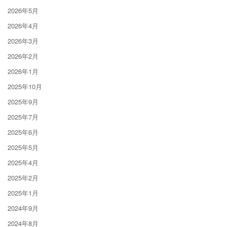
2026年5月
2026年4月
2026年3月
2026年2月
2026年1月
2025年10月
2025年9月
2025年7月
2025年6月
2025年5月
2025年4月
2025年2月
2025年1月
2024年9月
2024年8月