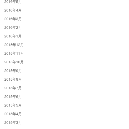
2016年5月
2016年4月
2016年3月
2016年2月
2016年1月
2015年12月
2015年11月
2015年10月
2015年9月
2015年8月
2015年7月
2015年6月
2015年5月
2015年4月
2015年3月