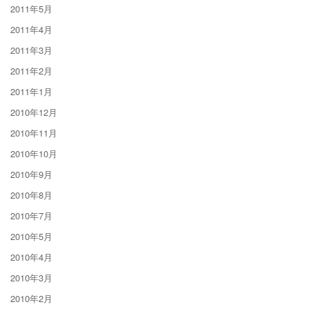
2011年5月
2011年4月
2011年3月
2011年2月
2011年1月
2010年12月
2010年11月
2010年10月
2010年9月
2010年8月
2010年7月
2010年5月
2010年4月
2010年3月
2010年2月