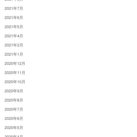
2021年7月
2021年6月
2021年5月
2021年4月
2021年2月
2021年1月
2020年12月
2020年11月
2020年10月
2020年9月
2020年8月
2020年7月
2020年6月
2020年5月
2020年4月