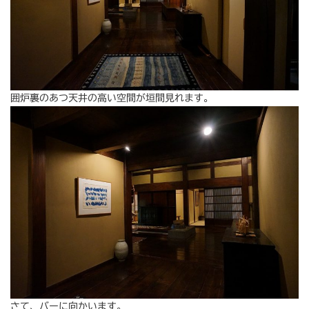
囲炉裏のあつ天井の高い空間が垣間見れます。
さて、バーに向かいます。