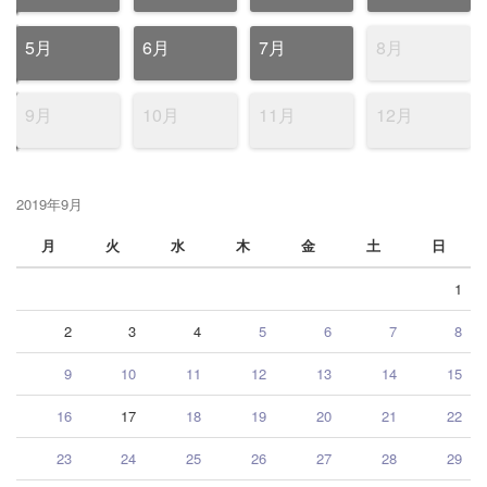
5月
6月
7月
8月
9月
10月
11月
12月
2019年9月
月
火
水
木
金
土
日
1
2
3
4
5
6
7
8
9
10
11
12
13
14
15
16
17
18
19
20
21
22
23
24
25
26
27
28
29