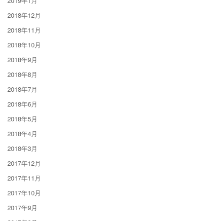
2019年1月
2018年12月
2018年11月
2018年10月
2018年9月
2018年8月
2018年7月
2018年6月
2018年5月
2018年4月
2018年3月
2017年12月
2017年11月
2017年10月
2017年9月