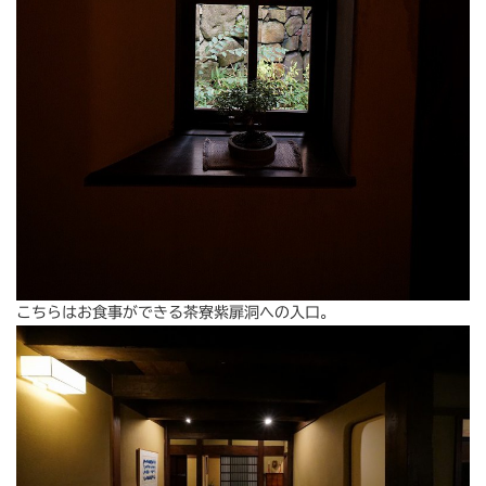
こちらはお食事ができる茶寮紫扉洞への入口。