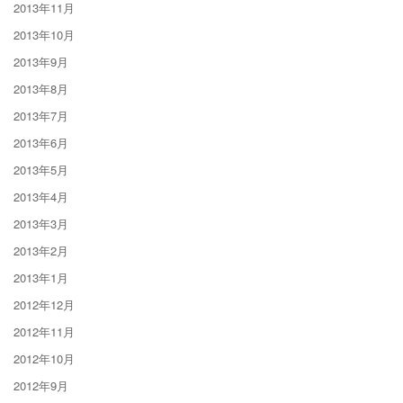
2013年11月
2013年10月
2013年9月
2013年8月
2013年7月
2013年6月
2013年5月
2013年4月
2013年3月
2013年2月
2013年1月
2012年12月
2012年11月
2012年10月
2012年9月