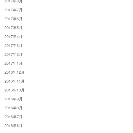
2017年8月
2017年7月
2017年6月
2017年5月
2017年4月
2017年3月
2017年2月
2017年1月
2016年12月
2016年11月
2016年10月
2016年9月
2016年8月
2016年7月
2016年6月