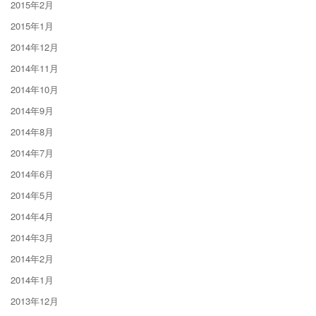
2015年2月
2015年1月
2014年12月
2014年11月
2014年10月
2014年9月
2014年8月
2014年7月
2014年6月
2014年5月
2014年4月
2014年3月
2014年2月
2014年1月
2013年12月