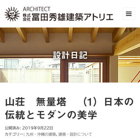
設計日記
山荘 無量塔 （1）日本の
伝統とモダンの美学
公開済み: 2019年9月22日
カテゴリー:
九州・沖縄の建築
,
建築・設計について