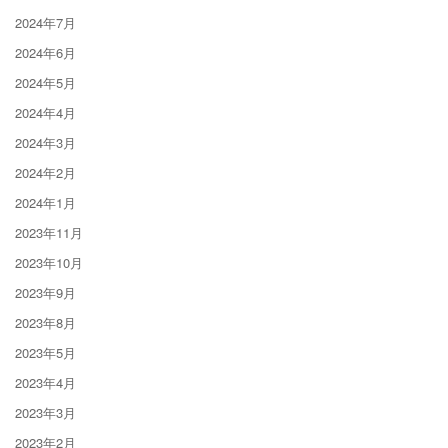
2024年7月
2024年6月
2024年5月
2024年4月
2024年3月
2024年2月
2024年1月
2023年11月
2023年10月
2023年9月
2023年8月
2023年5月
2023年4月
2023年3月
2023年2月