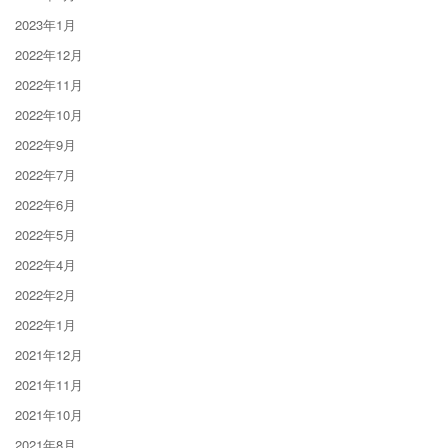
2023年1月
2022年12月
2022年11月
2022年10月
2022年9月
2022年7月
2022年6月
2022年5月
2022年4月
2022年2月
2022年1月
2021年12月
2021年11月
2021年10月
2021年8月