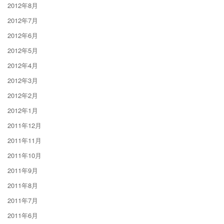
2012年8月
2012年7月
2012年6月
2012年5月
2012年4月
2012年3月
2012年2月
2012年1月
2011年12月
2011年11月
2011年10月
2011年9月
2011年8月
2011年7月
2011年6月