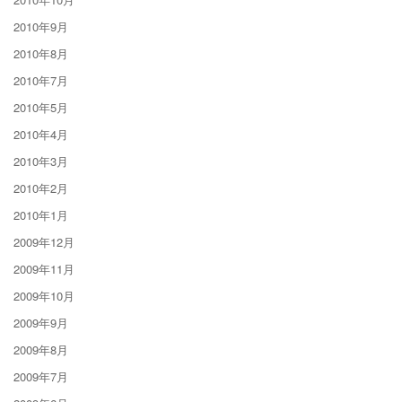
2010年9月
2010年8月
2010年7月
2010年5月
2010年4月
2010年3月
2010年2月
2010年1月
2009年12月
2009年11月
2009年10月
2009年9月
2009年8月
2009年7月