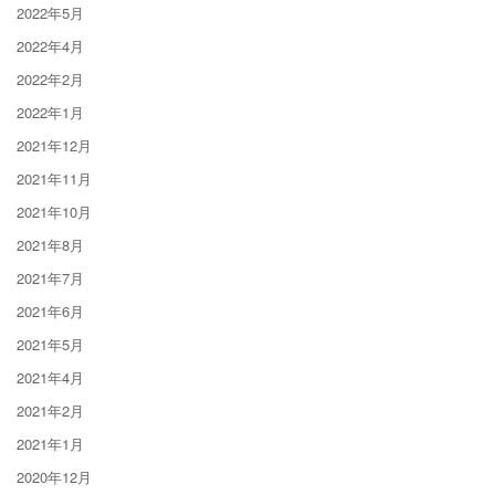
2022年5月
2022年4月
2022年2月
2022年1月
2021年12月
2021年11月
2021年10月
2021年8月
2021年7月
2021年6月
2021年5月
2021年4月
2021年2月
2021年1月
2020年12月