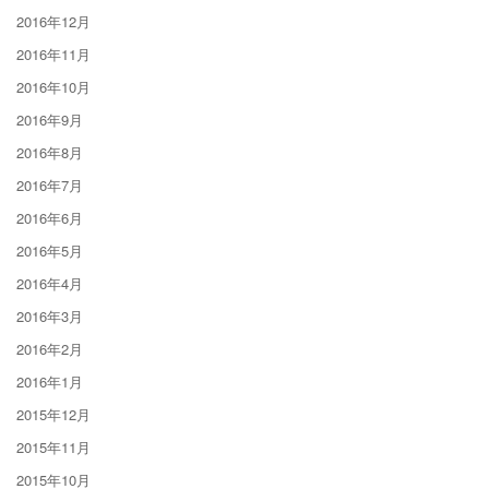
2016年12月
2016年11月
2016年10月
2016年9月
2016年8月
2016年7月
2016年6月
2016年5月
2016年4月
2016年3月
2016年2月
2016年1月
2015年12月
2015年11月
2015年10月