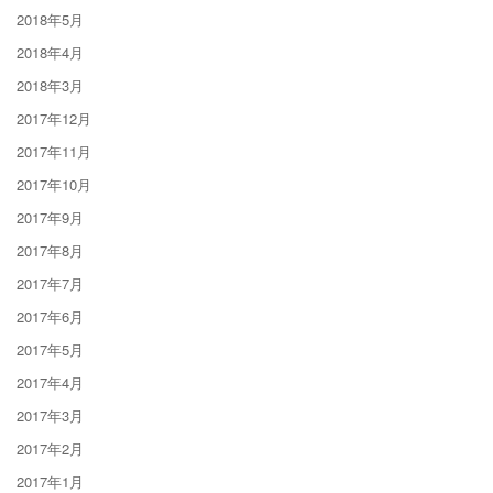
2018年5月
2018年4月
2018年3月
2017年12月
2017年11月
2017年10月
2017年9月
2017年8月
2017年7月
2017年6月
2017年5月
2017年4月
2017年3月
2017年2月
2017年1月