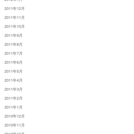
2011年12月
2011年11月
2011年10月
2011年9月
2011年8月
2011年7月
2011年6月
2011年5月
2011年4月
2011年3月
2011年2月
2011年1月
2010年12月
2010年11月
2010年10月