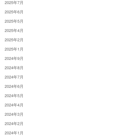
2025年7月
2025年6月
2025年5月
2025年4月
2025年2月
2025年1月
2024年9月
2024年8月
2024年7月
2024年6月
2024年5月
2024年4月
2024年3月
2024年2月
2024年1月