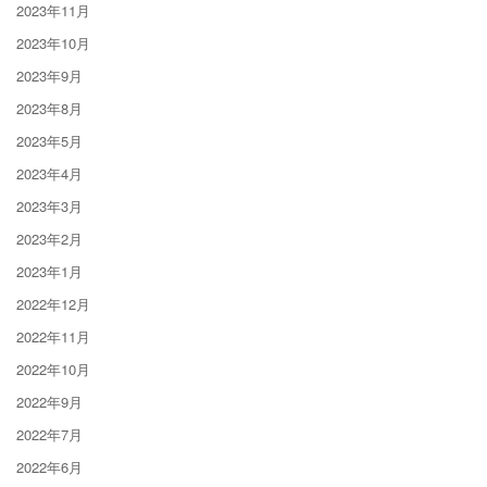
2023年11月
2023年10月
2023年9月
2023年8月
2023年5月
2023年4月
2023年3月
2023年2月
2023年1月
2022年12月
2022年11月
2022年10月
2022年9月
2022年7月
2022年6月