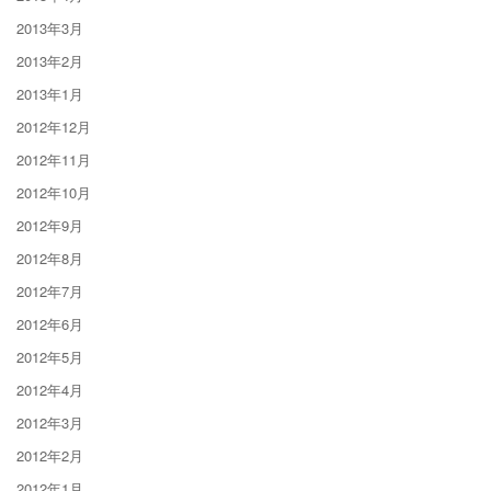
2013年3月
2013年2月
2013年1月
2012年12月
2012年11月
2012年10月
2012年9月
2012年8月
2012年7月
2012年6月
2012年5月
2012年4月
2012年3月
2012年2月
2012年1月