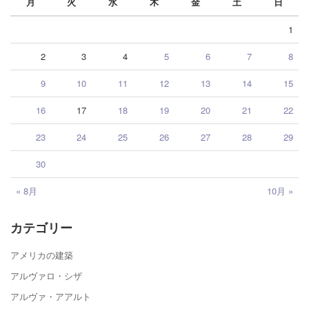
月
火
水
木
金
土
日
1
2
3
4
5
6
7
8
9
10
11
12
13
14
15
16
17
18
19
20
21
22
23
24
25
26
27
28
29
30
« 8月
10月 »
カテゴリー
アメリカの建築
アルヴァロ・シザ
アルヴァ・アアルト