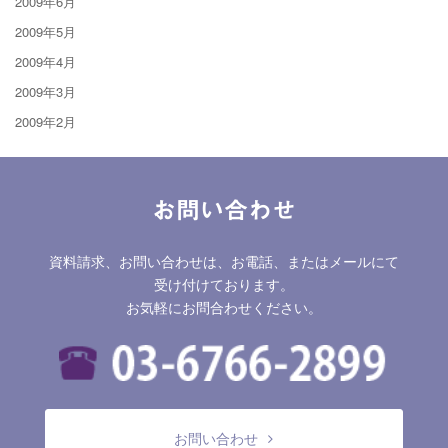
2009年6月
2009年5月
2009年4月
2009年3月
2009年2月
お問い合わせ
資料請求、お問い合わせは、お電話、またはメールにて
受け付けております。
お気軽にお問合わせください。
お問い合わせ