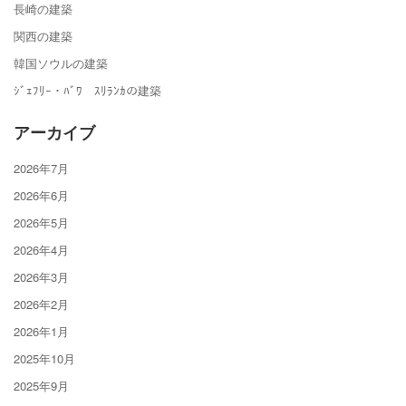
長崎の建築
関西の建築
韓国ソウルの建築
ｼﾞｪﾌﾘｰ・ﾊﾞﾜ ｽﾘﾗﾝｶの建築
アーカイブ
2026年7月
2026年6月
2026年5月
2026年4月
2026年3月
2026年2月
2026年1月
2025年10月
2025年9月