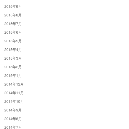
2015年9月
2015年8月
2015年7月
2015年6月
2015年5月
2015年4月
2015年3月
2015年2月
2015年1月
2014年12月
2014年11月
2014年10月
2014年9月
2014年8月
2014年7月