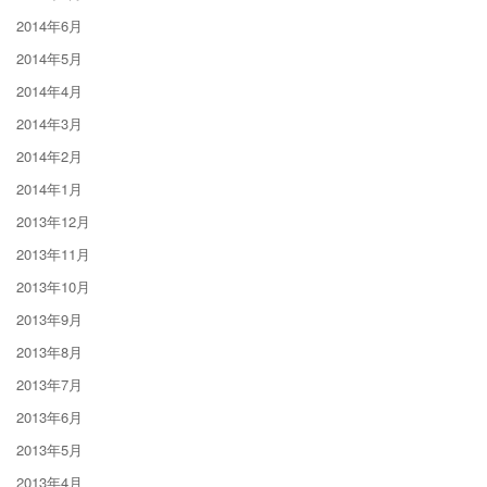
2014年6月
2014年5月
2014年4月
2014年3月
2014年2月
2014年1月
2013年12月
2013年11月
2013年10月
2013年9月
2013年8月
2013年7月
2013年6月
2013年5月
2013年4月