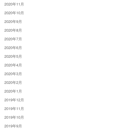
2020年11月
2020年10月
2020年9月
2020年8月
2020年7月
2020年6月
2020年5月
2020年4月
2020年3月
2020年2月
2020年1月
2019年12月
2019年11月
2019年10月
2019年9月