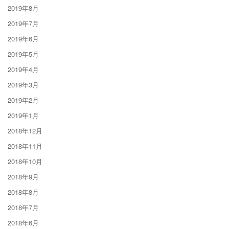
2019年8月
2019年7月
2019年6月
2019年5月
2019年4月
2019年3月
2019年2月
2019年1月
2018年12月
2018年11月
2018年10月
2018年9月
2018年8月
2018年7月
2018年6月