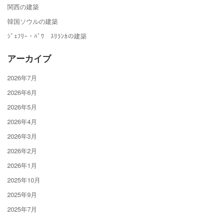
関西の建築
韓国ソウルの建築
ｼﾞｪﾌﾘｰ・ﾊﾞﾜ ｽﾘﾗﾝｶの建築
アーカイブ
2026年7月
2026年6月
2026年5月
2026年4月
2026年3月
2026年2月
2026年1月
2025年10月
2025年9月
2025年7月