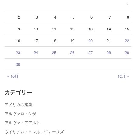
1
2
3
4
5
6
7
8
9
10
11
12
13
14
15
16
17
18
19
20
21
22
23
24
25
26
27
28
29
30
« 10月
12月 »
カテゴリー
アメリカの建築
アルヴァロ・シザ
アルヴァ・アアルト
ウイリアム・メレル・ヴォーリズ