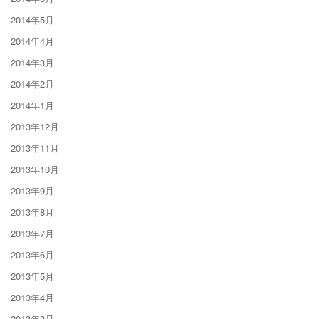
2014年5月
2014年4月
2014年3月
2014年2月
2014年1月
2013年12月
2013年11月
2013年10月
2013年9月
2013年8月
2013年7月
2013年6月
2013年5月
2013年4月
2013年3月