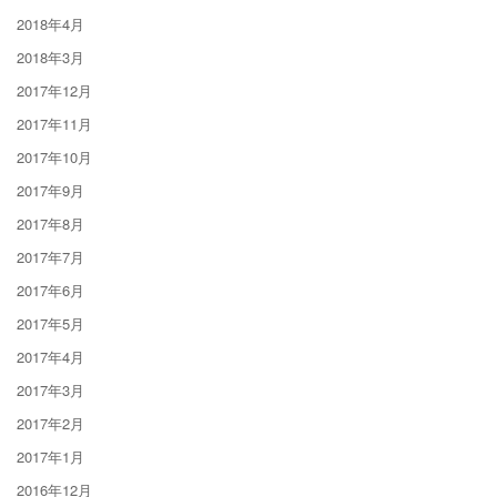
2018年4月
2018年3月
2017年12月
2017年11月
2017年10月
2017年9月
2017年8月
2017年7月
2017年6月
2017年5月
2017年4月
2017年3月
2017年2月
2017年1月
2016年12月