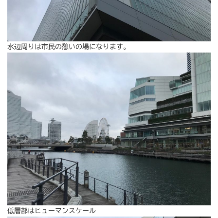
水辺周りは市民の憩いの場になります。
低層部はヒューマンスケール