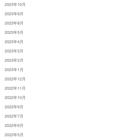
2023年10月
2023年9月
2023年8月
2023年5月
2023年4月
2023年3月
2023年2月
2023年1月
2022年12月
2022年11月
2022年10月
2022年9月
2022年7月
2022年6月
2022年5月