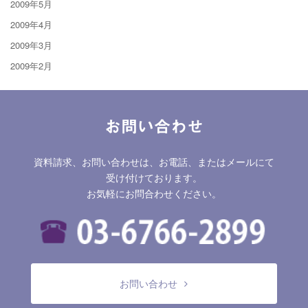
2009年5月
2009年4月
2009年3月
2009年2月
お問い合わせ
資料請求、お問い合わせは、お電話、またはメールにて
受け付けております。
お気軽にお問合わせください。
お問い合わせ