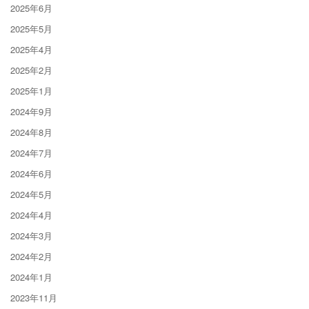
2025年6月
2025年5月
2025年4月
2025年2月
2025年1月
2024年9月
2024年8月
2024年7月
2024年6月
2024年5月
2024年4月
2024年3月
2024年2月
2024年1月
2023年11月