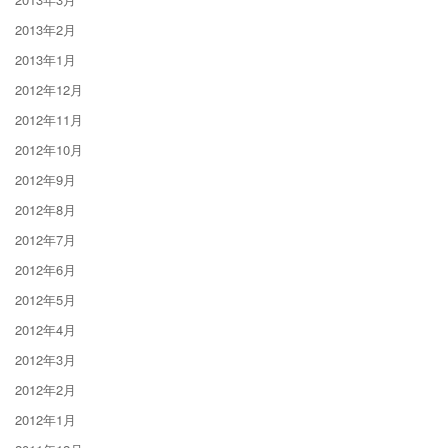
2013年2月
2013年1月
2012年12月
2012年11月
2012年10月
2012年9月
2012年8月
2012年7月
2012年6月
2012年5月
2012年4月
2012年3月
2012年2月
2012年1月