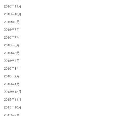
2016年11月
2016年10月
2016年9月
2016年8月
2016年7月
2016年6月
2016年5月
2016年4月
2016年3月
2016年2月
2016年1月
2015年12月
2015年11月
2015年10月
2015年9月