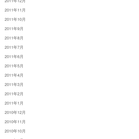
2011年12月
2011年11月
2011年10月
2011年9月
2011年8月
2011年7月
2011年6月
2011年5月
2011年4月
2011年3月
2011年2月
2011年1月
2010年12月
2010年11月
2010年10月