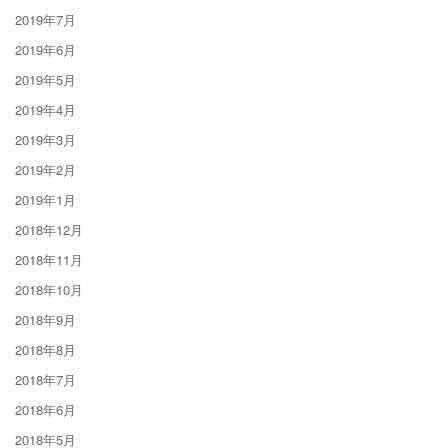
2019年7月
2019年6月
2019年5月
2019年4月
2019年3月
2019年2月
2019年1月
2018年12月
2018年11月
2018年10月
2018年9月
2018年8月
2018年7月
2018年6月
2018年5月