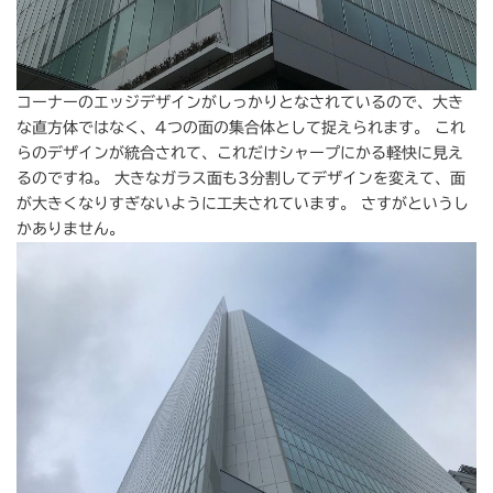
コーナーのエッジデザインがしっかりとなされているので、大き
な直方体ではなく、4つの面の集合体として捉えられます。 これ
らのデザインが統合されて、これだけシャープにかる軽快に見え
るのですね。 大きなガラス面も3分割してデザインを変えて、面
が大きくなりすぎないように工夫されています。 さすがというし
かありません。