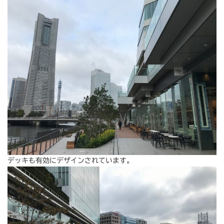
デッキも有効にデザインされています。