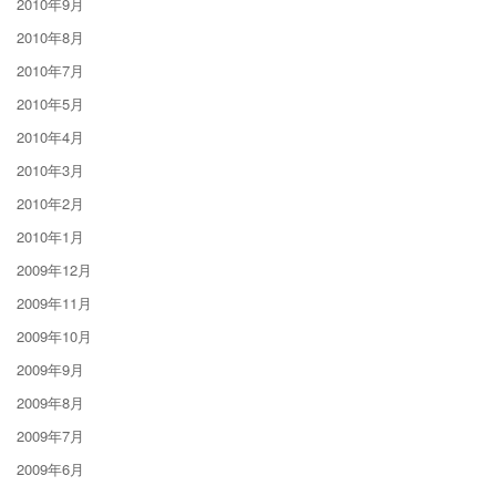
2010年9月
2010年8月
2010年7月
2010年5月
2010年4月
2010年3月
2010年2月
2010年1月
2009年12月
2009年11月
2009年10月
2009年9月
2009年8月
2009年7月
2009年6月