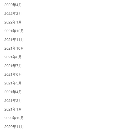
2022年4月
2022年2月
2022年1月
2021年12月
2021年11月
2021年10月
2021年8月
2021年7月
2021年6月
2021年5月
2021年4月
2021年2月
2021年1月
2020年12月
2020年11月