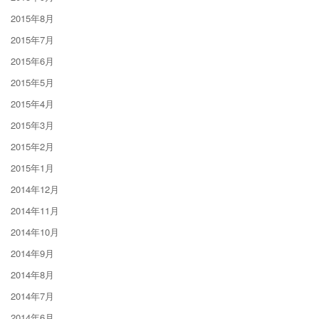
2015年8月
2015年7月
2015年6月
2015年5月
2015年4月
2015年3月
2015年2月
2015年1月
2014年12月
2014年11月
2014年10月
2014年9月
2014年8月
2014年7月
2014年6月