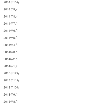
2014年10月
2014年9月
2014年8月
2014年7月
2014年6月
2014年5月
2014年4月
2014年3月
2014年2月
2014年1月
2013年12月
2013年11月
2013年10月
2013年9月
2013年8月