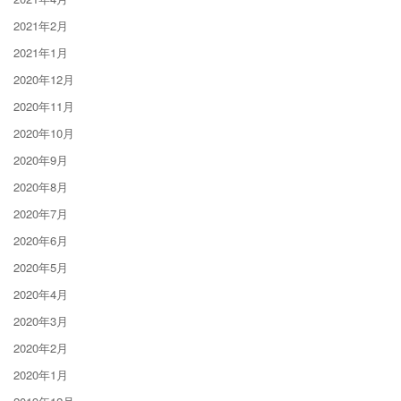
2021年2月
2021年1月
2020年12月
2020年11月
2020年10月
2020年9月
2020年8月
2020年7月
2020年6月
2020年5月
2020年4月
2020年3月
2020年2月
2020年1月