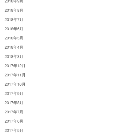
2018年9月
2018年8月
2018年7月
2018年6月
2018年5月
2018年4月
2018年3月
2017年12月
2017年11月
2017年10月
2017年9月
2017年8月
2017年7月
2017年6月
2017年5月