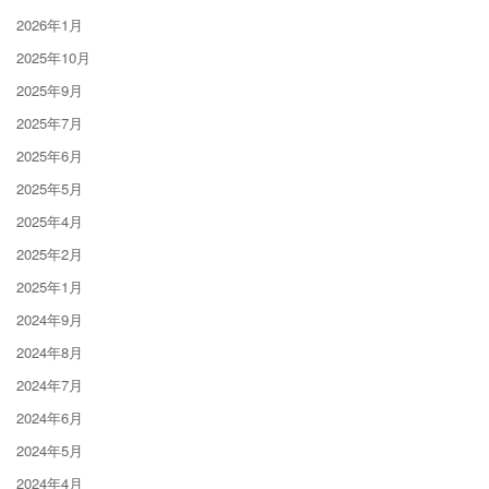
2026年1月
2025年10月
2025年9月
2025年7月
2025年6月
2025年5月
2025年4月
2025年2月
2025年1月
2024年9月
2024年8月
2024年7月
2024年6月
2024年5月
2024年4月