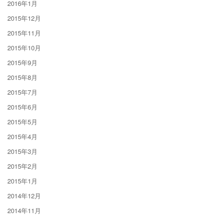
2016年1月
2015年12月
2015年11月
2015年10月
2015年9月
2015年8月
2015年7月
2015年6月
2015年5月
2015年4月
2015年3月
2015年2月
2015年1月
2014年12月
2014年11月