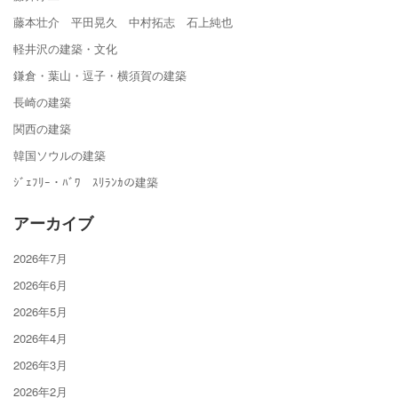
藤本壮介 平田晃久 中村拓志 石上純也
軽井沢の建築・文化
鎌倉・葉山・逗子・横須賀の建築
長崎の建築
関西の建築
韓国ソウルの建築
ｼﾞｪﾌﾘｰ・ﾊﾞﾜ ｽﾘﾗﾝｶの建築
アーカイブ
2026年7月
2026年6月
2026年5月
2026年4月
2026年3月
2026年2月