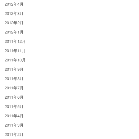
2012年4月
2012年3月
2012年2月
2012年1月
2011年12月
2011年11月
2011年10月
2011年9月
2011年8月
2011年7月
2011年6月
2011年5月
2011年4月
2011年3月
2011年2月