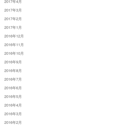
2017年4月
2017年3月
2017年2月
2017年1月
2016年12月
2016年11月
2016年10月
2016年9月
2016年8月
2016年7月
2016年6月
2016年5月
2016年4月
2016年3月
2016年2月