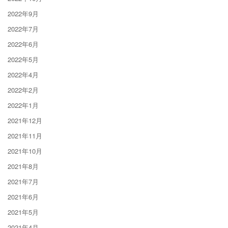
2022年9月
2022年7月
2022年6月
2022年5月
2022年4月
2022年2月
2022年1月
2021年12月
2021年11月
2021年10月
2021年8月
2021年7月
2021年6月
2021年5月
2021年4月