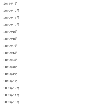
2011年1月
2010年12月
2010年11月
2010年10月
2010年9月
2010年8月
2010年7月
2010年5月
2010年4月
2010年3月
2010年2月
2010年1月
2009年12月
2009年11月
2009年10月