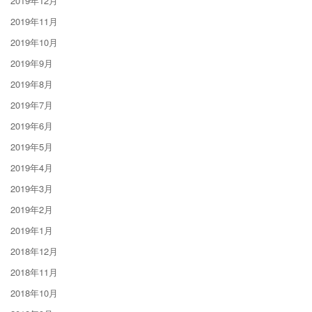
2019年12月
2019年11月
2019年10月
2019年9月
2019年8月
2019年7月
2019年6月
2019年5月
2019年4月
2019年3月
2019年2月
2019年1月
2018年12月
2018年11月
2018年10月