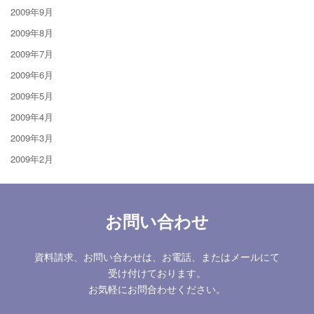
2009年9月
2009年8月
2009年7月
2009年6月
2009年5月
2009年4月
2009年3月
2009年2月
お問い合わせ
資料請求、お問い合わせは、お電話、またはメールにて
受け付けております。
お気軽にお問合わせください。