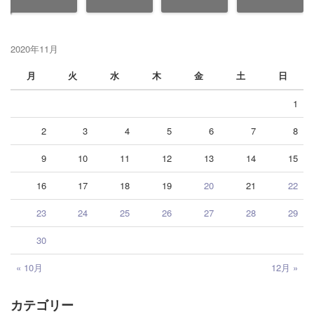
2020年11月
月
火
水
木
金
土
日
1
2
3
4
5
6
7
8
9
10
11
12
13
14
15
16
17
18
19
20
21
22
23
24
25
26
27
28
29
30
« 10月
12月 »
カテゴリー