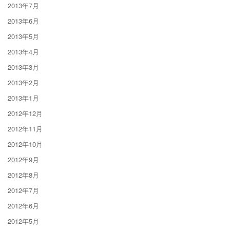
2013年7月
2013年6月
2013年5月
2013年4月
2013年3月
2013年2月
2013年1月
2012年12月
2012年11月
2012年10月
2012年9月
2012年8月
2012年7月
2012年6月
2012年5月