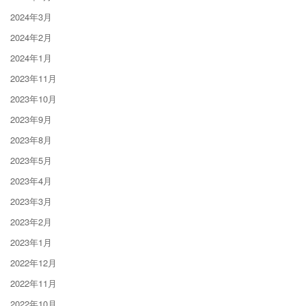
2024年3月
2024年2月
2024年1月
2023年11月
2023年10月
2023年9月
2023年8月
2023年5月
2023年4月
2023年3月
2023年2月
2023年1月
2022年12月
2022年11月
2022年10月