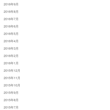
2016年9月
2016年8月
2016年7月
2016年6月
2016年5月
2016年4月
2016年3月
2016年2月
2016年1月
2015年12月
2015年11月
2015年10月
2015年9月
2015年8月
2015年7月