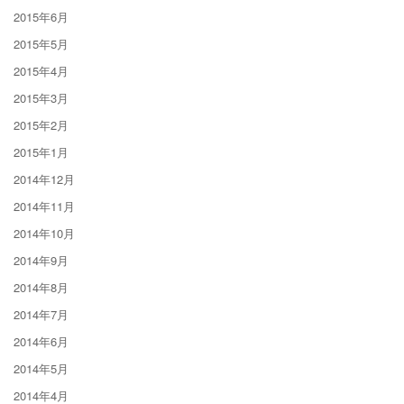
2015年6月
2015年5月
2015年4月
2015年3月
2015年2月
2015年1月
2014年12月
2014年11月
2014年10月
2014年9月
2014年8月
2014年7月
2014年6月
2014年5月
2014年4月