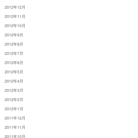
2012年12月
2012年11月
2012年10月
2012年9月
2012年8月
2012年7月
2012年6月
2012年5月
2012年4月
2012年3月
2012年2月
2012年1月
2011年12月
2011年11月
2011年10月