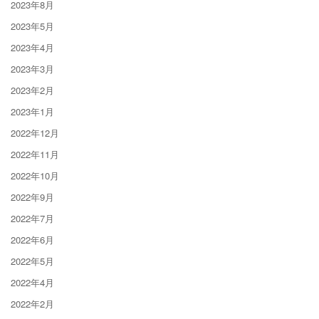
2023年8月
2023年5月
2023年4月
2023年3月
2023年2月
2023年1月
2022年12月
2022年11月
2022年10月
2022年9月
2022年7月
2022年6月
2022年5月
2022年4月
2022年2月