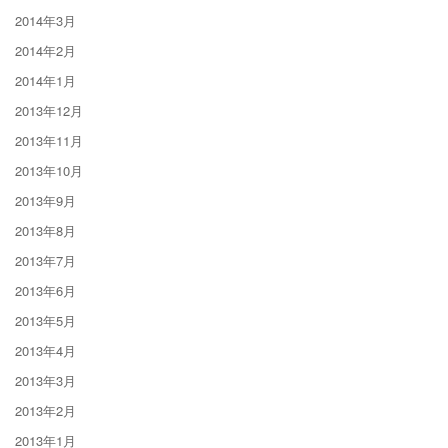
2014年3月
2014年2月
2014年1月
2013年12月
2013年11月
2013年10月
2013年9月
2013年8月
2013年7月
2013年6月
2013年5月
2013年4月
2013年3月
2013年2月
2013年1月