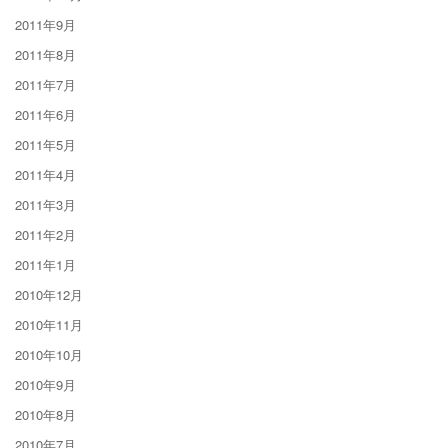
2011年9月
2011年8月
2011年7月
2011年6月
2011年5月
2011年4月
2011年3月
2011年2月
2011年1月
2010年12月
2010年11月
2010年10月
2010年9月
2010年8月
2010年7月