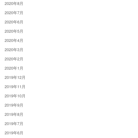
2020年8月
2020年7月
2020年6月
2020年5月
2020年4月
2020年3月
2020年2月
2020年1月
2019年12月
2019年11月
2019年10月
2019年9月
2019年8月
2019年7月
2019年6月