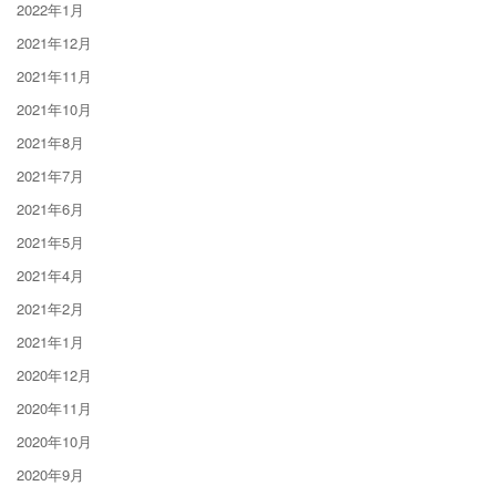
2022年1月
2021年12月
2021年11月
2021年10月
2021年8月
2021年7月
2021年6月
2021年5月
2021年4月
2021年2月
2021年1月
2020年12月
2020年11月
2020年10月
2020年9月