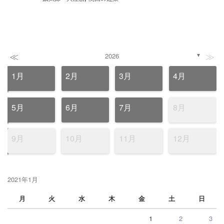
≪
≫
2026
▼
1月
2月
3月
4月
5月
6月
7月
8月
9月
10月
11月
12月
2021年1月
月
火
水
木
金
土
日
1
2
3