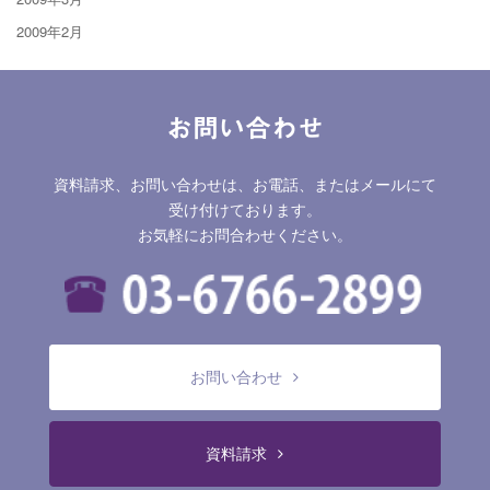
2009年2月
お問い合わせ
資料請求、お問い合わせは、お電話、またはメールにて
受け付けております。
お気軽にお問合わせください。
お問い合わせ
資料請求