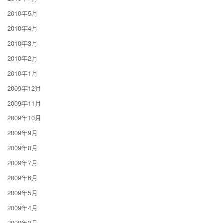
2010年5月
2010年4月
2010年3月
2010年2月
2010年1月
2009年12月
2009年11月
2009年10月
2009年9月
2009年8月
2009年7月
2009年6月
2009年5月
2009年4月
2009年3月