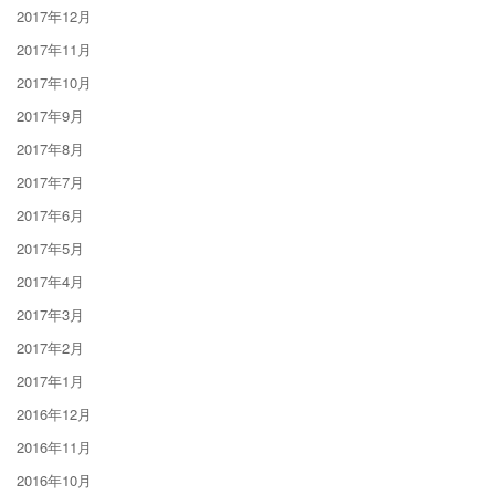
2017年12月
2017年11月
2017年10月
2017年9月
2017年8月
2017年7月
2017年6月
2017年5月
2017年4月
2017年3月
2017年2月
2017年1月
2016年12月
2016年11月
2016年10月