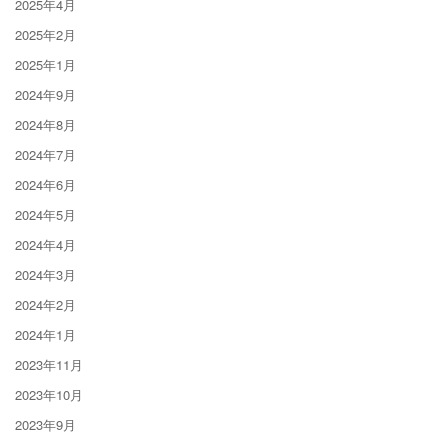
2025年4月
2025年2月
2025年1月
2024年9月
2024年8月
2024年7月
2024年6月
2024年5月
2024年4月
2024年3月
2024年2月
2024年1月
2023年11月
2023年10月
2023年9月