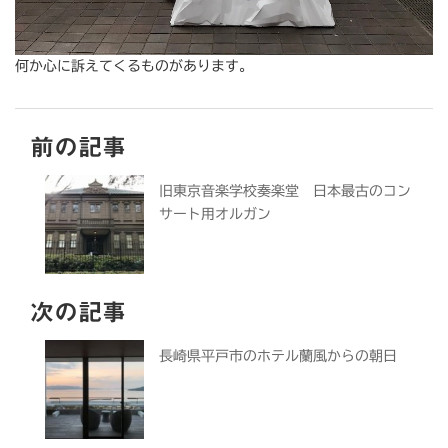
何か心に訴えてくるものがあります。
前の記事
旧東京音楽学校奏楽堂 日本最古のコン
サート用オルガン
次の記事
長崎県平戸市のホテル蘭風からの朝日