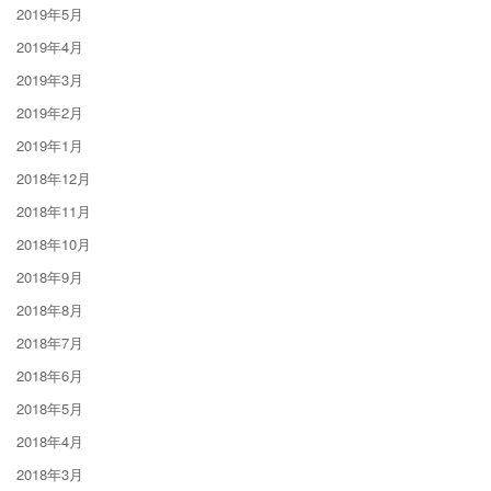
2019年5月
2019年4月
2019年3月
2019年2月
2019年1月
2018年12月
2018年11月
2018年10月
2018年9月
2018年8月
2018年7月
2018年6月
2018年5月
2018年4月
2018年3月