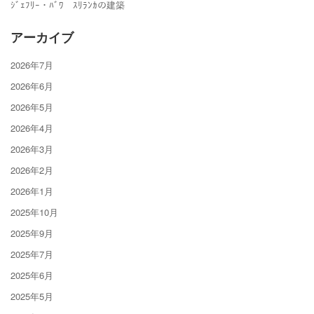
ｼﾞｪﾌﾘｰ・ﾊﾞﾜ ｽﾘﾗﾝｶの建築
アーカイブ
2026年7月
2026年6月
2026年5月
2026年4月
2026年3月
2026年2月
2026年1月
2025年10月
2025年9月
2025年7月
2025年6月
2025年5月