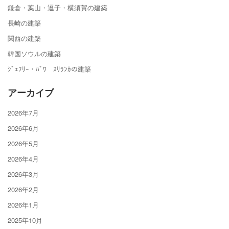
鎌倉・葉山・逗子・横須賀の建築
長崎の建築
関西の建築
韓国ソウルの建築
ｼﾞｪﾌﾘｰ・ﾊﾞﾜ ｽﾘﾗﾝｶの建築
アーカイブ
2026年7月
2026年6月
2026年5月
2026年4月
2026年3月
2026年2月
2026年1月
2025年10月