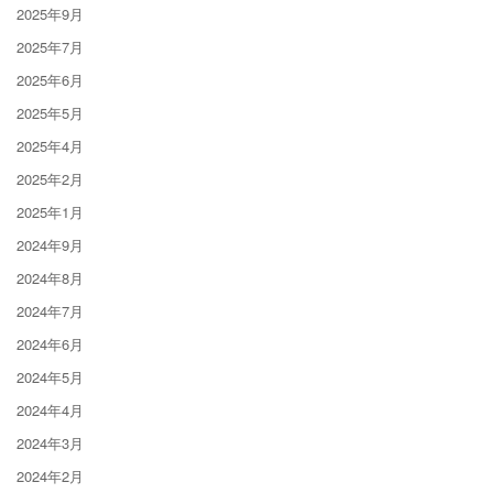
2025年9月
2025年7月
2025年6月
2025年5月
2025年4月
2025年2月
2025年1月
2024年9月
2024年8月
2024年7月
2024年6月
2024年5月
2024年4月
2024年3月
2024年2月