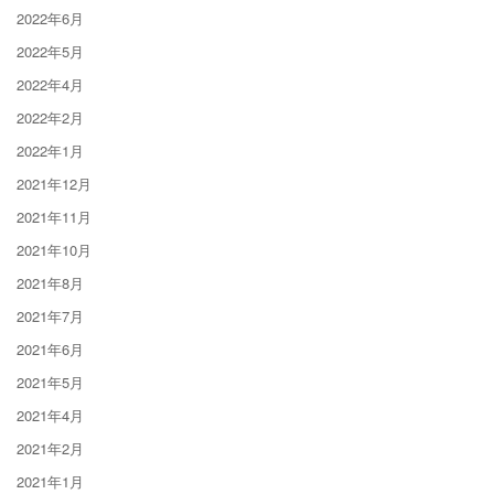
2022年6月
2022年5月
2022年4月
2022年2月
2022年1月
2021年12月
2021年11月
2021年10月
2021年8月
2021年7月
2021年6月
2021年5月
2021年4月
2021年2月
2021年1月