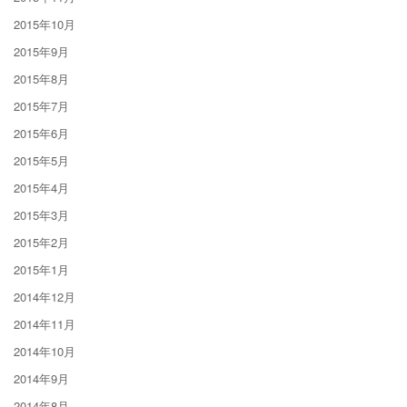
2015年10月
2015年9月
2015年8月
2015年7月
2015年6月
2015年5月
2015年4月
2015年3月
2015年2月
2015年1月
2014年12月
2014年11月
2014年10月
2014年9月
2014年8月