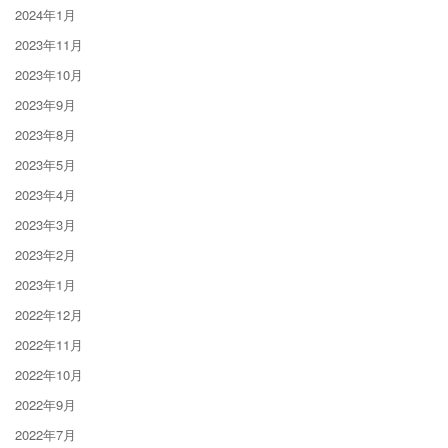
2024年1月
2023年11月
2023年10月
2023年9月
2023年8月
2023年5月
2023年4月
2023年3月
2023年2月
2023年1月
2022年12月
2022年11月
2022年10月
2022年9月
2022年7月