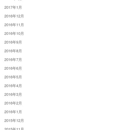
2017年1月
2016年12月
2016年11月
2016年10月
2016年9月
2016年8月
2016年7月
2016年6月
2016年5月
2016年4月
2016年3月
2016年2月
2016年1月
2015年12月
2015年11月