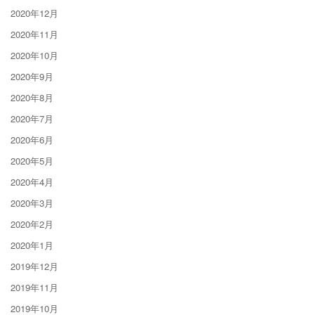
2020年12月
2020年11月
2020年10月
2020年9月
2020年8月
2020年7月
2020年6月
2020年5月
2020年4月
2020年3月
2020年2月
2020年1月
2019年12月
2019年11月
2019年10月