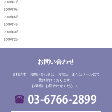
2009年7月
2009年6月
2009年5月
2009年4月
2009年3月
2009年2月
お問い合わせ
資料請求、お問い合わせは、お電話、またはメールにて
受け付けております。
お気軽にお問合わせください。