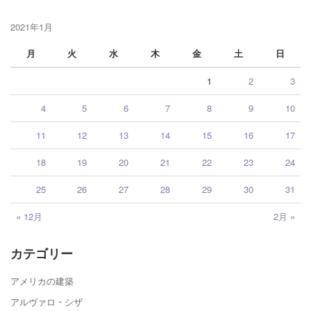
2021年1月
月
火
水
木
金
土
日
1
2
3
4
5
6
7
8
9
10
11
12
13
14
15
16
17
18
19
20
21
22
23
24
25
26
27
28
29
30
31
« 12月
2月 »
カテゴリー
アメリカの建築
アルヴァロ・シザ