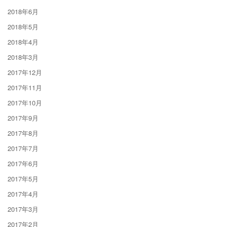
2018年6月
2018年5月
2018年4月
2018年3月
2017年12月
2017年11月
2017年10月
2017年9月
2017年8月
2017年7月
2017年6月
2017年5月
2017年4月
2017年3月
2017年2月