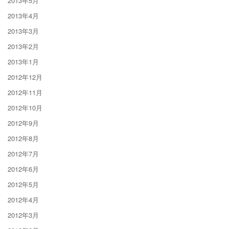
2013年5月
2013年4月
2013年3月
2013年2月
2013年1月
2012年12月
2012年11月
2012年10月
2012年9月
2012年8月
2012年7月
2012年6月
2012年5月
2012年4月
2012年3月