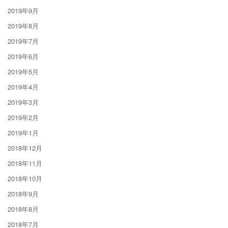
2019年9月
2019年8月
2019年7月
2019年6月
2019年5月
2019年4月
2019年3月
2019年2月
2019年1月
2018年12月
2018年11月
2018年10月
2018年9月
2018年8月
2018年7月