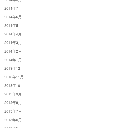
2014年7月
2014年6月
2014年5月
2014年4月
2014年3月
2014年2月
2014年1月
2013年12月
2013年11月
2013年10月
2013年9月
2013年8月
2013年7月
2013年6月