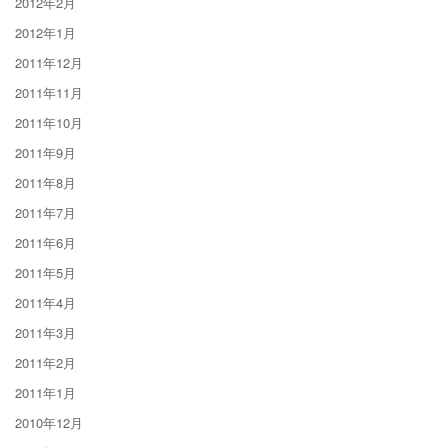
2012年2月
2012年1月
2011年12月
2011年11月
2011年10月
2011年9月
2011年8月
2011年7月
2011年6月
2011年5月
2011年4月
2011年3月
2011年2月
2011年1月
2010年12月