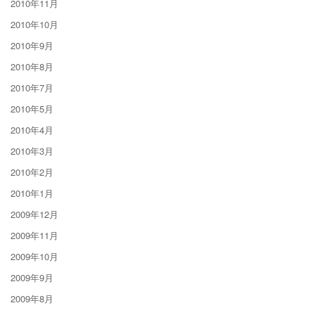
2010年11月
2010年10月
2010年9月
2010年8月
2010年7月
2010年5月
2010年4月
2010年3月
2010年2月
2010年1月
2009年12月
2009年11月
2009年10月
2009年9月
2009年8月