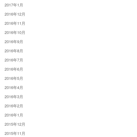
2017年1月
2016年12月
2016年11月
2016年10月
2016年9月
2016年8月
2016年7月
2016年6月
2016年5月
2016年4月
2016年3月
2016年2月
2016年1月
2015年12月
2015年11月