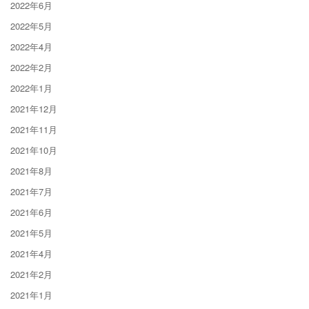
2022年6月
2022年5月
2022年4月
2022年2月
2022年1月
2021年12月
2021年11月
2021年10月
2021年8月
2021年7月
2021年6月
2021年5月
2021年4月
2021年2月
2021年1月