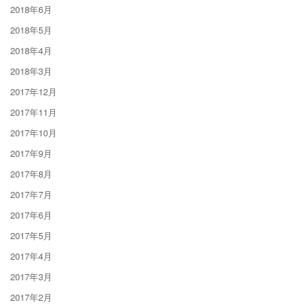
2018年6月
2018年5月
2018年4月
2018年3月
2017年12月
2017年11月
2017年10月
2017年9月
2017年8月
2017年7月
2017年6月
2017年5月
2017年4月
2017年3月
2017年2月