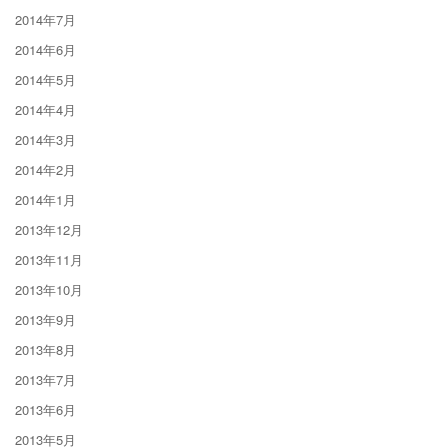
2014年7月
2014年6月
2014年5月
2014年4月
2014年3月
2014年2月
2014年1月
2013年12月
2013年11月
2013年10月
2013年9月
2013年8月
2013年7月
2013年6月
2013年5月