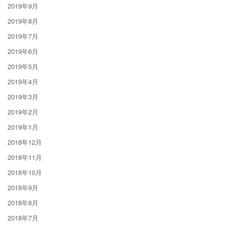
2019年9月
2019年8月
2019年7月
2019年6月
2019年5月
2019年4月
2019年3月
2019年2月
2019年1月
2018年12月
2018年11月
2018年10月
2018年9月
2018年8月
2018年7月