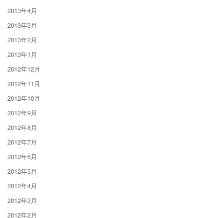
2013年4月
2013年3月
2013年2月
2013年1月
2012年12月
2012年11月
2012年10月
2012年9月
2012年8月
2012年7月
2012年6月
2012年5月
2012年4月
2012年3月
2012年2月