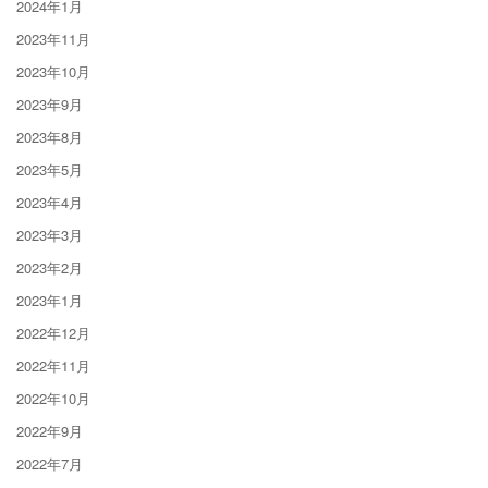
2024年1月
2023年11月
2023年10月
2023年9月
2023年8月
2023年5月
2023年4月
2023年3月
2023年2月
2023年1月
2022年12月
2022年11月
2022年10月
2022年9月
2022年7月