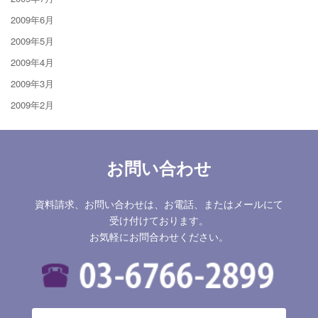
2009年6月
2009年5月
2009年4月
2009年3月
2009年2月
お問い合わせ
資料請求、お問い合わせは、お電話、またはメールにて
受け付けております。
お気軽にお問合わせください。