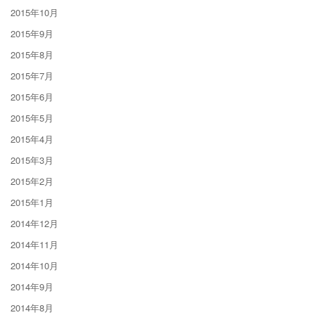
2015年10月
2015年9月
2015年8月
2015年7月
2015年6月
2015年5月
2015年4月
2015年3月
2015年2月
2015年1月
2014年12月
2014年11月
2014年10月
2014年9月
2014年8月