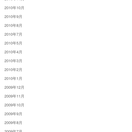
2010年10月
2010年9月
2010年8月
2010年7月
2010年5月
2010年4月
2010年3月
2010年2月
2010年1月
2009年12月
2009年11月
2009年10月
2009年9月
2009年8月
2009年7月