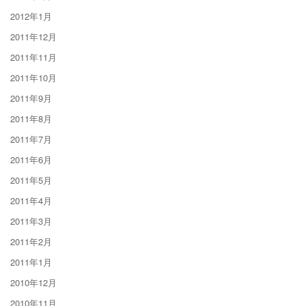
2012年1月
2011年12月
2011年11月
2011年10月
2011年9月
2011年8月
2011年7月
2011年6月
2011年5月
2011年4月
2011年3月
2011年2月
2011年1月
2010年12月
2010年11月