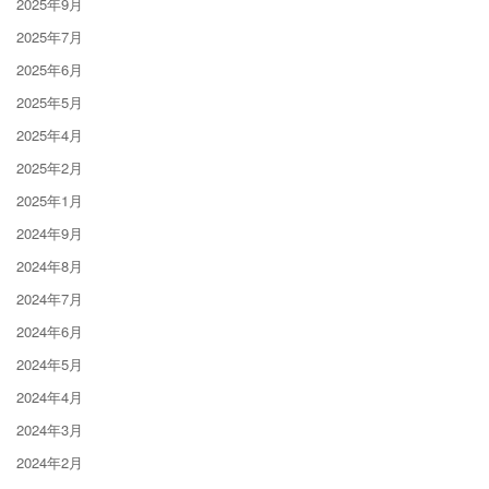
2025年9月
2025年7月
2025年6月
2025年5月
2025年4月
2025年2月
2025年1月
2024年9月
2024年8月
2024年7月
2024年6月
2024年5月
2024年4月
2024年3月
2024年2月