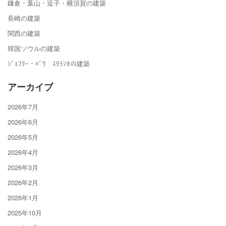
鎌倉・葉山・逗子・横須賀の建築
長崎の建築
関西の建築
韓国ソウルの建築
ｼﾞｪﾌﾘｰ・ﾊﾞﾜ ｽﾘﾗﾝｶの建築
アーカイブ
2026年7月
2026年6月
2026年5月
2026年4月
2026年3月
2026年2月
2026年1月
2025年10月