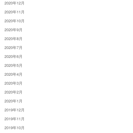
2020年12月
2020年11月
2020年10月
2020年9月
2020年8月
2020年7月
2020年6月
2020年5月
2020年4月
2020年3月
2020年2月
2020年1月
2019年12月
2019年11月
2019年10月