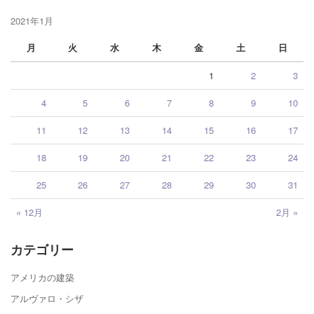
2021年1月
月
火
水
木
金
土
日
1
2
3
4
5
6
7
8
9
10
11
12
13
14
15
16
17
18
19
20
21
22
23
24
25
26
27
28
29
30
31
« 12月
2月 »
カテゴリー
アメリカの建築
アルヴァロ・シザ