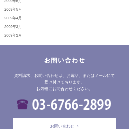
2009年6月
2009年5月
2009年4月
2009年3月
2009年2月
お問い合わせ
資料請求、お問い合わせは、お電話、またはメールにて
受け付けております。
お気軽にお問合わせください。
お問い合わせ