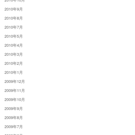
2010年9月
2010年8月
2010年7月
2010年5月
2010年4月
2010年3月
2010年2月
2010年1月
2009年12月
2009年11月
2009年10月
2009年9月
2009年8月
2009年7月