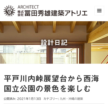
設計日記
平戸川内峠展望台から西海
国立公園の景色を楽しむ
公開済み: 2021年1月13日
カテゴリー:
九州・沖縄の建築