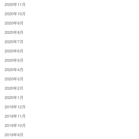
2020年11月
2020年10月
2020年9月
2020年8月
2020年7月
2020年6月
2020年5月
2020年4月
2020年3月
2020年2月
2020年1月
2019年12月
2019年11月
2019年10月
2019年9月