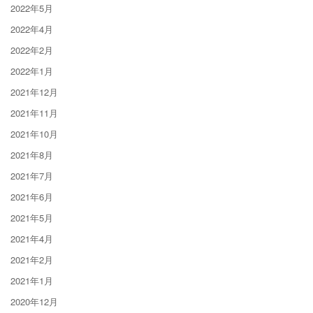
2022年5月
2022年4月
2022年2月
2022年1月
2021年12月
2021年11月
2021年10月
2021年8月
2021年7月
2021年6月
2021年5月
2021年4月
2021年2月
2021年1月
2020年12月