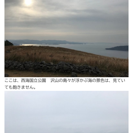
ここは、西海国立公園 沢山の島々が浮かぶ海の景色は、見てい
ても飽きません。