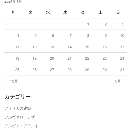
2021年1月
月
火
水
木
金
土
日
1
2
3
4
5
6
7
8
9
10
11
12
13
14
15
16
17
18
19
20
21
22
23
24
25
26
27
28
29
30
31
« 12月
2月 »
カテゴリー
アメリカの建築
アルヴァロ・シザ
アルヴァ・アアルト