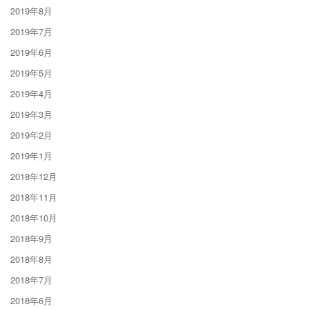
2019年8月
2019年7月
2019年6月
2019年5月
2019年4月
2019年3月
2019年2月
2019年1月
2018年12月
2018年11月
2018年10月
2018年9月
2018年8月
2018年7月
2018年6月