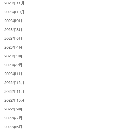
2023年11月
2023年10月
2023年9月
2023年8月
2023年5月
2023年4月
2023年3月
2023年2月
2023年1月
2022年12月
2022年11月
2022年10月
2022年9月
2022年7月
2022年6月