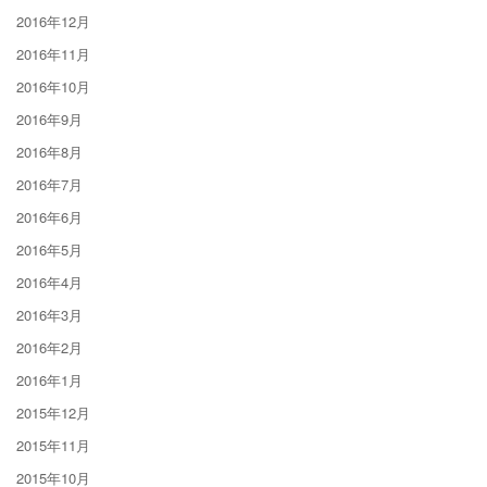
2016年12月
2016年11月
2016年10月
2016年9月
2016年8月
2016年7月
2016年6月
2016年5月
2016年4月
2016年3月
2016年2月
2016年1月
2015年12月
2015年11月
2015年10月