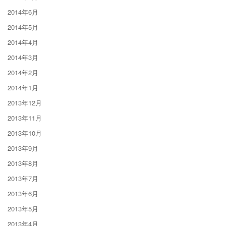
2014年6月
2014年5月
2014年4月
2014年3月
2014年2月
2014年1月
2013年12月
2013年11月
2013年10月
2013年9月
2013年8月
2013年7月
2013年6月
2013年5月
2013年4月