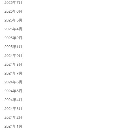
2025年7月
2025年6月
2025年5月
2025年4月
2025年2月
2025年1月
2024年9月
2024年8月
2024年7月
2024年6月
2024年5月
2024年4月
2024年3月
2024年2月
2024年1月