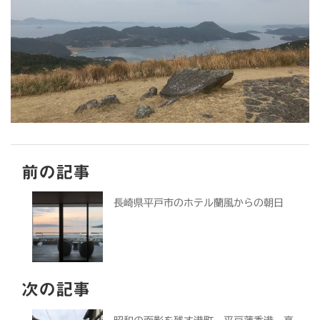
前の記事
長崎県平戸市のホテル蘭風からの朝日
次の記事