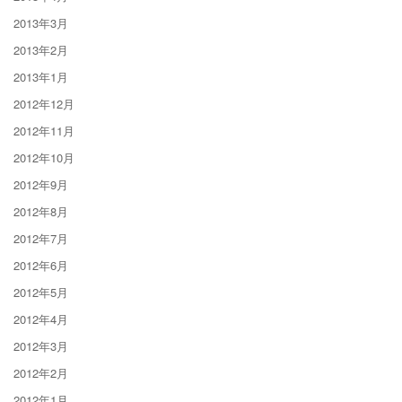
2013年3月
2013年2月
2013年1月
2012年12月
2012年11月
2012年10月
2012年9月
2012年8月
2012年7月
2012年6月
2012年5月
2012年4月
2012年3月
2012年2月
2012年1月