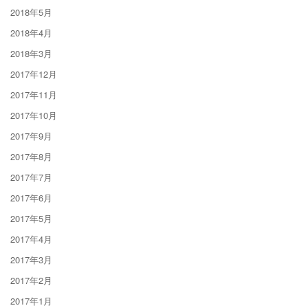
2018年5月
2018年4月
2018年3月
2017年12月
2017年11月
2017年10月
2017年9月
2017年8月
2017年7月
2017年6月
2017年5月
2017年4月
2017年3月
2017年2月
2017年1月