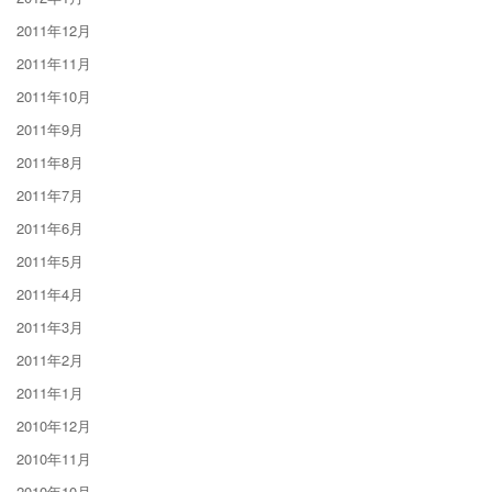
2011年12月
2011年11月
2011年10月
2011年9月
2011年8月
2011年7月
2011年6月
2011年5月
2011年4月
2011年3月
2011年2月
2011年1月
2010年12月
2010年11月
2010年10月