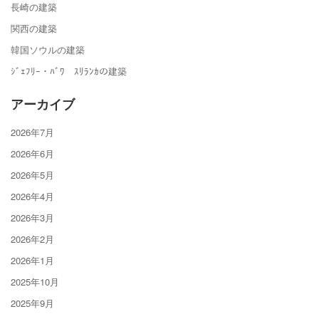
長崎の建築
関西の建築
韓国ソウルの建築
ｼﾞｪﾌﾘｰ・ﾊﾞﾜ ｽﾘﾗﾝｶの建築
アーカイブ
2026年7月
2026年6月
2026年5月
2026年4月
2026年3月
2026年2月
2026年1月
2025年10月
2025年9月