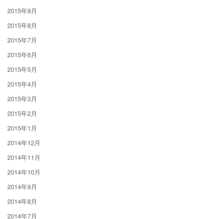
2015年9月
2015年8月
2015年7月
2015年6月
2015年5月
2015年4月
2015年3月
2015年2月
2015年1月
2014年12月
2014年11月
2014年10月
2014年9月
2014年8月
2014年7月