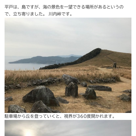
平戸は、島ですが、海の景色を一望できる場所があるというの
で、立ち寄りました。 川内峠です。
駐車場から丘を登っていくと、視界が360度開かれます。