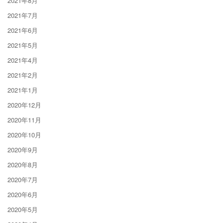
2021年8月
2021年7月
2021年6月
2021年5月
2021年4月
2021年2月
2021年1月
2020年12月
2020年11月
2020年10月
2020年9月
2020年8月
2020年7月
2020年6月
2020年5月