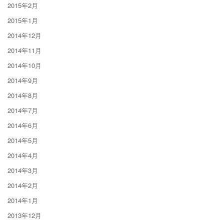
2015年2月
2015年1月
2014年12月
2014年11月
2014年10月
2014年9月
2014年8月
2014年7月
2014年6月
2014年5月
2014年4月
2014年3月
2014年2月
2014年1月
2013年12月