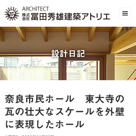
設計日記
奈良市民ホール 東大寺の
瓦の壮大なスケールを外壁
に表現したホール