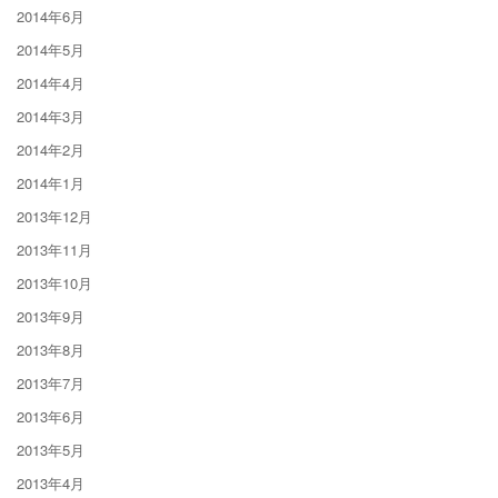
2014年6月
2014年5月
2014年4月
2014年3月
2014年2月
2014年1月
2013年12月
2013年11月
2013年10月
2013年9月
2013年8月
2013年7月
2013年6月
2013年5月
2013年4月