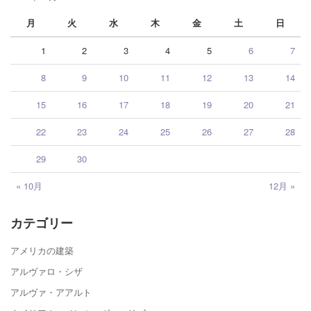
月
火
水
木
金
土
日
1
2
3
4
5
6
7
8
9
10
11
12
13
14
15
16
17
18
19
20
21
22
23
24
25
26
27
28
29
30
« 10月
12月 »
カテゴリー
アメリカの建築
アルヴァロ・シザ
アルヴァ・アアルト