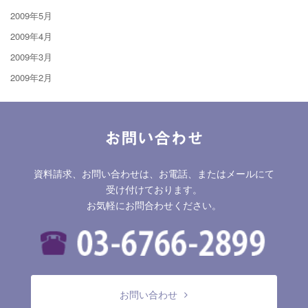
2009年5月
2009年4月
2009年3月
2009年2月
お問い合わせ
資料請求、お問い合わせは、お電話、またはメールにて
受け付けております。
お気軽にお問合わせください。
お問い合わせ