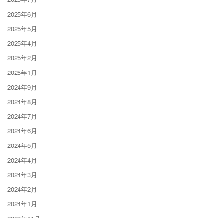
2025年6月
2025年5月
2025年4月
2025年2月
2025年1月
2024年9月
2024年8月
2024年7月
2024年6月
2024年5月
2024年4月
2024年3月
2024年2月
2024年1月