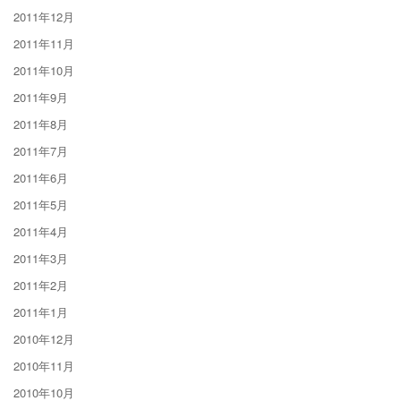
2011年12月
2011年11月
2011年10月
2011年9月
2011年8月
2011年7月
2011年6月
2011年5月
2011年4月
2011年3月
2011年2月
2011年1月
2010年12月
2010年11月
2010年10月