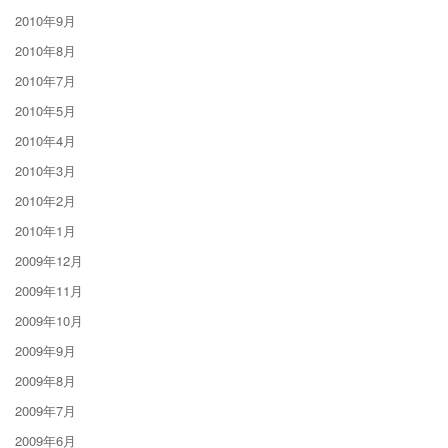
2010年9月
2010年8月
2010年7月
2010年5月
2010年4月
2010年3月
2010年2月
2010年1月
2009年12月
2009年11月
2009年10月
2009年9月
2009年8月
2009年7月
2009年6月