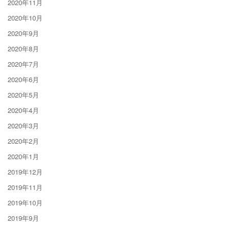
2020年11月
2020年10月
2020年9月
2020年8月
2020年7月
2020年6月
2020年5月
2020年4月
2020年3月
2020年2月
2020年1月
2019年12月
2019年11月
2019年10月
2019年9月