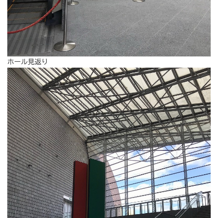
ホール見返り