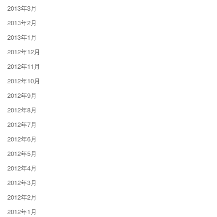
2013年3月
2013年2月
2013年1月
2012年12月
2012年11月
2012年10月
2012年9月
2012年8月
2012年7月
2012年6月
2012年5月
2012年4月
2012年3月
2012年2月
2012年1月