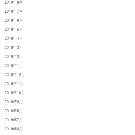
2019年8月
2019年7月
2019年6月
2019年5月
2019年4月
2019年3月
2019年2月
2019年1月
2018年12月
2018年11月
2018年10月
2018年9月
2018年8月
2018年7月
2018年6月