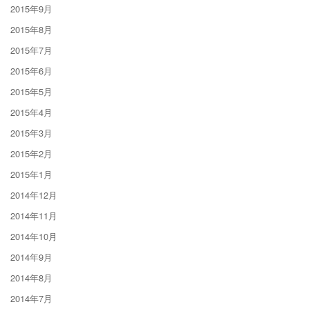
2015年9月
2015年8月
2015年7月
2015年6月
2015年5月
2015年4月
2015年3月
2015年2月
2015年1月
2014年12月
2014年11月
2014年10月
2014年9月
2014年8月
2014年7月