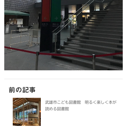
前の記事
武雄市こども図書館 明るく楽しく本が
読める図書館