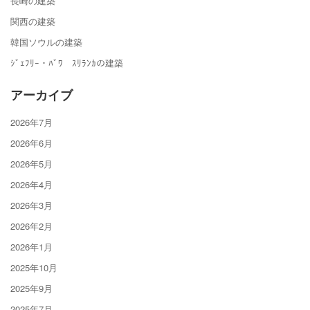
長崎の建築
関西の建築
韓国ソウルの建築
ｼﾞｪﾌﾘｰ・ﾊﾞﾜ ｽﾘﾗﾝｶの建築
アーカイブ
2026年7月
2026年6月
2026年5月
2026年4月
2026年3月
2026年2月
2026年1月
2025年10月
2025年9月
2025年7月