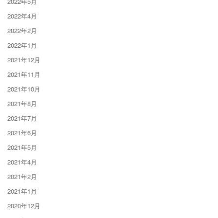
2022年5月
2022年4月
2022年2月
2022年1月
2021年12月
2021年11月
2021年10月
2021年8月
2021年7月
2021年6月
2021年5月
2021年4月
2021年2月
2021年1月
2020年12月