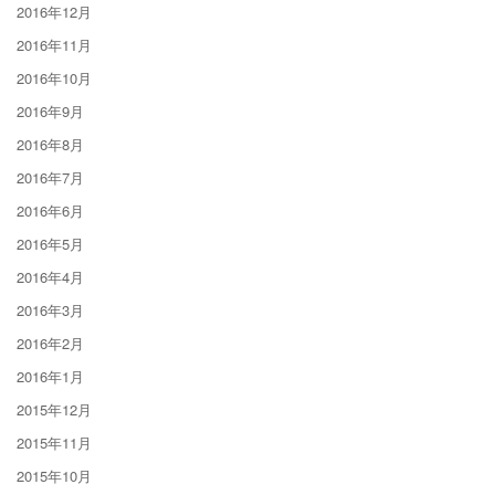
2016年12月
2016年11月
2016年10月
2016年9月
2016年8月
2016年7月
2016年6月
2016年5月
2016年4月
2016年3月
2016年2月
2016年1月
2015年12月
2015年11月
2015年10月