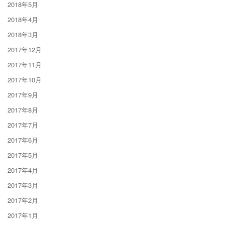
2018年5月
2018年4月
2018年3月
2017年12月
2017年11月
2017年10月
2017年9月
2017年8月
2017年7月
2017年6月
2017年5月
2017年4月
2017年3月
2017年2月
2017年1月