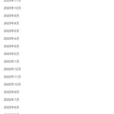
2023年11月
2023年10月
2023年9月
2023年8月
2023年5月
2023年4月
2023年3月
2023年2月
2023年1月
2022年12月
2022年11月
2022年10月
2022年9月
2022年7月
2022年6月