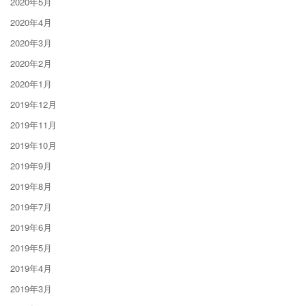
2020年5月
2020年4月
2020年3月
2020年2月
2020年1月
2019年12月
2019年11月
2019年10月
2019年9月
2019年8月
2019年7月
2019年6月
2019年5月
2019年4月
2019年3月