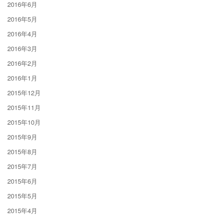
2016年6月
2016年5月
2016年4月
2016年3月
2016年2月
2016年1月
2015年12月
2015年11月
2015年10月
2015年9月
2015年8月
2015年7月
2015年6月
2015年5月
2015年4月