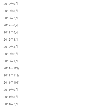
2012年9月
2012年8月
2012年7月
2012年6月
2012年5月
2012年4月
2012年3月
2012年2月
2012年1月
2011年12月
2011年11月
2011年10月
2011年9月
2011年8月
2011年7月