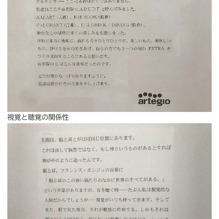
視覚と聴覚の関係性