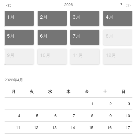
≪
≫
2026
▼
1月
2月
3月
4月
5月
6月
7月
8月
9月
10月
11月
12月
2022年4月
月
火
水
木
金
土
日
1
2
3
4
5
6
7
8
9
10
11
12
13
14
15
16
17