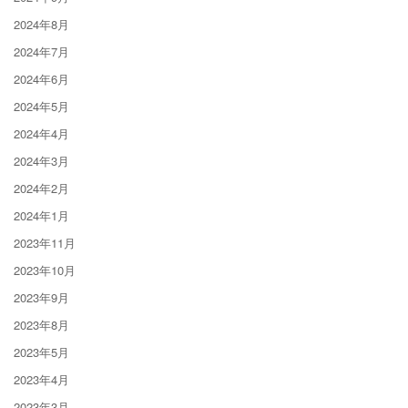
2024年8月
2024年7月
2024年6月
2024年5月
2024年4月
2024年3月
2024年2月
2024年1月
2023年11月
2023年10月
2023年9月
2023年8月
2023年5月
2023年4月
2023年3月