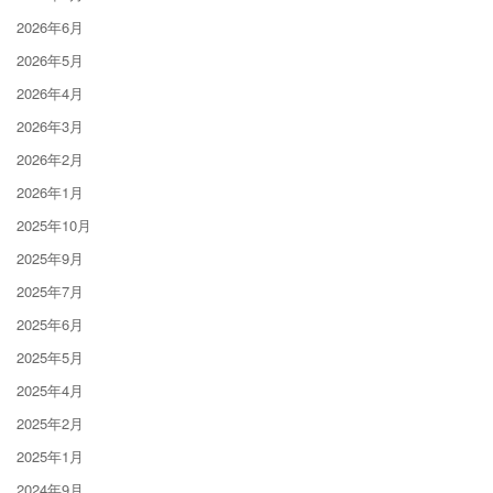
2026年6月
2026年5月
2026年4月
2026年3月
2026年2月
2026年1月
2025年10月
2025年9月
2025年7月
2025年6月
2025年5月
2025年4月
2025年2月
2025年1月
2024年9月