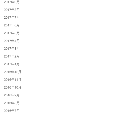
2017年9月
2017年8月
2017年7月
2017年6月
2017年5月
2017年4月
2017年3月
2017年2月
2017年1月
2016年12月
2016年11月
2016年10月
2016年9月
2016年8月
2016年7月