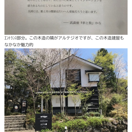
ｴﾝﾄﾗﾝｽ部分。この木造の隣がアルテジオですが、この木造建屋も
なかなか魅力的