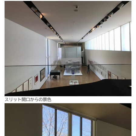
スリット開口からの景色