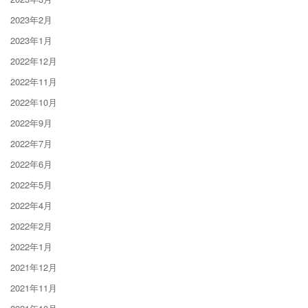
2023年2月
2023年1月
2022年12月
2022年11月
2022年10月
2022年9月
2022年7月
2022年6月
2022年5月
2022年4月
2022年2月
2022年1月
2021年12月
2021年11月