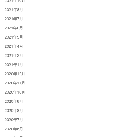
2021年10月
2021年8月
2021年7月
2021年6月
2021年5月
2021年4月
2021年2月
2021年1月
2020年12月
2020年11月
2020年10月
2020年9月
2020年8月
2020年7月
2020年6月