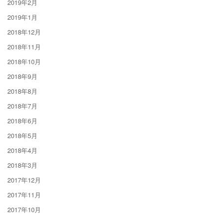
2019年2月
2019年1月
2018年12月
2018年11月
2018年10月
2018年9月
2018年8月
2018年7月
2018年6月
2018年5月
2018年4月
2018年3月
2017年12月
2017年11月
2017年10月