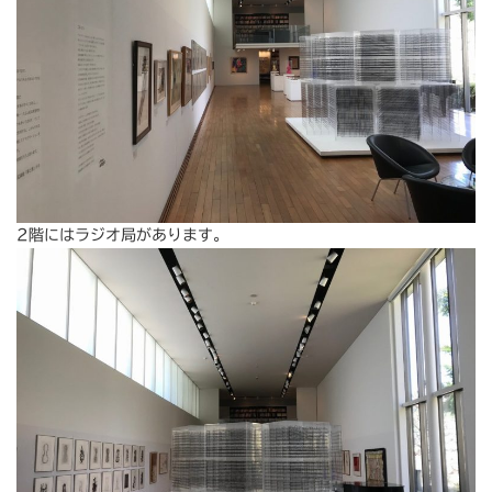
2階にはラジオ局があります。