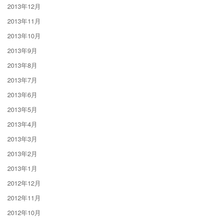
2013年12月
2013年11月
2013年10月
2013年9月
2013年8月
2013年7月
2013年6月
2013年5月
2013年4月
2013年3月
2013年2月
2013年1月
2012年12月
2012年11月
2012年10月