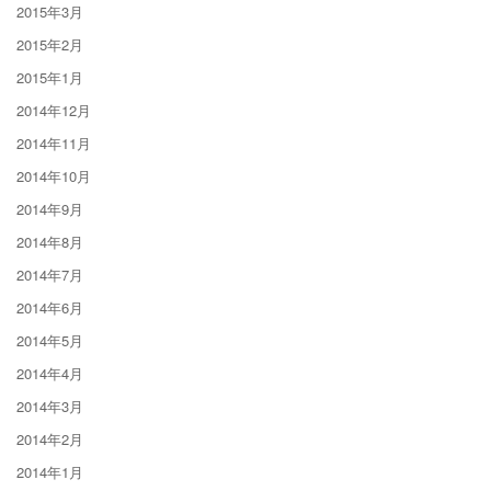
2015年3月
2015年2月
2015年1月
2014年12月
2014年11月
2014年10月
2014年9月
2014年8月
2014年7月
2014年6月
2014年5月
2014年4月
2014年3月
2014年2月
2014年1月