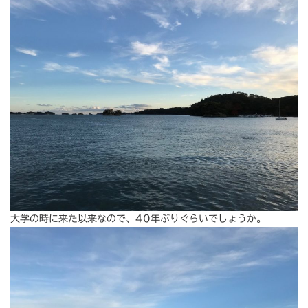
大学の時に来た以来なので、40年ぶりぐらいでしょうか。