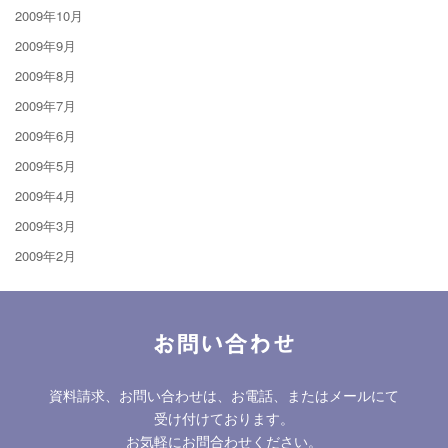
2009年10月
2009年9月
2009年8月
2009年7月
2009年6月
2009年5月
2009年4月
2009年3月
2009年2月
お問い合わせ
資料請求、お問い合わせは、お電話、またはメールにて
受け付けております。
お気軽にお問合わせください。