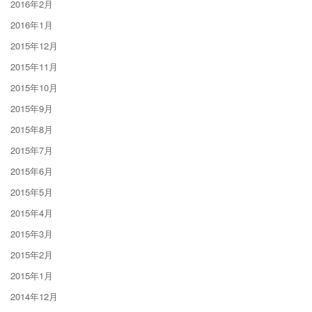
2016年2月
2016年1月
2015年12月
2015年11月
2015年10月
2015年9月
2015年8月
2015年7月
2015年6月
2015年5月
2015年4月
2015年3月
2015年2月
2015年1月
2014年12月