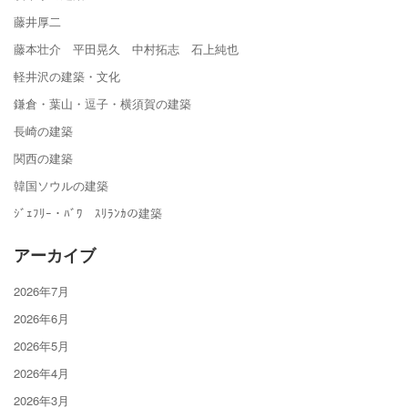
藤井厚二
藤本壮介 平田晃久 中村拓志 石上純也
軽井沢の建築・文化
鎌倉・葉山・逗子・横須賀の建築
長崎の建築
関西の建築
韓国ソウルの建築
ｼﾞｪﾌﾘｰ・ﾊﾞﾜ ｽﾘﾗﾝｶの建築
アーカイブ
2026年7月
2026年6月
2026年5月
2026年4月
2026年3月