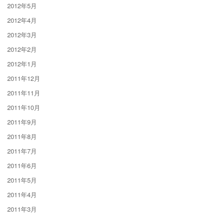
2012年5月
2012年4月
2012年3月
2012年2月
2012年1月
2011年12月
2011年11月
2011年10月
2011年9月
2011年8月
2011年7月
2011年6月
2011年5月
2011年4月
2011年3月