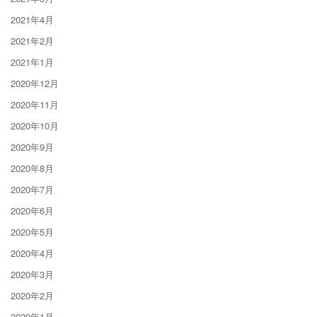
2021年4月
2021年2月
2021年1月
2020年12月
2020年11月
2020年10月
2020年9月
2020年8月
2020年7月
2020年6月
2020年5月
2020年4月
2020年3月
2020年2月
2020年1月