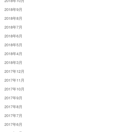
2018年10月
2018年9月
2018年8月
2018年7月
2018年6月
2018年5月
2018年4月
2018年3月
2017年12月
2017年11月
2017年10月
2017年9月
2017年8月
2017年7月
2017年6月