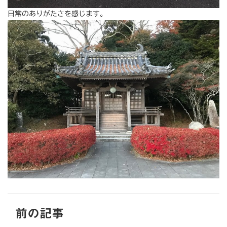
日常のありがたさを感じます。
前の記事