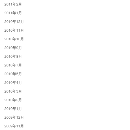
2011年2月
2011年1月
2010年12月
2010年11月
2010年10月
2010年9月
2010年8月
2010年7月
2010年5月
2010年4月
2010年3月
2010年2月
2010年1月
2009年12月
2009年11月