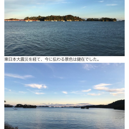
東日本大震災を経て、今に伝わる景色は健在でした。