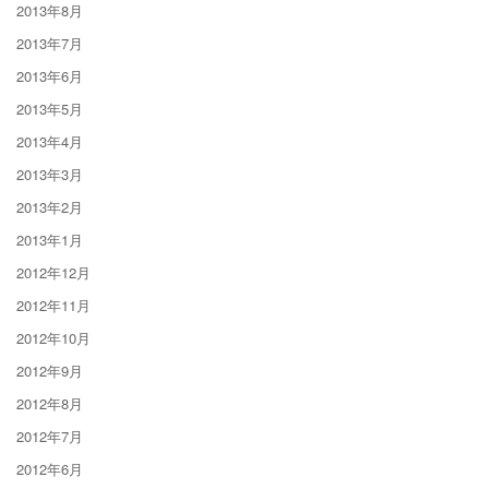
2013年8月
2013年7月
2013年6月
2013年5月
2013年4月
2013年3月
2013年2月
2013年1月
2012年12月
2012年11月
2012年10月
2012年9月
2012年8月
2012年7月
2012年6月