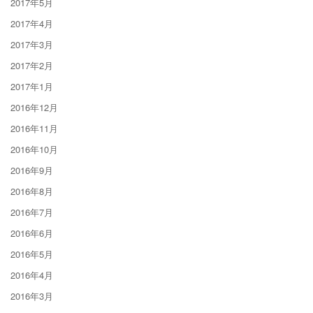
2017年5月
2017年4月
2017年3月
2017年2月
2017年1月
2016年12月
2016年11月
2016年10月
2016年9月
2016年8月
2016年7月
2016年6月
2016年5月
2016年4月
2016年3月