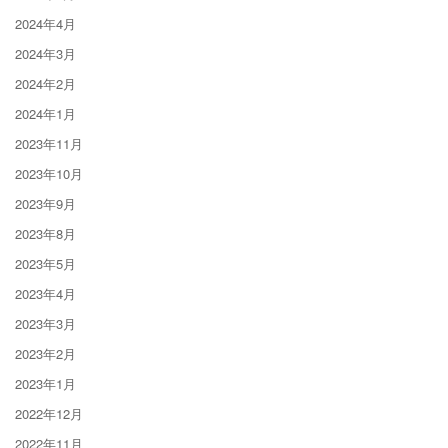
2024年4月
2024年3月
2024年2月
2024年1月
2023年11月
2023年10月
2023年9月
2023年8月
2023年5月
2023年4月
2023年3月
2023年2月
2023年1月
2022年12月
2022年11月