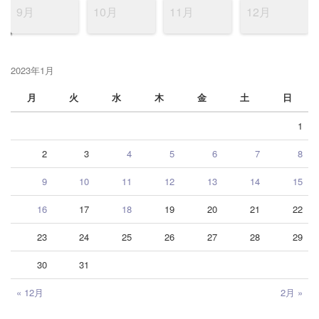
9月
10月
11月
12月
2023年1月
月
火
水
木
金
土
日
1
2
3
4
5
6
7
8
9
10
11
12
13
14
15
16
17
18
19
20
21
22
23
24
25
26
27
28
29
30
31
« 12月
2月 »