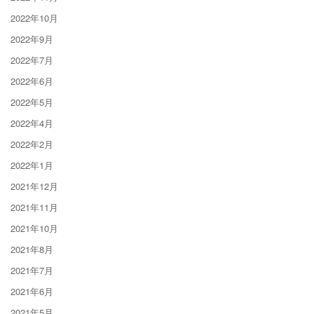
2022年10月
2022年9月
2022年7月
2022年6月
2022年5月
2022年4月
2022年2月
2022年1月
2021年12月
2021年11月
2021年10月
2021年8月
2021年7月
2021年6月
2021年5月