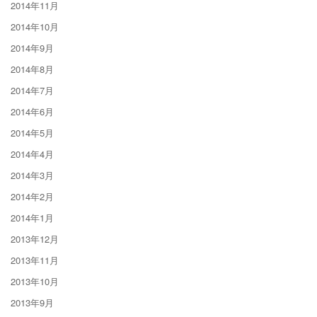
2014年11月
2014年10月
2014年9月
2014年8月
2014年7月
2014年6月
2014年5月
2014年4月
2014年3月
2014年2月
2014年1月
2013年12月
2013年11月
2013年10月
2013年9月