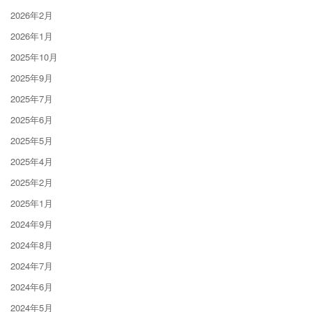
2026年2月
2026年1月
2025年10月
2025年9月
2025年7月
2025年6月
2025年5月
2025年4月
2025年2月
2025年1月
2024年9月
2024年8月
2024年7月
2024年6月
2024年5月