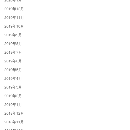
2019年12月
2019年11月
2019年10月
2019年9月
2019年8月
2019年7月
2019年6月
2019年5月
2019年4月
2019年3月
2019年2月
2019年1月
2018年12月
2018年11月