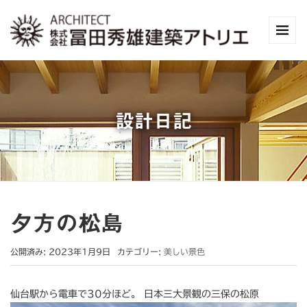
設計日記
夕方の松島
公開済み: 2023年1月9日
カテゴリー:
美しい景色
仙台駅から電車で30分ほど。 日本三大景観の三保の松原