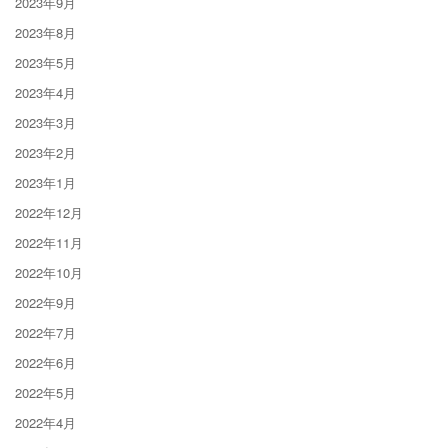
2023年9月
2023年8月
2023年5月
2023年4月
2023年3月
2023年2月
2023年1月
2022年12月
2022年11月
2022年10月
2022年9月
2022年7月
2022年6月
2022年5月
2022年4月