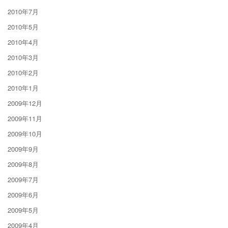
2010年7月
2010年5月
2010年4月
2010年3月
2010年2月
2010年1月
2009年12月
2009年11月
2009年10月
2009年9月
2009年8月
2009年7月
2009年6月
2009年5月
2009年4月