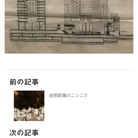
前の記事
自然乾燥のニンニク
次の記事