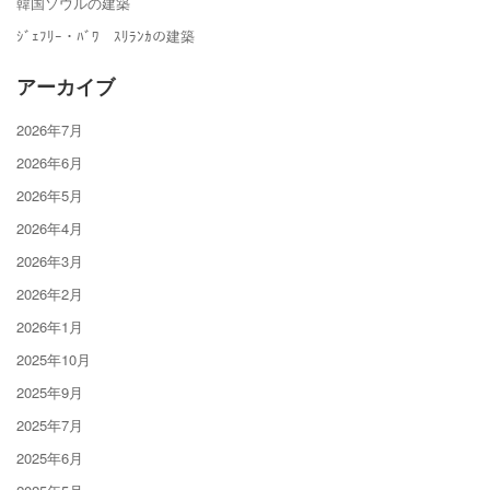
韓国ソウルの建築
ｼﾞｪﾌﾘｰ・ﾊﾞﾜ ｽﾘﾗﾝｶの建築
アーカイブ
2026年7月
2026年6月
2026年5月
2026年4月
2026年3月
2026年2月
2026年1月
2025年10月
2025年9月
2025年7月
2025年6月