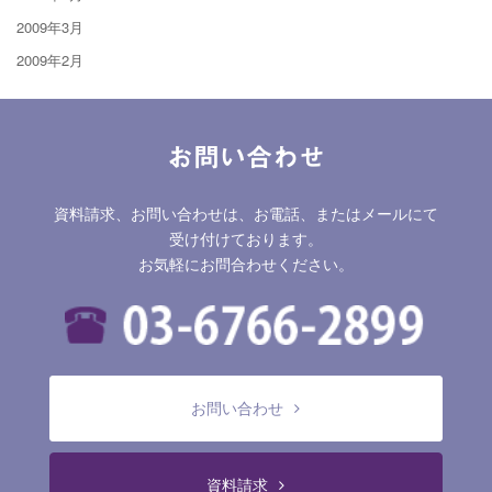
2009年3月
2009年2月
お問い合わせ
資料請求、お問い合わせは、お電話、またはメールにて
受け付けております。
お気軽にお問合わせください。
お問い合わせ
資料請求