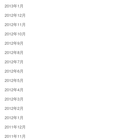
2013年1月
2012年12月
2012年11月
2012年10月
2012年9月
2012年8月
2012年7月
2012年6月
2012年5月
2012年4月
2012年3月
2012年2月
2012年1月
2011年12月
2011年11月