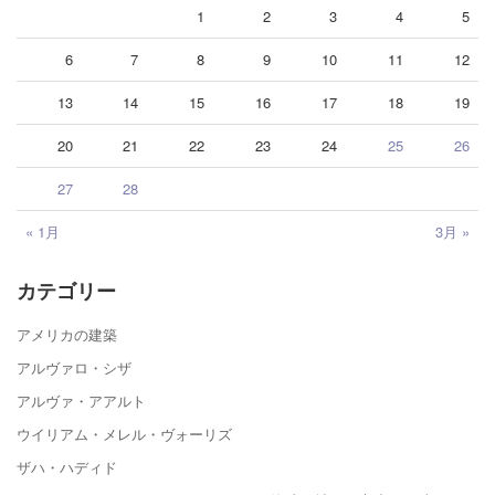
1
2
3
4
5
6
7
8
9
10
11
12
13
14
15
16
17
18
19
20
21
22
23
24
25
26
27
28
« 1月
3月 »
カテゴリー
アメリカの建築
アルヴァロ・シザ
アルヴァ・アアルト
ウイリアム・メレル・ヴォーリズ
ザハ・ハディド