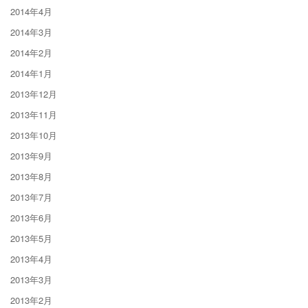
2014年4月
2014年3月
2014年2月
2014年1月
2013年12月
2013年11月
2013年10月
2013年9月
2013年8月
2013年7月
2013年6月
2013年5月
2013年4月
2013年3月
2013年2月