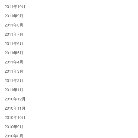
2011年10月
2011年9月
2011年8月
2011年7月
2011年6月
2011年5月
2011年4月
2011年3月
2011年2月
2011年1月
2010年12月
2010年11月
2010年10月
2010年9月
2010年8月