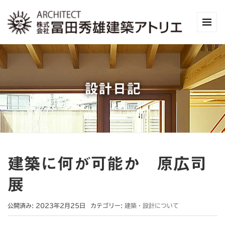
設計日記
建築に何が可能か 原広司
展
公開済み: 2023年2月25日
カテゴリー:
建築・設計について