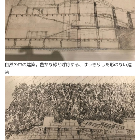
自然の中の建築。豊かな緑と呼応する、はっきりした形のない建
築