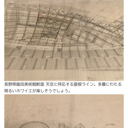
長野県飯田美術館断面 天空と呼応する屋根ライン。多層にわたる
明るいホワイエが楽しそうでしょう。