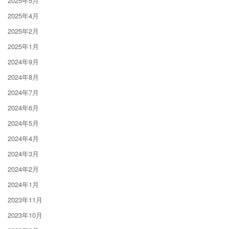
2025年5月
2025年4月
2025年2月
2025年1月
2024年9月
2024年8月
2024年7月
2024年6月
2024年5月
2024年4月
2024年3月
2024年2月
2024年1月
2023年11月
2023年10月