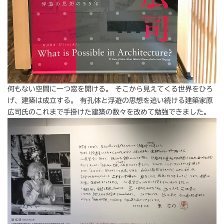
何もない空間に一つ窓を開ける。 そこから見えてくる世界をひろ
げ、建築は成立する。 有孔体と浮遊の思想を追い続ける建築家原
広司氏のこれまで手掛けた建築の数々を改めて勉強できました。