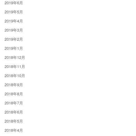
2019年6月
2019年5月
2019年4月
2019年3月
2019年2月
2019年1月
2018年12月
2018年11月
2018年10月
2018年9月
2018年8月
2018年7月
2018年6月
2018年5月
2018年4月