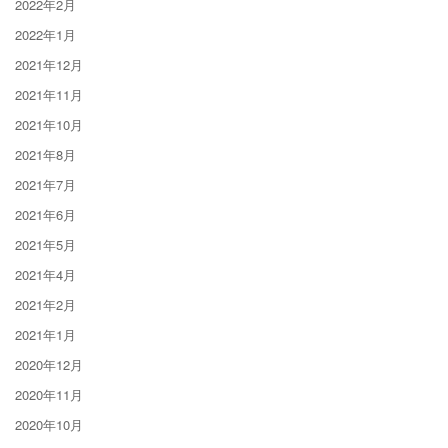
2022年2月
2022年1月
2021年12月
2021年11月
2021年10月
2021年8月
2021年7月
2021年6月
2021年5月
2021年4月
2021年2月
2021年1月
2020年12月
2020年11月
2020年10月