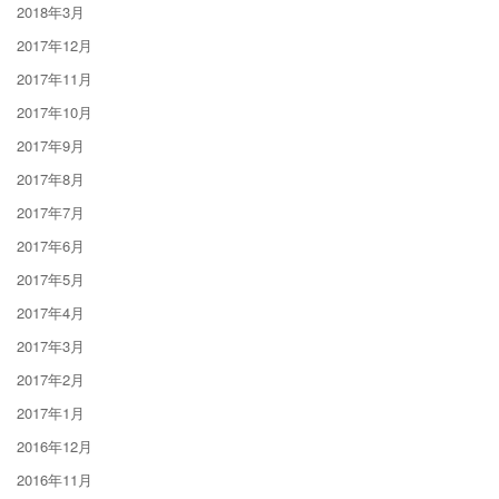
2018年3月
2017年12月
2017年11月
2017年10月
2017年9月
2017年8月
2017年7月
2017年6月
2017年5月
2017年4月
2017年3月
2017年2月
2017年1月
2016年12月
2016年11月