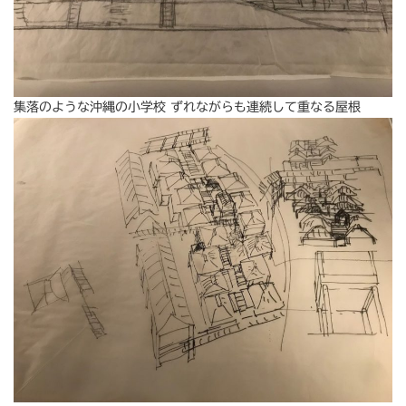
集落のような沖縄の小学校 ずれながらも連続して重なる屋根