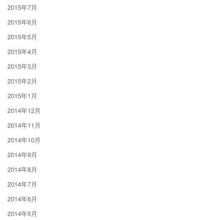
2015年7月
2015年6月
2015年5月
2015年4月
2015年3月
2015年2月
2015年1月
2014年12月
2014年11月
2014年10月
2014年9月
2014年8月
2014年7月
2014年6月
2014年5月