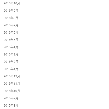
2016年10月
2016年9月
2016年8月
2016年7月
2016年6月
2016年5月
2016年4月
2016年3月
2016年2月
2016年1月
2015年12月
2015年11月
2015年10月
2015年9月
2015年8月