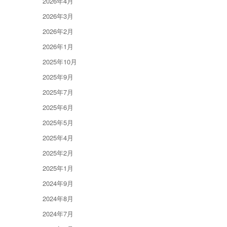
2026年4月
2026年3月
2026年2月
2026年1月
2025年10月
2025年9月
2025年7月
2025年6月
2025年5月
2025年4月
2025年2月
2025年1月
2024年9月
2024年8月
2024年7月