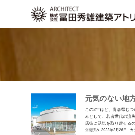
元気のない地
この2年ほど、青森県むつ
みとして、若者世代の流失
店街に活気を取り戻せるの 
公開済み: 2023年2月26日
カ