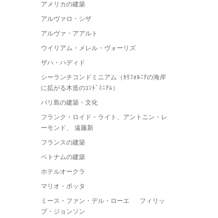
アメリカの建築
アルヴァロ・シザ
アルヴァ・アアルト
ウイリアム・メレル・ヴォーリズ
ザハ・ハディド
シーランチコンドミニアム（ｶﾘﾌｫﾙﾆｱの海岸
に拡がる木造のｺﾝﾄﾞﾐﾆｱﾑ）
バリ島の建築・文化
フランク・ロイド・ライト、アントニン・レ
ーモンド、 遠藤新
フランスの建築
ベトナムの建築
ホテルオークラ
マリオ・ボッタ
ミース・ファン・デル・ローエ フィリッ
プ・ジョンソン