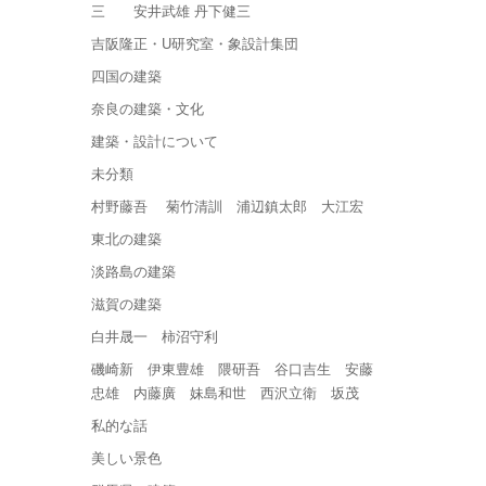
三 安井武雄 丹下健三
吉阪隆正・U研究室・象設計集団
四国の建築
奈良の建築・文化
建築・設計について
未分類
村野藤吾 菊竹清訓 浦辺鎮太郎 大江宏
東北の建築
淡路島の建築
滋賀の建築
白井晟一 柿沼守利
磯崎新 伊東豊雄 隈研吾 谷口吉生 安藤
忠雄 内藤廣 妹島和世 西沢立衛 坂茂
私的な話
美しい景色