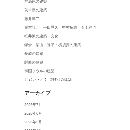
群馬県の建築
茨木県の建築
藤井厚二
藤本壮介 平田晃久 中村拓志 石上純也
軽井沢の建築・文化
鎌倉・葉山・逗子・横須賀の建築
長崎の建築
関西の建築
韓国ソウルの建築
ｼﾞｪﾌﾘｰ・ﾊﾞﾜ ｽﾘﾗﾝｶの建築
アーカイブ
2026年7月
2026年6月
2026年5月