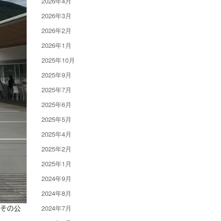
2026年4月
2026年3月
2026年2月
2026年1月
2025年10月
2025年9月
2025年7月
2025年6月
2025年5月
2025年4月
2025年2月
2025年1月
2024年9月
2024年8月
2024年7月
 その公