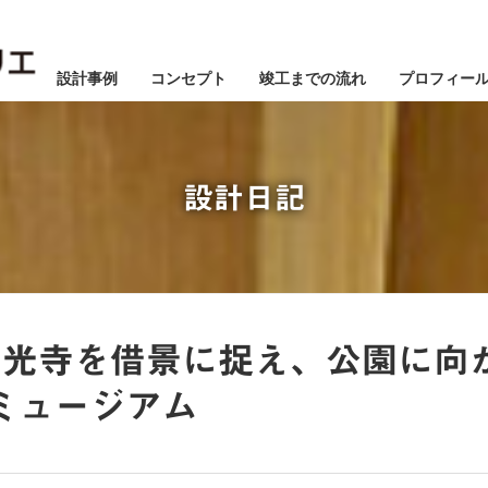
設計事例
コンセプト
竣工までの流れ
プロフィー
設計日記
善光寺を借景に捉え、公園に向
1月
1月
1月
1月
1月
1月
1月
1月
1月
1月
1月
1月
1月
1月
1月
1月
1月
2月
2月
2月
2月
2月
2月
2月
2月
2月
2月
2月
2月
2月
2月
2月
2月
2月
3月
3月
3月
3月
3月
3月
3月
3月
3月
3月
3月
3月
3月
3月
3月
3月
3月
ミュージアム
5月
5月
5月
5月
5月
5月
5月
5月
5月
5月
5月
5月
5月
5月
5月
5月
5月
6月
6月
6月
6月
6月
6月
6月
6月
6月
6月
6月
6月
6月
6月
6月
6月
6月
7月
7月
7月
7月
7月
7月
7月
7月
7月
7月
7月
7月
7月
7月
7月
7月
7月