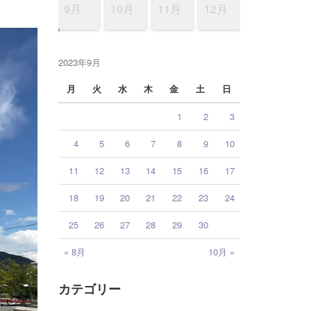
12月
12月
12月
12月
12月
12月
12月
12月
12月
12月
12月
12月
12月
12月
12月
12月
12月
9月
10月
11月
12月
2023年9月
月
火
水
木
金
土
日
1
2
3
4
5
6
7
8
9
10
11
12
13
14
15
16
17
18
19
20
21
22
23
24
25
26
27
28
29
30
« 8月
10月 »
カテゴリー