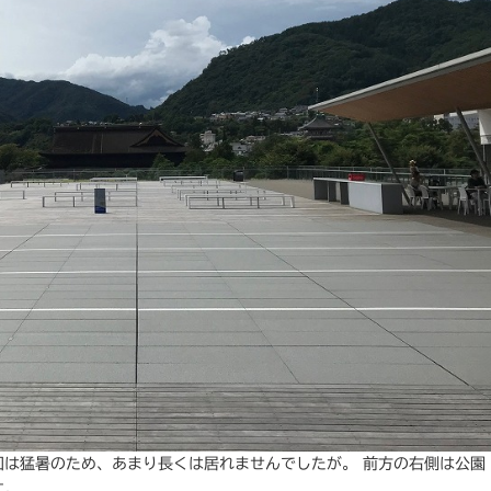
は猛暑のため、あまり長くは居れませんでしたが。 前方の右側は公園
す。