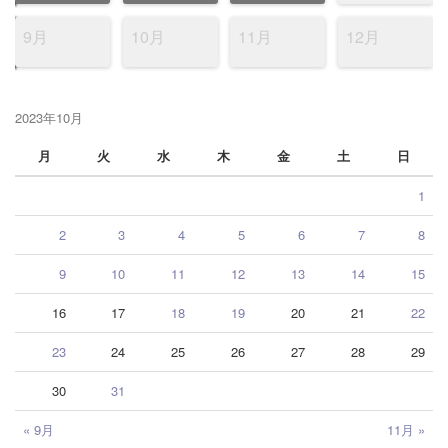
9月
10月
11月
12月
2023年10月
月
火
水
木
金
土
日
1
2
3
4
5
6
7
8
9
10
11
12
13
14
15
16
17
18
19
20
21
22
23
24
25
26
27
28
29
30
31
« 9月
11月 »