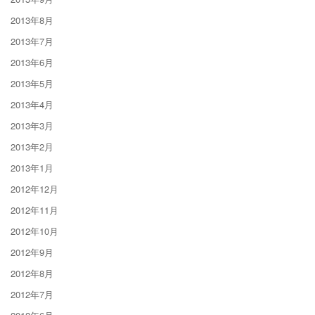
2013年8月
2013年7月
2013年6月
2013年5月
2013年4月
2013年3月
2013年2月
2013年1月
2012年12月
2012年11月
2012年10月
2012年9月
2012年8月
2012年7月