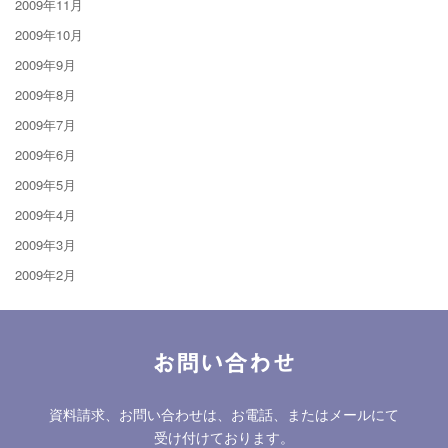
2009年11月
2009年10月
2009年9月
2009年8月
2009年7月
2009年6月
2009年5月
2009年4月
2009年3月
2009年2月
お問い合わせ
資料請求、お問い合わせは、お電話、またはメールにて
受け付けております。