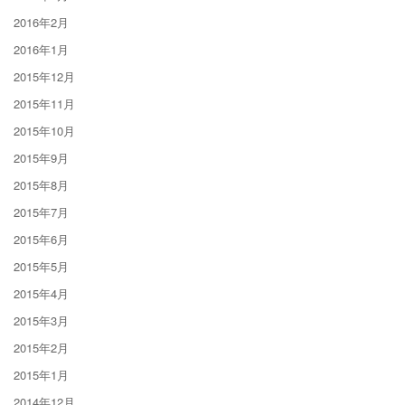
2016年2月
2016年1月
2015年12月
2015年11月
2015年10月
2015年9月
2015年8月
2015年7月
2015年6月
2015年5月
2015年4月
2015年3月
2015年2月
2015年1月
2014年12月