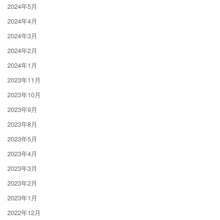
2024年5月
2024年4月
2024年3月
2024年2月
2024年1月
2023年11月
2023年10月
2023年9月
2023年8月
2023年5月
2023年4月
2023年3月
2023年2月
2023年1月
2022年12月