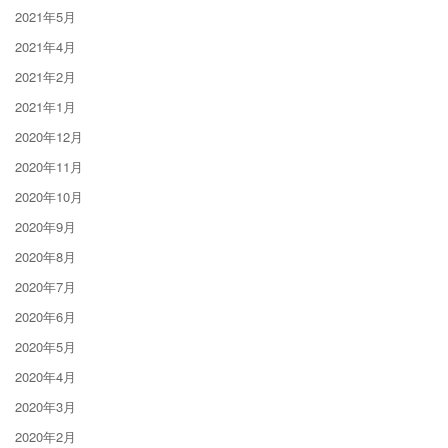
2021年5月
2021年4月
2021年2月
2021年1月
2020年12月
2020年11月
2020年10月
2020年9月
2020年8月
2020年7月
2020年6月
2020年5月
2020年4月
2020年3月
2020年2月