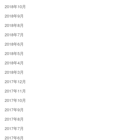
2018年10月
2018年9月
2018年8月
2018年7月
2018年6月
2018年5月
2018年4月
2018年3月
2017年12月
2017年11月
2017年10月
2017年9月
2017年8月
2017年7月
2017年6月