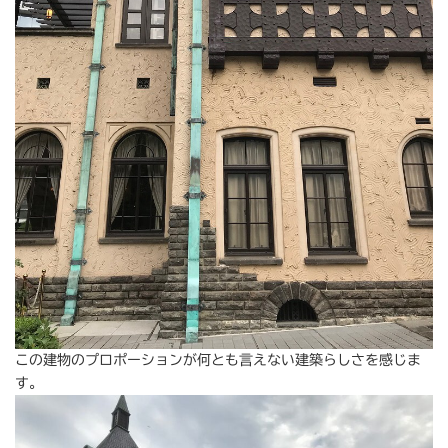
この建物のプロポーションが何とも言えない建築らしさを感じま
す。