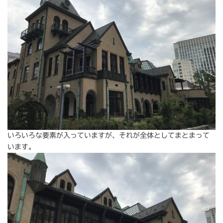
いろいろな要素が入っていますが、それが全体としてまとまって
います。