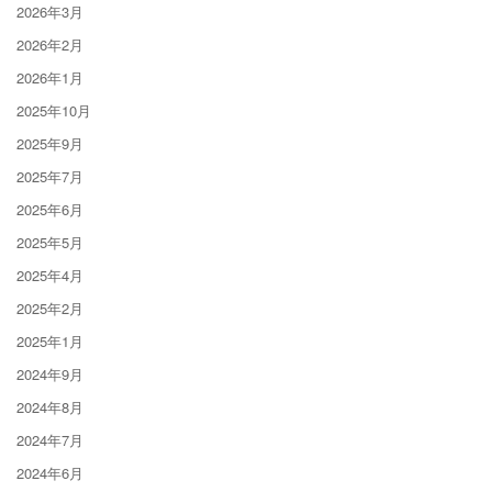
2026年3月
2026年2月
2026年1月
2025年10月
2025年9月
2025年7月
2025年6月
2025年5月
2025年4月
2025年2月
2025年1月
2024年9月
2024年8月
2024年7月
2024年6月