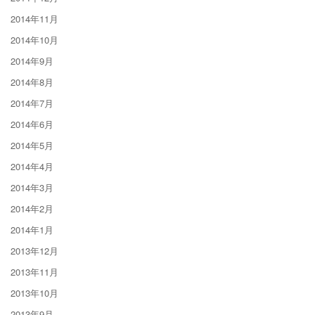
2014年11月
2014年10月
2014年9月
2014年8月
2014年7月
2014年6月
2014年5月
2014年4月
2014年3月
2014年2月
2014年1月
2013年12月
2013年11月
2013年10月
2013年9月