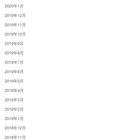
2020年1月
2019年12月
2019年11月
2019年10月
2019年9月
2019年8月
2019年7月
2019年6月
2019年5月
2019年4月
2019年3月
2019年2月
2019年1月
2018年12月
2018年11月