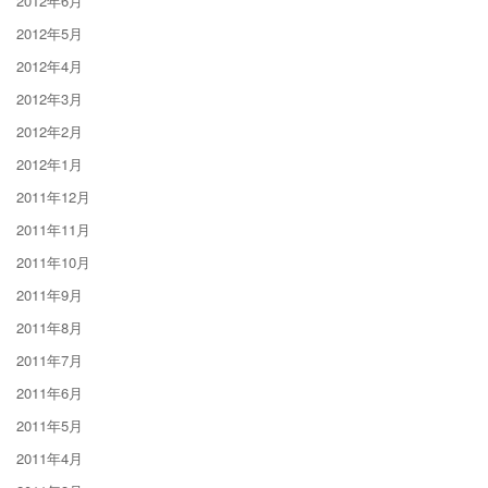
2012年6月
2012年5月
2012年4月
2012年3月
2012年2月
2012年1月
2011年12月
2011年11月
2011年10月
2011年9月
2011年8月
2011年7月
2011年6月
2011年5月
2011年4月