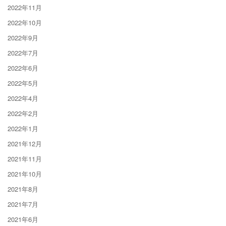
2022年11月
2022年10月
2022年9月
2022年7月
2022年6月
2022年5月
2022年4月
2022年2月
2022年1月
2021年12月
2021年11月
2021年10月
2021年8月
2021年7月
2021年6月