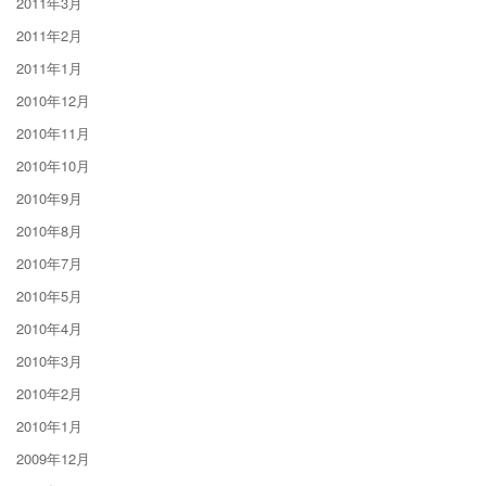
2011年3月
2011年2月
2011年1月
2010年12月
2010年11月
2010年10月
2010年9月
2010年8月
2010年7月
2010年5月
2010年4月
2010年3月
2010年2月
2010年1月
2009年12月