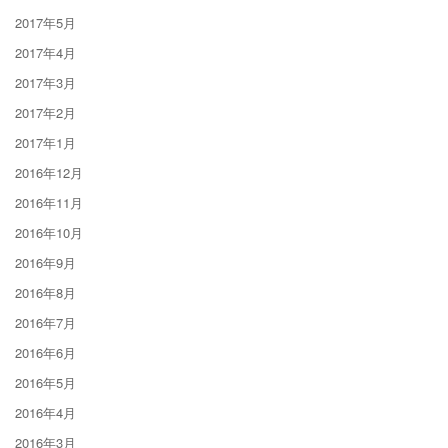
2017年5月
2017年4月
2017年3月
2017年2月
2017年1月
2016年12月
2016年11月
2016年10月
2016年9月
2016年8月
2016年7月
2016年6月
2016年5月
2016年4月
2016年3月