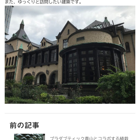
また、ゆっくりと訪問したい建築です。
前の記事
プラダブティック青山とコラボする植栽