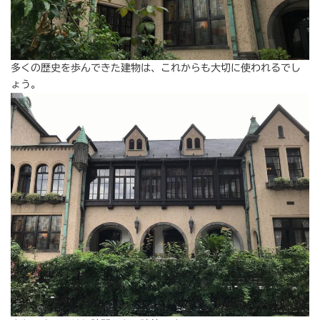
多くの歴史を歩んできた建物は、これからも大切に使われるでし
ょう。