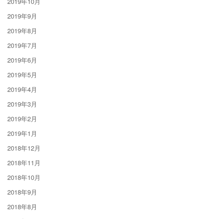
2019年10月
2019年9月
2019年8月
2019年7月
2019年6月
2019年5月
2019年4月
2019年3月
2019年2月
2019年1月
2018年12月
2018年11月
2018年10月
2018年9月
2018年8月