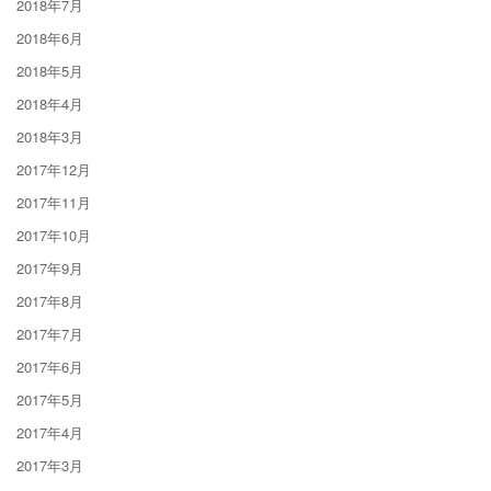
2018年7月
2018年6月
2018年5月
2018年4月
2018年3月
2017年12月
2017年11月
2017年10月
2017年9月
2017年8月
2017年7月
2017年6月
2017年5月
2017年4月
2017年3月