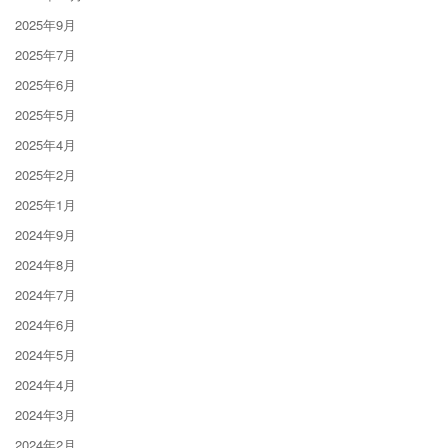
2025年9月
2025年7月
2025年6月
2025年5月
2025年4月
2025年2月
2025年1月
2024年9月
2024年8月
2024年7月
2024年6月
2024年5月
2024年4月
2024年3月
2024年2月