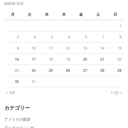
2023年10月
月
火
水
木
金
土
日
1
2
3
4
5
6
7
8
9
10
11
12
13
14
15
16
17
18
19
20
21
22
23
24
25
26
27
28
29
30
31
« 9月
11月 »
カテゴリー
アメリカの建築
アルヴァロ・シザ