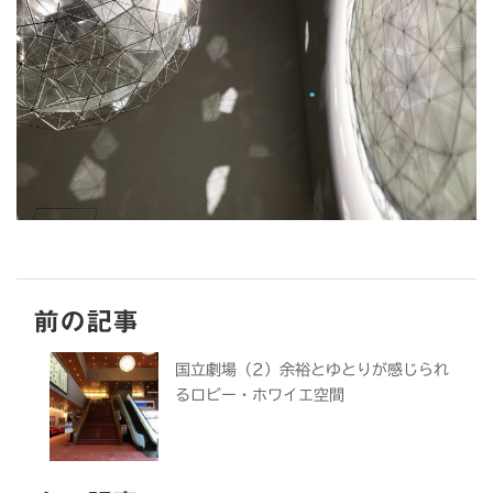
前の記事
国立劇場（2）余裕とゆとりが感じられ
るロビー・ホワイエ空間