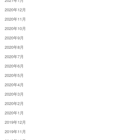
2021年1月
2020年12月
2020年11月
2020年10月
2020年9月
2020年8月
2020年7月
2020年6月
2020年5月
2020年4月
2020年3月
2020年2月
2020年1月
2019年12月
2019年11月