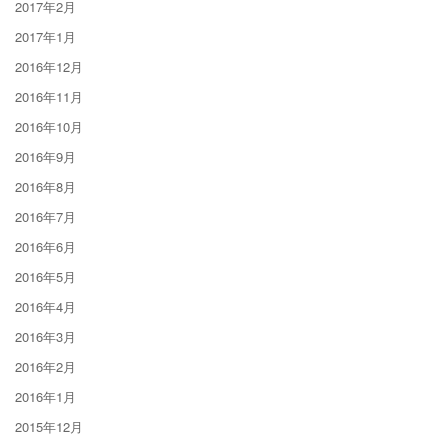
2017年2月
2017年1月
2016年12月
2016年11月
2016年10月
2016年9月
2016年8月
2016年7月
2016年6月
2016年5月
2016年4月
2016年3月
2016年2月
2016年1月
2015年12月