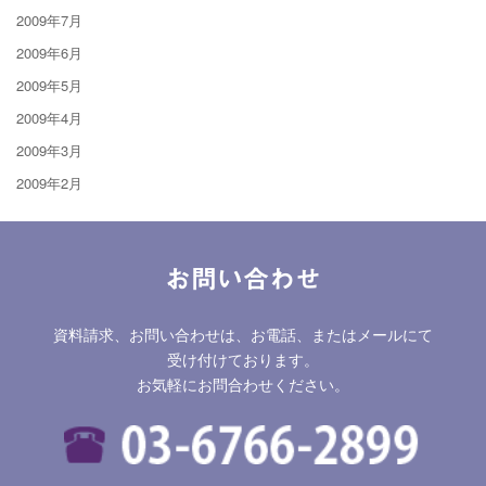
2009年7月
2009年6月
2009年5月
2009年4月
2009年3月
2009年2月
お問い合わせ
資料請求、お問い合わせは、お電話、またはメールにて
受け付けております。
お気軽にお問合わせください。