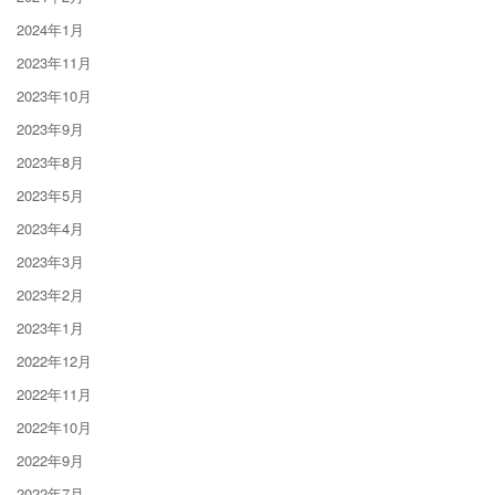
2024年1月
2023年11月
2023年10月
2023年9月
2023年8月
2023年5月
2023年4月
2023年3月
2023年2月
2023年1月
2022年12月
2022年11月
2022年10月
2022年9月
2022年7月