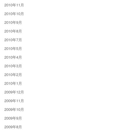
2010年11月
2010年10月
2010年9月
2010年8月
2010年7月
2010年5月
2010年4月
2010年3月
2010年2月
2010年1月
2009年12月
2009年11月
2009年10月
2009年9月
2009年8月