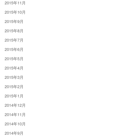
2015年11月
2015年10月
2015年9月
2015年8月
2015年7月
2015年6月
2015年5月
2015年4月
2015年3月
2015年2月
2015年1月
2014年12月
2014年11月
2014年10月
2014年9月