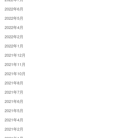
2022年6月
2022年5月
2022年4月
2022年2月
2022年1月
2021年12月
2021年11月
2021年10月
2021年8月
2021年7月
2021年6月
2021年5月
2021年4月
2021年2月