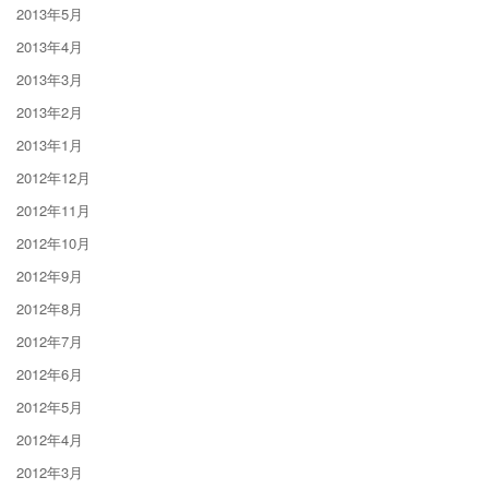
2013年5月
2013年4月
2013年3月
2013年2月
2013年1月
2012年12月
2012年11月
2012年10月
2012年9月
2012年8月
2012年7月
2012年6月
2012年5月
2012年4月
2012年3月