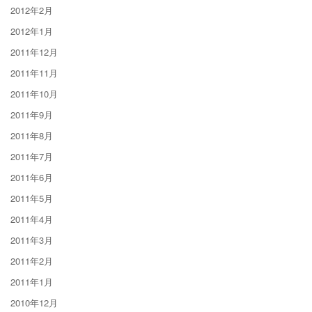
2012年2月
2012年1月
2011年12月
2011年11月
2011年10月
2011年9月
2011年8月
2011年7月
2011年6月
2011年5月
2011年4月
2011年3月
2011年2月
2011年1月
2010年12月