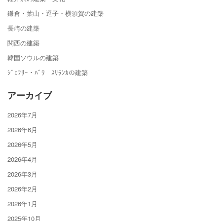
鎌倉・葉山・逗子・横須賀の建築
長崎の建築
関西の建築
韓国ソウルの建築
ｼﾞｪﾌﾘｰ・ﾊﾞﾜ ｽﾘﾗﾝｶの建築
アーカイブ
2026年7月
2026年6月
2026年5月
2026年4月
2026年3月
2026年2月
2026年1月
2025年10月