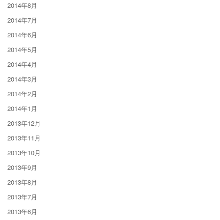
2014年8月
2014年7月
2014年6月
2014年5月
2014年4月
2014年3月
2014年2月
2014年1月
2013年12月
2013年11月
2013年10月
2013年9月
2013年8月
2013年7月
2013年6月