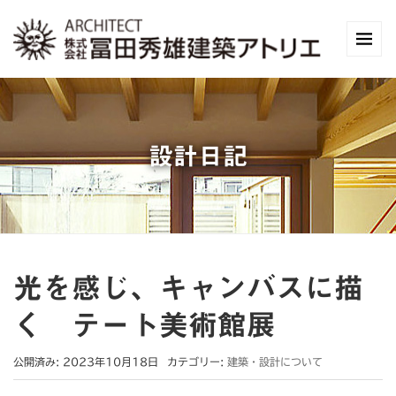
設計日記
光を感じ、キャンバスに描
く テート美術館展
公開済み: 2023年10月18日
カテゴリー:
建築・設計について