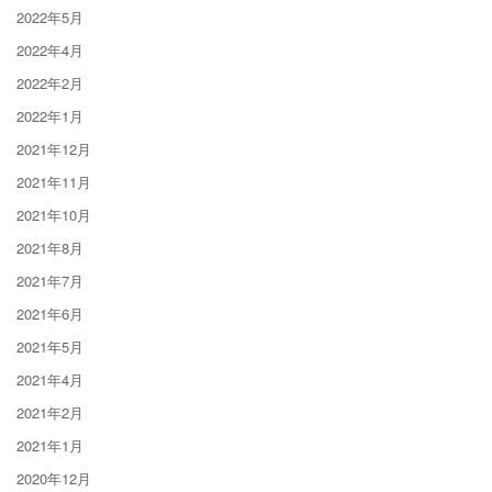
2022年5月
2022年4月
2022年2月
2022年1月
2021年12月
2021年11月
2021年10月
2021年8月
2021年7月
2021年6月
2021年5月
2021年4月
2021年2月
2021年1月
2020年12月