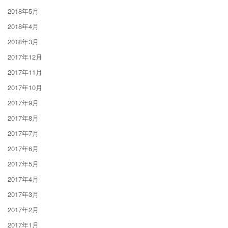
2018年5月
2018年4月
2018年3月
2017年12月
2017年11月
2017年10月
2017年9月
2017年8月
2017年7月
2017年6月
2017年5月
2017年4月
2017年3月
2017年2月
2017年1月