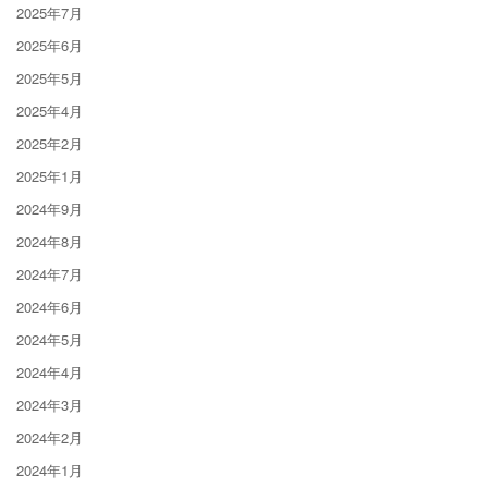
2025年7月
2025年6月
2025年5月
2025年4月
2025年2月
2025年1月
2024年9月
2024年8月
2024年7月
2024年6月
2024年5月
2024年4月
2024年3月
2024年2月
2024年1月