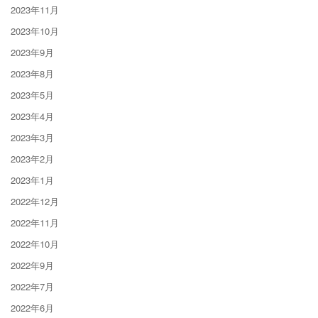
2023年11月
2023年10月
2023年9月
2023年8月
2023年5月
2023年4月
2023年3月
2023年2月
2023年1月
2022年12月
2022年11月
2022年10月
2022年9月
2022年7月
2022年6月