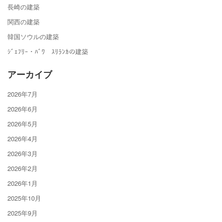
長崎の建築
関西の建築
韓国ソウルの建築
ｼﾞｪﾌﾘｰ・ﾊﾞﾜ ｽﾘﾗﾝｶの建築
アーカイブ
2026年7月
2026年6月
2026年5月
2026年4月
2026年3月
2026年2月
2026年1月
2025年10月
2025年9月