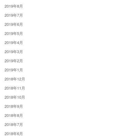
2019年8月
2019年7月
2019年6月
2019年5月
2019年4月
2019年3月
2019年2月
2019年1月
2018年12月
2018年11月
2018年10月
2018年9月
2018年8月
2018年7月
2018年6月