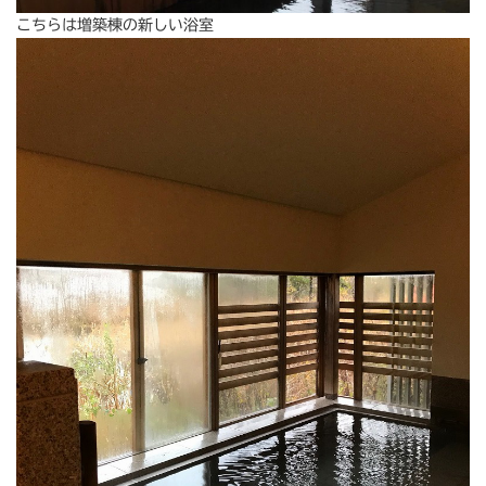
こちらは増築棟の新しい浴室