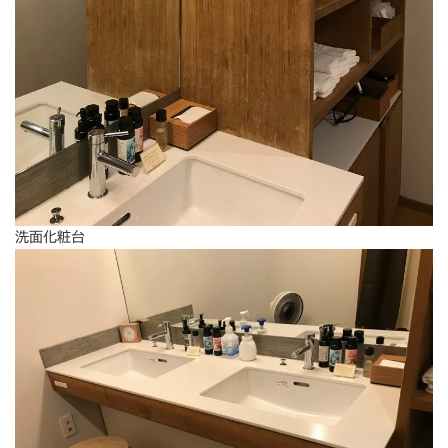
洗面化粧台