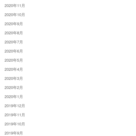
2020年11月
2020年10月
2020年9月
2020年8月
2020年7月
2020年6月
2020年5月
2020年4月
2020年3月
2020年2月
2020年1月
2019年12月
2019年11月
2019年10月
2019年9月