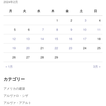
2024年2月
月
火
水
木
金
土
日
1
2
3
4
5
6
7
8
9
10
11
12
13
14
15
16
17
18
19
20
21
22
23
24
25
26
27
28
29
« 1月
3月 »
カテゴリー
アメリカの建築
アルヴァロ・シザ
アルヴァ・アアルト