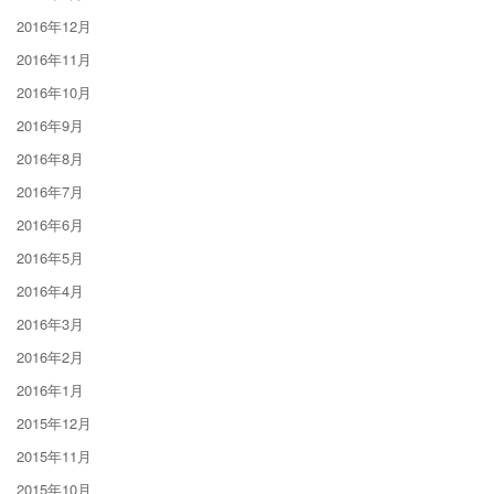
2016年12月
2016年11月
2016年10月
2016年9月
2016年8月
2016年7月
2016年6月
2016年5月
2016年4月
2016年3月
2016年2月
2016年1月
2015年12月
2015年11月
2015年10月