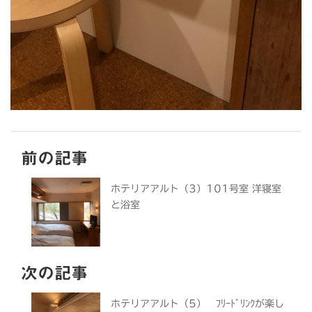
前の記事
ホテリアアルト（3）101号室 洋寝室
と浴室
次の記事
ホテリアアルト（5） ﾌﾘｰﾄﾞﾘﾝｸが楽し