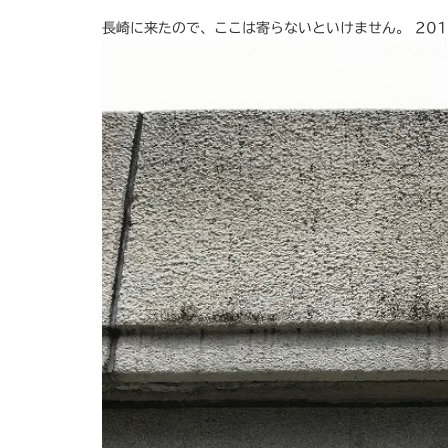
長崎に来たので、ここは寄らないといけません。 201