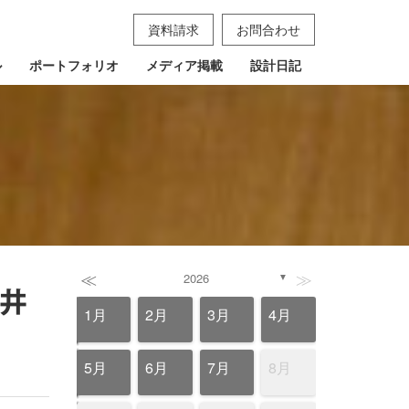
資料請求
お問合わせ
ル
ポートフォリオ
メディア掲載
設計日記
≪
≫
2026
▼
井
4月
4月
4月
4月
4月
4月
4月
4月
4月
4月
4月
4月
4月
4月
4月
4月
4月
1月
2月
3月
4月
8月
8月
8月
8月
8月
8月
8月
8月
8月
8月
8月
8月
8月
8月
8月
8月
8月
5月
6月
7月
8月