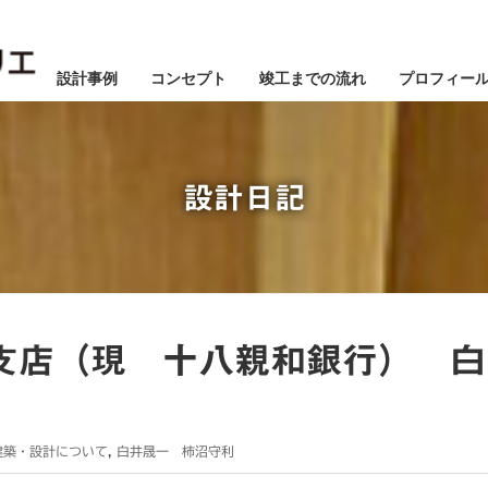
設計事例
コンセプト
竣工までの流れ
プロフィー
設計日記
支店（現 十八親和銀行） 白
1月
1月
1月
1月
1月
1月
1月
1月
1月
1月
1月
1月
1月
1月
1月
1月
1月
2月
2月
2月
2月
2月
2月
2月
2月
2月
2月
2月
2月
2月
2月
2月
2月
2月
3月
3月
3月
3月
3月
3月
3月
3月
3月
3月
3月
3月
3月
3月
3月
3月
3月
5月
5月
5月
5月
5月
5月
5月
5月
5月
5月
5月
5月
5月
5月
5月
5月
5月
6月
6月
6月
6月
6月
6月
6月
6月
6月
6月
6月
6月
6月
6月
6月
6月
6月
7月
7月
7月
7月
7月
7月
7月
7月
7月
7月
7月
7月
7月
7月
7月
7月
7月
建築・設計について
,
白井晟一 柿沼守利