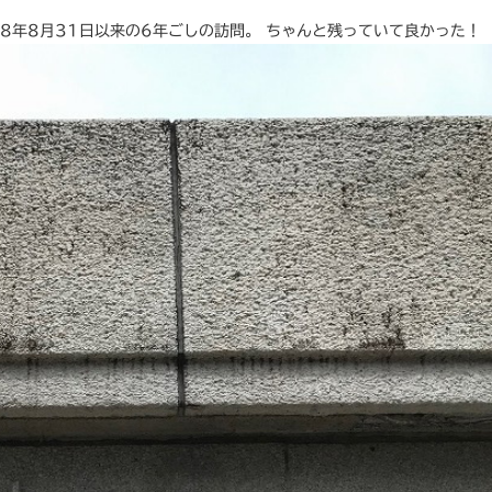
9月
9月
9月
9月
9月
9月
9月
9月
9月
9月
9月
9月
9月
9月
9月
9月
9月
10月
10月
10月
10月
10月
10月
10月
10月
10月
10月
10月
10月
10月
10月
10月
10月
10月
11月
11月
11月
11月
11月
11月
11月
11月
11月
11月
11月
11月
11月
11月
11月
11月
11月
8年8月31日以来の6年ごしの訪問。 ちゃんと残っていて良かった！