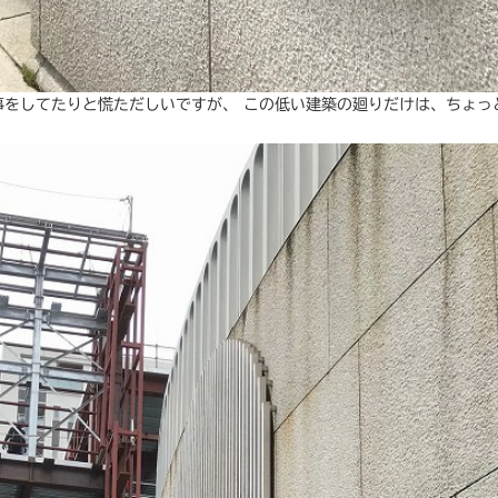
事をしてたりと慌ただしいですが、 この低い建築の廻りだけは、ちょっ