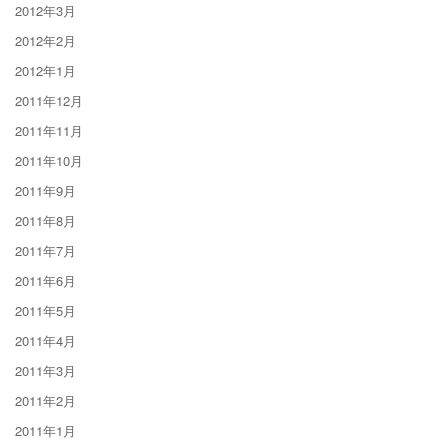
2012年3月
2012年2月
2012年1月
2011年12月
2011年11月
2011年10月
2011年9月
2011年8月
2011年7月
2011年6月
2011年5月
2011年4月
2011年3月
2011年2月
2011年1月