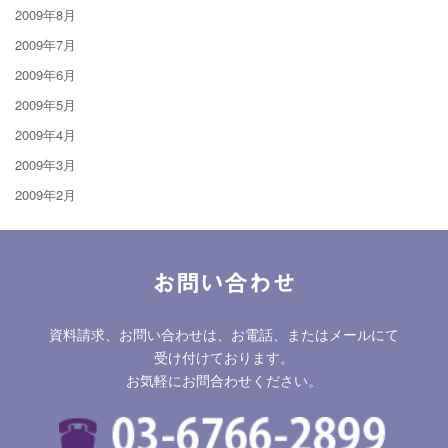
2009年8月
2009年7月
2009年6月
2009年5月
2009年4月
2009年3月
2009年2月
お問い合わせ
資料請求、お問い合わせは、お電話、またはメールにて
受け付けております。
お気軽にお問合わせください。