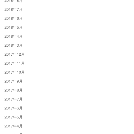
2018年8月
2018年7月
2018年6月
2018年5月
2018年4月
2018年3月
2017年12月
2017年11月
2017年10月
2017年9月
2017年8月
2017年7月
2017年6月
2017年5月
2017年4月