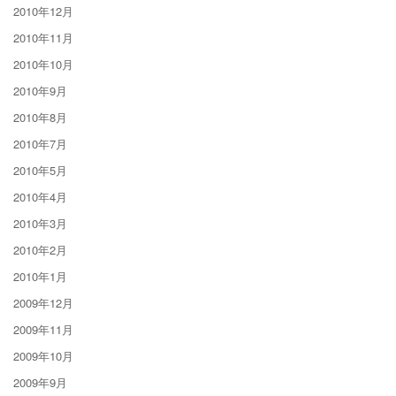
2010年12月
2010年11月
2010年10月
2010年9月
2010年8月
2010年7月
2010年5月
2010年4月
2010年3月
2010年2月
2010年1月
2009年12月
2009年11月
2009年10月
2009年9月