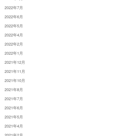
2022年7月
2022年6月
2022年5月
2022年4月
2022年2月
2022年1月
2021年12月
2021年11月
2021年10月
2021年8月
2021年7月
2021年6月
2021年5月
2021年4月
2021年2月