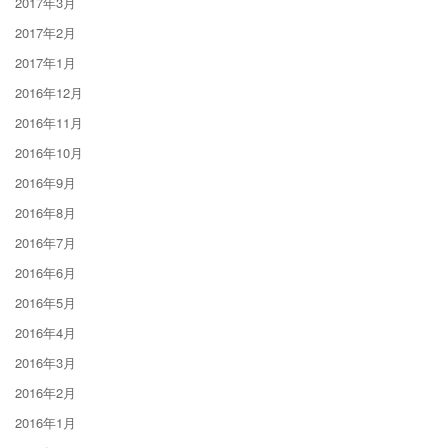
2017年3月
2017年2月
2017年1月
2016年12月
2016年11月
2016年10月
2016年9月
2016年8月
2016年7月
2016年6月
2016年5月
2016年4月
2016年3月
2016年2月
2016年1月