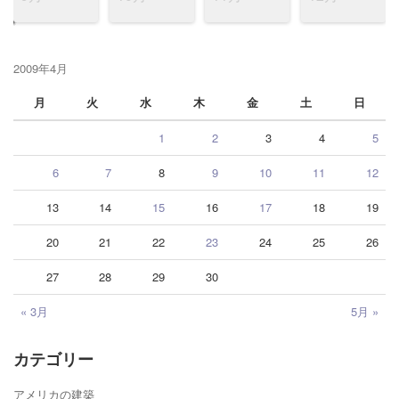
2009年4月
月
火
水
木
金
土
日
1
2
3
4
5
6
7
8
9
10
11
12
13
14
15
16
17
18
19
20
21
22
23
24
25
26
27
28
29
30
« 3月
5月 »
カテゴリー
アメリカの建築