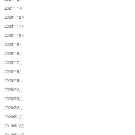
2021年1月
2020年12月
2020年11月
2020年10月
2020年9月
2020年8月
2020年7月
2020年6月
2020年5月
2020年4月
2020年3月
2020年2月
2020年1月
2019年12月
2019年11月