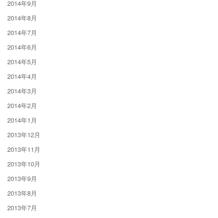
2014年9月
2014年8月
2014年7月
2014年6月
2014年5月
2014年4月
2014年3月
2014年2月
2014年1月
2013年12月
2013年11月
2013年10月
2013年9月
2013年8月
2013年7月