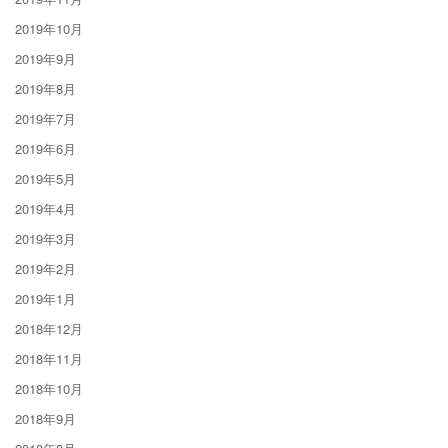
2019年10月
2019年9月
2019年8月
2019年7月
2019年6月
2019年5月
2019年4月
2019年3月
2019年2月
2019年1月
2018年12月
2018年11月
2018年10月
2018年9月