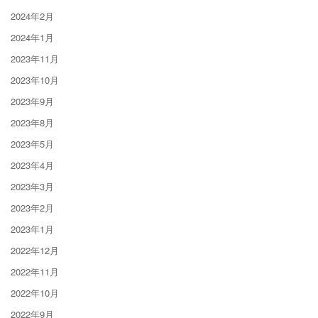
2024年2月
2024年1月
2023年11月
2023年10月
2023年9月
2023年8月
2023年5月
2023年4月
2023年3月
2023年2月
2023年1月
2022年12月
2022年11月
2022年10月
2022年9月