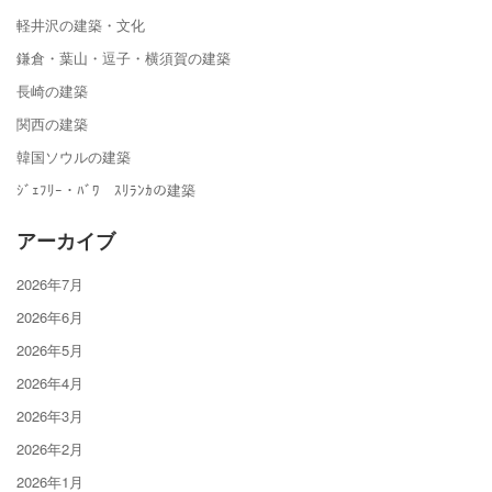
軽井沢の建築・文化
鎌倉・葉山・逗子・横須賀の建築
長崎の建築
関西の建築
韓国ソウルの建築
ｼﾞｪﾌﾘｰ・ﾊﾞﾜ ｽﾘﾗﾝｶの建築
アーカイブ
2026年7月
2026年6月
2026年5月
2026年4月
2026年3月
2026年2月
2026年1月