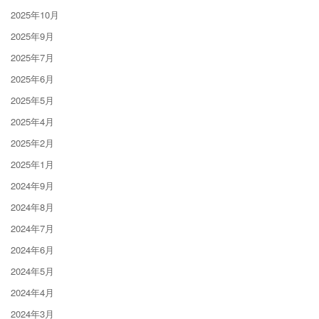
2025年10月
2025年9月
2025年7月
2025年6月
2025年5月
2025年4月
2025年2月
2025年1月
2024年9月
2024年8月
2024年7月
2024年6月
2024年5月
2024年4月
2024年3月