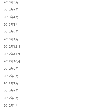
2013年6月
2013年5月
2013年4月
2013年3月
2013年2月
2013年1月
2012年12月
2012年11月
2012年10月
2012年9月
2012年8月
2012年7月
2012年6月
2012年5月
2012年4月