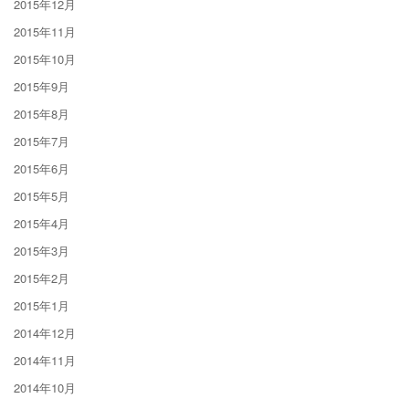
2015年12月
2015年11月
2015年10月
2015年9月
2015年8月
2015年7月
2015年6月
2015年5月
2015年4月
2015年3月
2015年2月
2015年1月
2014年12月
2014年11月
2014年10月