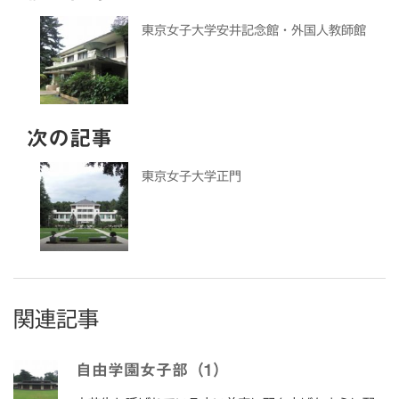
東京女子大学安井記念館・外国人教師館
次の記事
東京女子大学正門
関連記事
自由学園女子部（1）