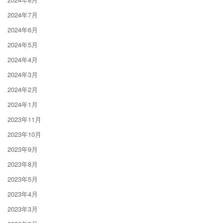
2024年7月
2024年6月
2024年5月
2024年4月
2024年3月
2024年2月
2024年1月
2023年11月
2023年10月
2023年9月
2023年8月
2023年5月
2023年4月
2023年3月