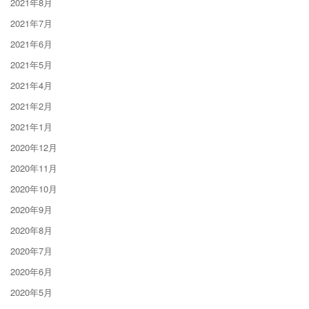
2021年8月
2021年7月
2021年6月
2021年5月
2021年4月
2021年2月
2021年1月
2020年12月
2020年11月
2020年10月
2020年9月
2020年8月
2020年7月
2020年6月
2020年5月