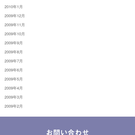
2010年1月
2009年12月
2009年11月
2009年10月
2009年9月
2009年8月
2009年7月
2009年6月
2009年5月
2009年4月
2009年3月
2009年2月
お問い合わせ