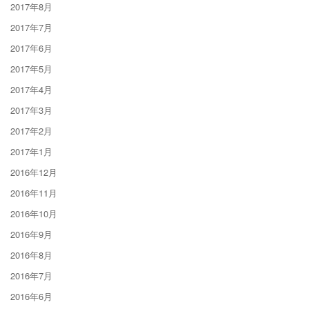
2017年8月
2017年7月
2017年6月
2017年5月
2017年4月
2017年3月
2017年2月
2017年1月
2016年12月
2016年11月
2016年10月
2016年9月
2016年8月
2016年7月
2016年6月