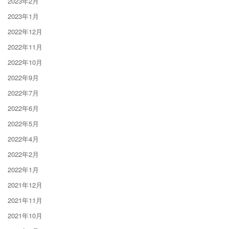
2023年2月
2023年1月
2022年12月
2022年11月
2022年10月
2022年9月
2022年7月
2022年6月
2022年5月
2022年4月
2022年2月
2022年1月
2021年12月
2021年11月
2021年10月