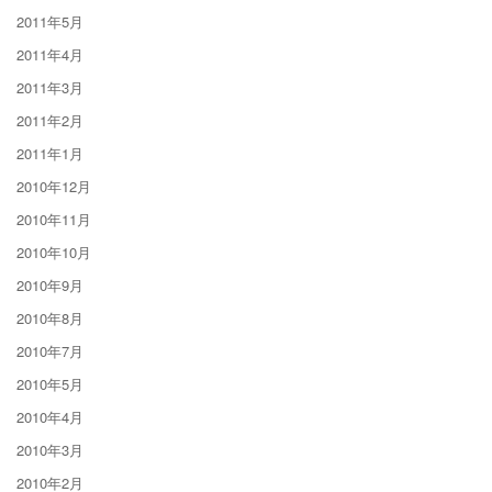
2011年5月
2011年4月
2011年3月
2011年2月
2011年1月
2010年12月
2010年11月
2010年10月
2010年9月
2010年8月
2010年7月
2010年5月
2010年4月
2010年3月
2010年2月