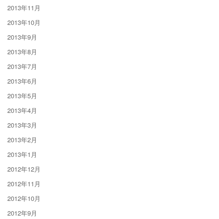
2013年11月
2013年10月
2013年9月
2013年8月
2013年7月
2013年6月
2013年5月
2013年4月
2013年3月
2013年2月
2013年1月
2012年12月
2012年11月
2012年10月
2012年9月