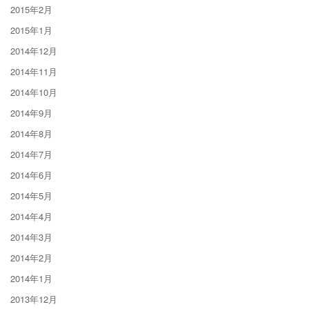
2015年2月
2015年1月
2014年12月
2014年11月
2014年10月
2014年9月
2014年8月
2014年7月
2014年6月
2014年5月
2014年4月
2014年3月
2014年2月
2014年1月
2013年12月