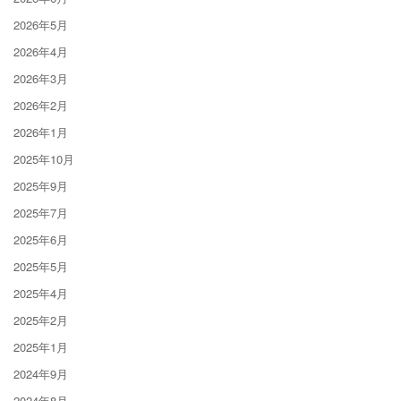
2026年5月
2026年4月
2026年3月
2026年2月
2026年1月
2025年10月
2025年9月
2025年7月
2025年6月
2025年5月
2025年4月
2025年2月
2025年1月
2024年9月
2024年8月