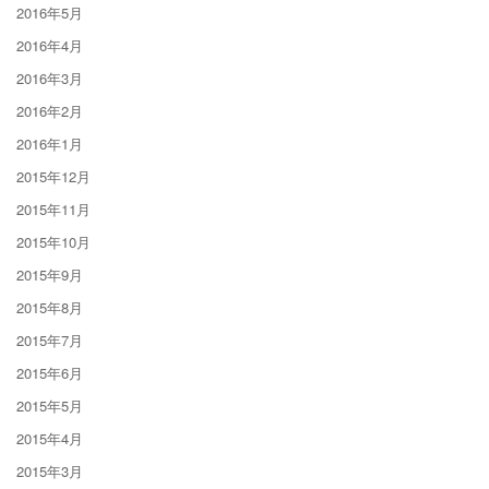
2016年5月
2016年4月
2016年3月
2016年2月
2016年1月
2015年12月
2015年11月
2015年10月
2015年9月
2015年8月
2015年7月
2015年6月
2015年5月
2015年4月
2015年3月