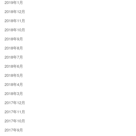
2019年1月
2018年12月
2018年11月
2018年10月
2018年9月
2018年8月
2018年7月
2018年6月
2018年5月
2018年4月
2018年3月
2017年12月
2017年11月
2017年10月
2017年9月