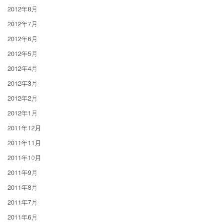
2012年8月
2012年7月
2012年6月
2012年5月
2012年4月
2012年3月
2012年2月
2012年1月
2011年12月
2011年11月
2011年10月
2011年9月
2011年8月
2011年7月
2011年6月