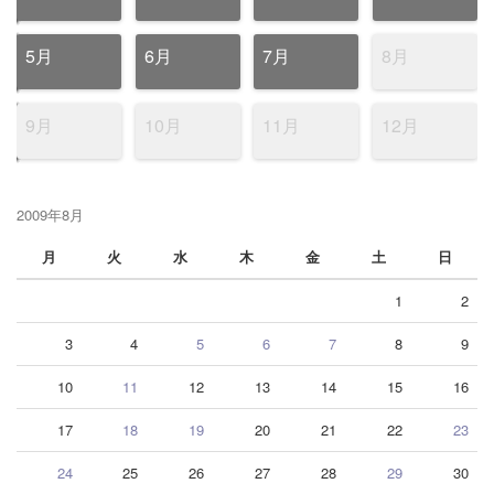
5月
6月
7月
8月
9月
10月
11月
12月
2009年8月
月
火
水
木
金
土
日
1
2
3
4
5
6
7
8
9
10
11
12
13
14
15
16
17
18
19
20
21
22
23
24
25
26
27
28
29
30