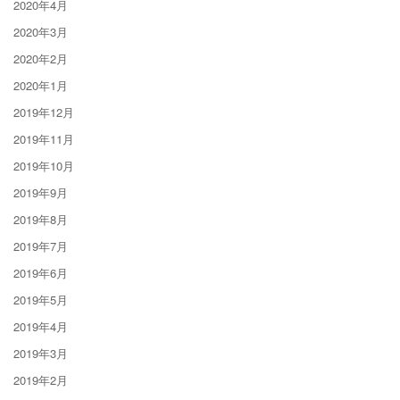
2020年4月
2020年3月
2020年2月
2020年1月
2019年12月
2019年11月
2019年10月
2019年9月
2019年8月
2019年7月
2019年6月
2019年5月
2019年4月
2019年3月
2019年2月