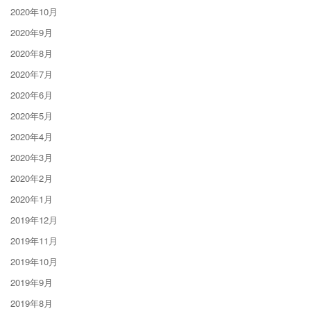
2020年10月
2020年9月
2020年8月
2020年7月
2020年6月
2020年5月
2020年4月
2020年3月
2020年2月
2020年1月
2019年12月
2019年11月
2019年10月
2019年9月
2019年8月