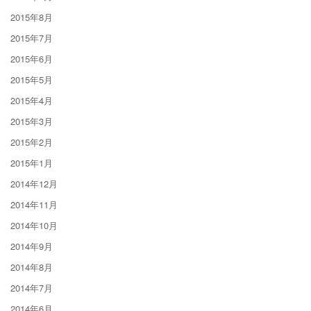
2015年8月
2015年7月
2015年6月
2015年5月
2015年4月
2015年3月
2015年2月
2015年1月
2014年12月
2014年11月
2014年10月
2014年9月
2014年8月
2014年7月
2014年6月