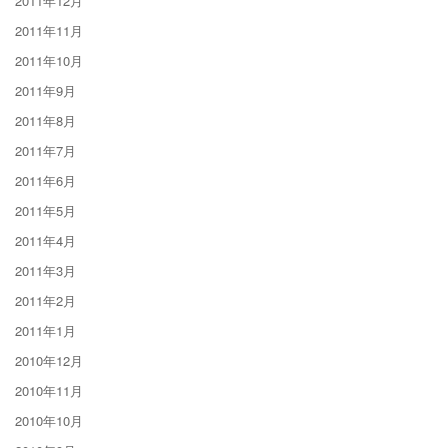
2011年12月
2011年11月
2011年10月
2011年9月
2011年8月
2011年7月
2011年6月
2011年5月
2011年4月
2011年3月
2011年2月
2011年1月
2010年12月
2010年11月
2010年10月