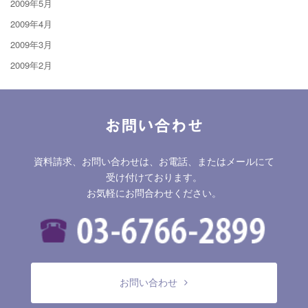
2009年5月
2009年4月
2009年3月
2009年2月
お問い合わせ
資料請求、お問い合わせは、お電話、またはメールにて
受け付けております。
お気軽にお問合わせください。
お問い合わせ