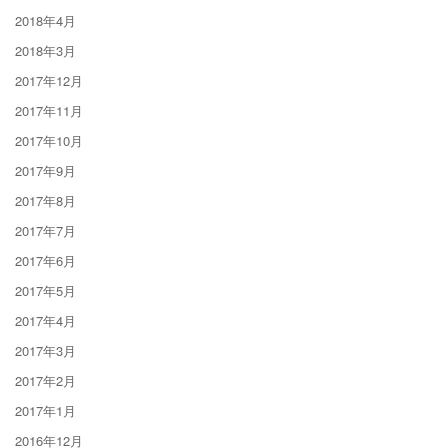
2018年4月
2018年3月
2017年12月
2017年11月
2017年10月
2017年9月
2017年8月
2017年7月
2017年6月
2017年5月
2017年4月
2017年3月
2017年2月
2017年1月
2016年12月