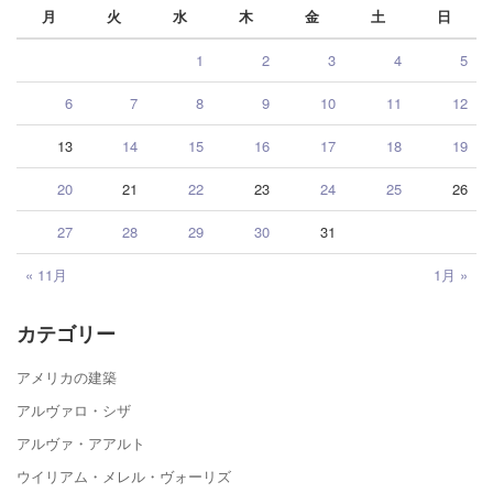
月
火
水
木
金
土
日
1
2
3
4
5
6
7
8
9
10
11
12
13
14
15
16
17
18
19
20
21
22
23
24
25
26
27
28
29
30
31
« 11月
1月 »
カテゴリー
アメリカの建築
アルヴァロ・シザ
アルヴァ・アアルト
ウイリアム・メレル・ヴォーリズ