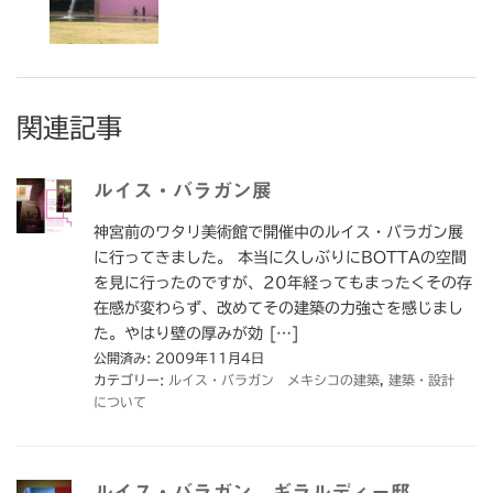
関連記事
ルイス・バラガン展
神宮前のワタリ美術館で開催中のルイス・バラガン展
に行ってきました。 本当に久しぶりにBOTTAの空間
を見に行ったのですが、20年経ってもまったくその存
在感が変わらず、改めてその建築の力強さを感じまし
た。やはり壁の厚みが効 […]
公開済み: 2009年11月4日
カテゴリー:
ルイス・バラガン メキシコの建築
,
建築・設計
について
ルイス・バラガン ギラルディー邸