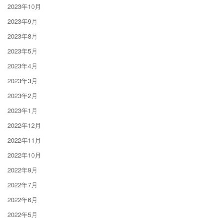
2023年10月
2023年9月
2023年8月
2023年5月
2023年4月
2023年3月
2023年2月
2023年1月
2022年12月
2022年11月
2022年10月
2022年9月
2022年7月
2022年6月
2022年5月