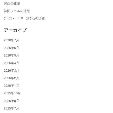
関西の建築
韓国ソウルの建築
ｼﾞｪﾌﾘｰ・ﾊﾞﾜ ｽﾘﾗﾝｶの建築
アーカイブ
2026年7月
2026年6月
2026年5月
2026年4月
2026年3月
2026年2月
2026年1月
2025年10月
2025年9月
2025年7月