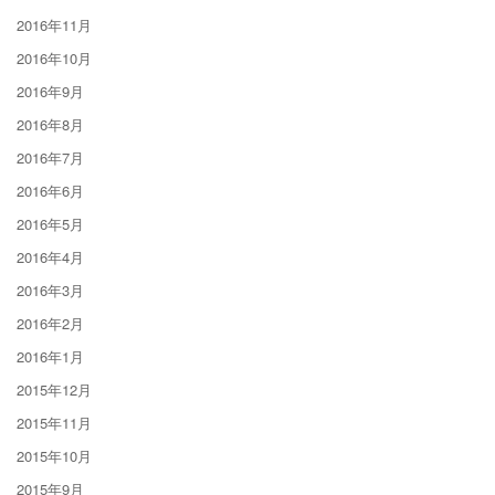
2016年11月
2016年10月
2016年9月
2016年8月
2016年7月
2016年6月
2016年5月
2016年4月
2016年3月
2016年2月
2016年1月
2015年12月
2015年11月
2015年10月
2015年9月