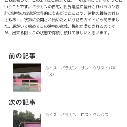
とも影響して、この2年ほど前までは、一切公開していなかったと
いうことです。バラガンの自宅が世界遺産に登録されバラガン設
計の建物の価値が世界的にもあがったことや、建物の維持の難し
さもあり、次第に公開され始めたという話をガイドから聞きまし
た。馬がいて始めてこの建物の意義、機能が満たされるのです
が、出来る限りこの状態で存続し続けてほしいと思います。
前の記事
ルイス・バラガン サン・クリストバル
（3）
次の記事
ルイス・バラガン ロス・クルべス