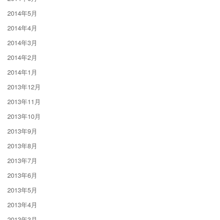
2014年5月
2014年4月
2014年3月
2014年2月
2014年1月
2013年12月
2013年11月
2013年10月
2013年9月
2013年8月
2013年7月
2013年6月
2013年5月
2013年4月
2013年3月