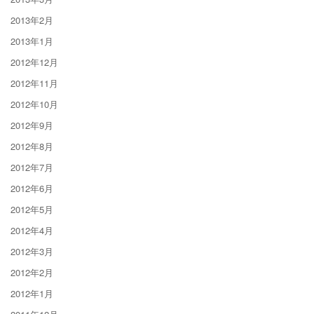
2013年2月
2013年1月
2012年12月
2012年11月
2012年10月
2012年9月
2012年8月
2012年7月
2012年6月
2012年5月
2012年4月
2012年3月
2012年2月
2012年1月