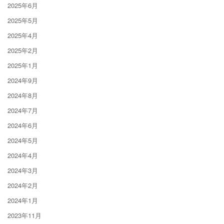
2025年6月
2025年5月
2025年4月
2025年2月
2025年1月
2024年9月
2024年8月
2024年7月
2024年6月
2024年5月
2024年4月
2024年3月
2024年2月
2024年1月
2023年11月