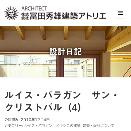
設計日記
ルイス・バラガン サン・
クリストバル（4）
公開済み: 2010年12月4日
カテゴリー:
ルイス・バラガン メキシコの建築
,
建築・設計について