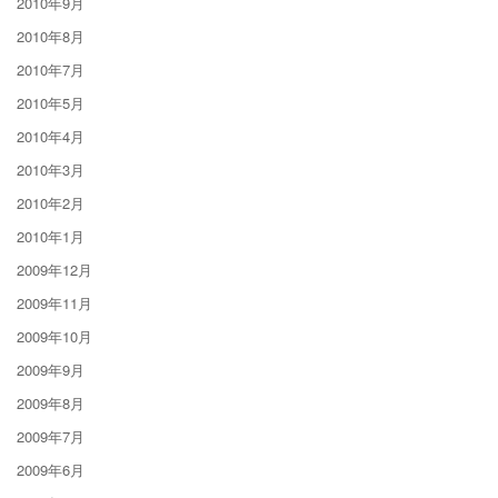
2010年9月
2010年8月
2010年7月
2010年5月
2010年4月
2010年3月
2010年2月
2010年1月
2009年12月
2009年11月
2009年10月
2009年9月
2009年8月
2009年7月
2009年6月