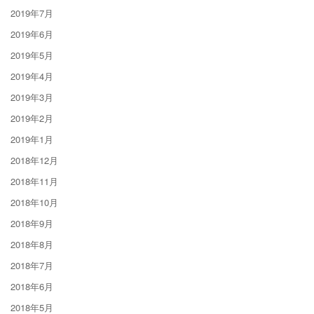
2019年7月
2019年6月
2019年5月
2019年4月
2019年3月
2019年2月
2019年1月
2018年12月
2018年11月
2018年10月
2018年9月
2018年8月
2018年7月
2018年6月
2018年5月