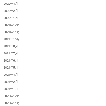
2022年4月
2022年2月
2022年1月
2021年12月
2021年11月
2021年10月
2021年8月
2021年7月
2021年6月
2021年5月
2021年4月
2021年2月
2021年1月
2020年12月
2020年11月