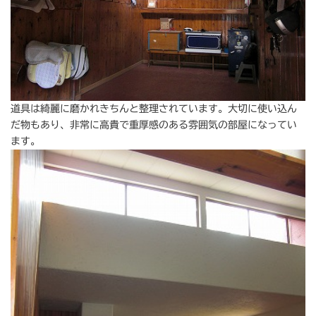
道具は綺麗に磨かれきちんと整理されています。大切に使い込ん
だ物もあり、非常に高貴で重厚感のある雰囲気の部屋になってい
ます。