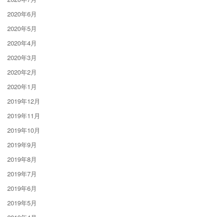
2020年6月
2020年5月
2020年4月
2020年3月
2020年2月
2020年1月
2019年12月
2019年11月
2019年10月
2019年9月
2019年8月
2019年7月
2019年6月
2019年5月