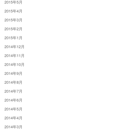
2015年5月
2015年4月
2015年3月
2015年2月
2015年1月
2014年12月
2014年11月
2014年10月
2014年9月
2014年8月
2014年7月
2014年6月
2014年5月
2014年4月
2014年3月