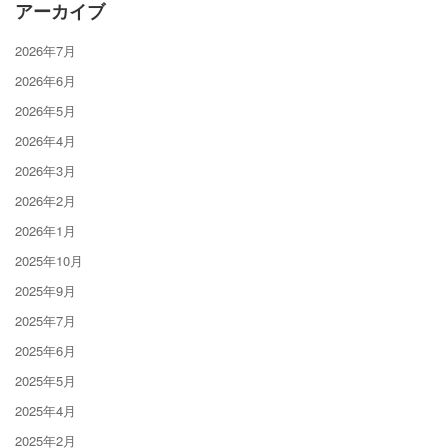
アーカイブ
2026年7月
2026年6月
2026年5月
2026年4月
2026年3月
2026年2月
2026年1月
2025年10月
2025年9月
2025年7月
2025年6月
2025年5月
2025年4月
2025年2月