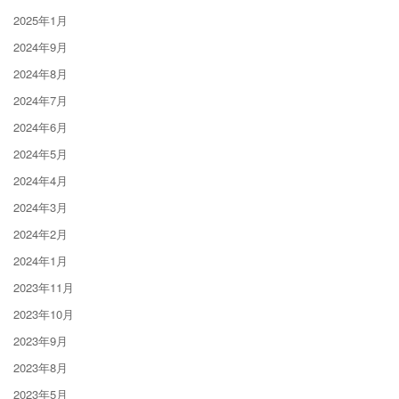
2025年1月
2024年9月
2024年8月
2024年7月
2024年6月
2024年5月
2024年4月
2024年3月
2024年2月
2024年1月
2023年11月
2023年10月
2023年9月
2023年8月
2023年5月