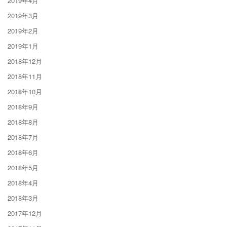
2019年4月
2019年3月
2019年2月
2019年1月
2018年12月
2018年11月
2018年10月
2018年9月
2018年8月
2018年7月
2018年6月
2018年5月
2018年4月
2018年3月
2017年12月