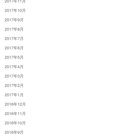
2017年11月
2017年10月
2017年9月
2017年8月
2017年7月
2017年6月
2017年5月
2017年4月
2017年3月
2017年2月
2017年1月
2016年12月
2016年11月
2016年10月
2016年9月