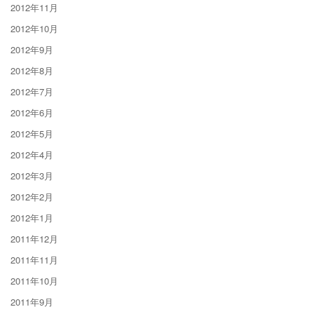
2012年11月
2012年10月
2012年9月
2012年8月
2012年7月
2012年6月
2012年5月
2012年4月
2012年3月
2012年2月
2012年1月
2011年12月
2011年11月
2011年10月
2011年9月