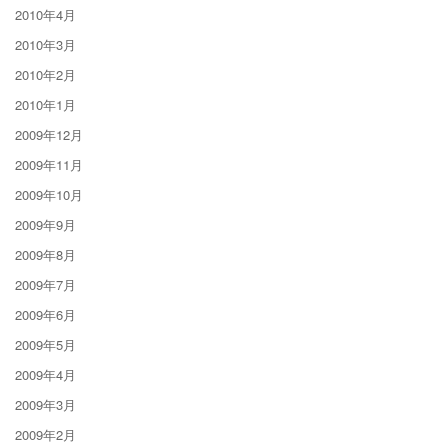
2010年4月
2010年3月
2010年2月
2010年1月
2009年12月
2009年11月
2009年10月
2009年9月
2009年8月
2009年7月
2009年6月
2009年5月
2009年4月
2009年3月
2009年2月