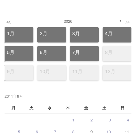
≪
≫
2026
▼
1月
2月
3月
4月
5月
6月
7月
8月
9月
10月
11月
12月
2011年9月
月
火
水
木
金
土
日
1
2
3
4
5
6
7
8
9
10
11