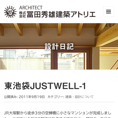
設計日記
東池袋JUSTWELL-1
公開済み: 2011年9月19日
カテゴリー:
建築・設計について
JR大塚駅から徒歩3分の空蝉橋に小さなマンションが完成しまし