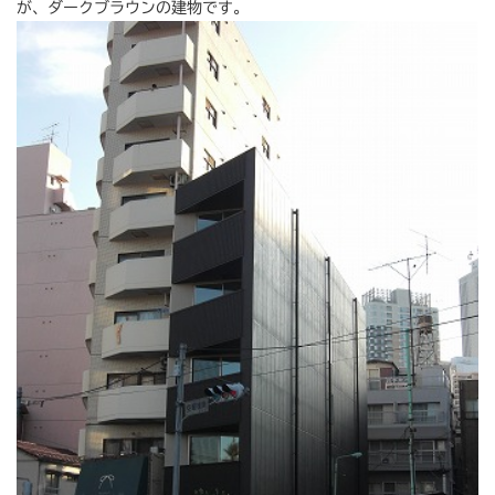
が、ダークブラウンの建物です。