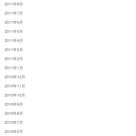
2011年8月
2011年7月
2011年6月
2011年5月
2011年4月
2011年3月
2011年2月
2011年1月
2010年12月
2010年11月
2010年10月
2010年9月
2010年8月
2010年7月
2010年5月