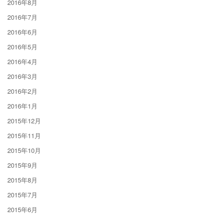
2016年8月
2016年7月
2016年6月
2016年5月
2016年4月
2016年3月
2016年2月
2016年1月
2015年12月
2015年11月
2015年10月
2015年9月
2015年8月
2015年7月
2015年6月