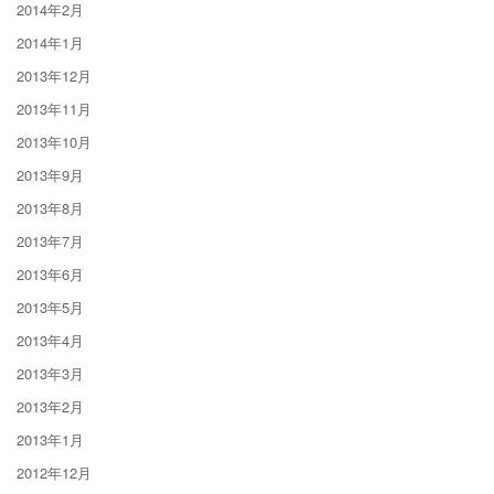
2014年2月
2014年1月
2013年12月
2013年11月
2013年10月
2013年9月
2013年8月
2013年7月
2013年6月
2013年5月
2013年4月
2013年3月
2013年2月
2013年1月
2012年12月