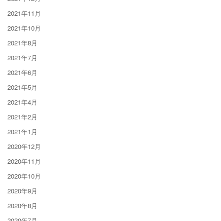
2021年11月
2021年10月
2021年8月
2021年7月
2021年6月
2021年5月
2021年4月
2021年2月
2021年1月
2020年12月
2020年11月
2020年10月
2020年9月
2020年8月
2020年7月