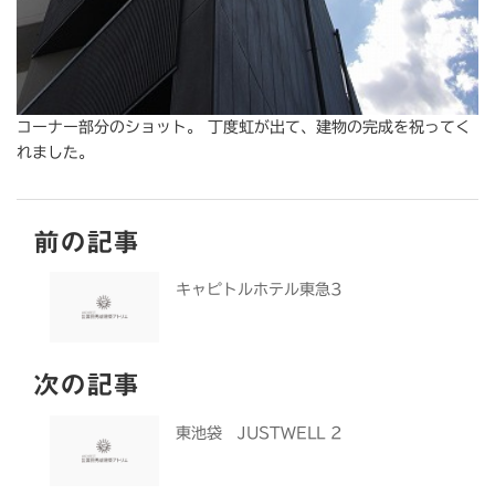
コーナー部分のショット。 丁度虹が出て、建物の完成を祝ってく
れました。
前の記事
キャピトルホテル東急3
次の記事
東池袋 JUSTWELL 2