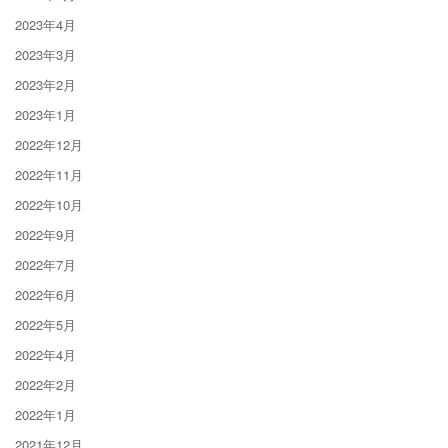
2023年4月
2023年3月
2023年2月
2023年1月
2022年12月
2022年11月
2022年10月
2022年9月
2022年7月
2022年6月
2022年5月
2022年4月
2022年2月
2022年1月
2021年12月