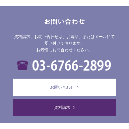
お問い合わせ
資料請求、お問い合わせは、お電話、またはメールにて
受け付けております。
お気軽にお問合わせください。
お問い合わせ
資料請求