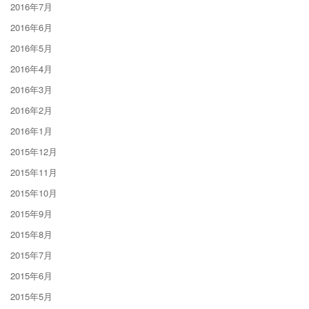
2016年7月
2016年6月
2016年5月
2016年4月
2016年3月
2016年2月
2016年1月
2015年12月
2015年11月
2015年10月
2015年9月
2015年8月
2015年7月
2015年6月
2015年5月