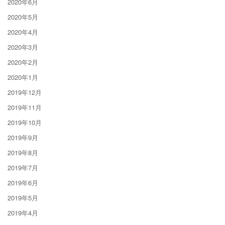
2020年6月
2020年5月
2020年4月
2020年3月
2020年2月
2020年1月
2019年12月
2019年11月
2019年10月
2019年9月
2019年8月
2019年7月
2019年6月
2019年5月
2019年4月