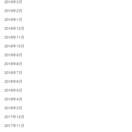
2019年3月
2019年2月
2019年1月
2018年12月
2018年11月
2018年10月
2018年9月
2018年8月
2018年7月
2018年6月
2018年5月
2018年4月
2018年3月
2017年12月
2017年11月