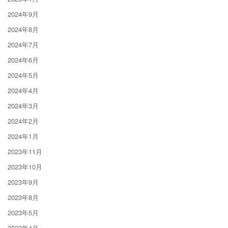
2024年9月
2024年8月
2024年7月
2024年6月
2024年5月
2024年4月
2024年3月
2024年2月
2024年1月
2023年11月
2023年10月
2023年9月
2023年8月
2023年5月
2023年4月