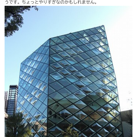
うです。ちょっとやりすぎなのかもしれません。