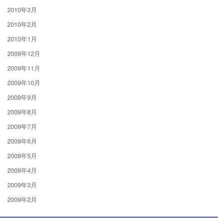
2010年3月
2010年2月
2010年1月
2009年12月
2009年11月
2009年10月
2009年9月
2009年8月
2009年7月
2009年6月
2009年5月
2009年4月
2009年3月
2009年2月