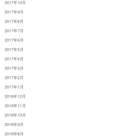
2017年10月
2017年9月
2017年8月
2017年7月
2017年6月
2017年5月
2017年4月
2017年3月
2017年2月
2017年1月
2016年12月
2016年11月
2016年10月
2016年9月
2016年8月