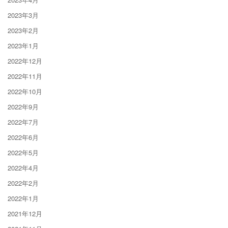
2023年3月
2023年2月
2023年1月
2022年12月
2022年11月
2022年10月
2022年9月
2022年7月
2022年6月
2022年5月
2022年4月
2022年2月
2022年1月
2021年12月