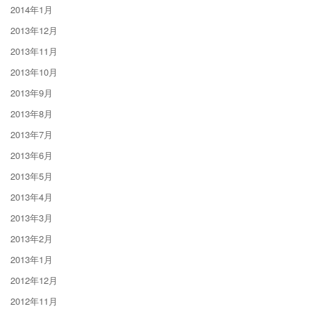
2014年1月
2013年12月
2013年11月
2013年10月
2013年9月
2013年8月
2013年7月
2013年6月
2013年5月
2013年4月
2013年3月
2013年2月
2013年1月
2012年12月
2012年11月