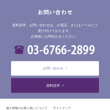
お問い合わせ
資料請求、お問い合わせは、お電話、またはメールにて
受け付けております。
お気軽にお問合わせください。
お問い合わせ
資料請求
個人情報のお取り扱いについて
サイトマップ