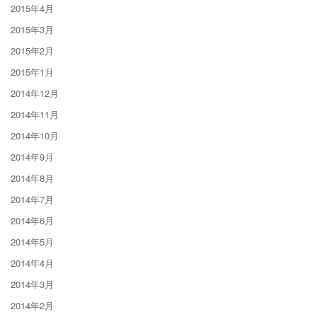
2015年4月
2015年3月
2015年2月
2015年1月
2014年12月
2014年11月
2014年10月
2014年9月
2014年8月
2014年7月
2014年6月
2014年5月
2014年4月
2014年3月
2014年2月