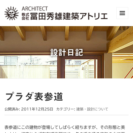
設計日記
プラダ表参道
公開済み: 2011年12月25日
カテゴリー:
建築・設計について
表参道にこの建物が登場してしばらく経ちますが、その形態と美