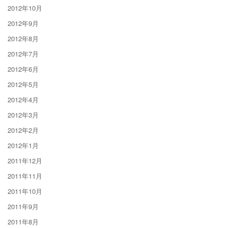
2012年10月
2012年9月
2012年8月
2012年7月
2012年6月
2012年5月
2012年4月
2012年3月
2012年2月
2012年1月
2011年12月
2011年11月
2011年10月
2011年9月
2011年8月