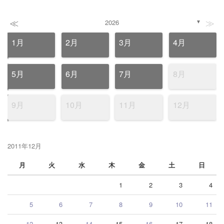
≪
≫
2026
▼
1月
2月
3月
4月
5月
6月
7月
8月
9月
10月
11月
12月
2011年12月
月
火
水
木
金
土
日
1
2
3
4
5
6
7
8
9
10
11
12
13
14
15
16
17
18