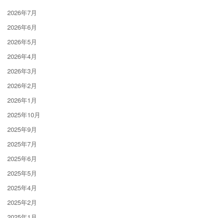
2026年7月
2026年6月
2026年5月
2026年4月
2026年3月
2026年2月
2026年1月
2025年10月
2025年9月
2025年7月
2025年6月
2025年5月
2025年4月
2025年2月
2025年1月