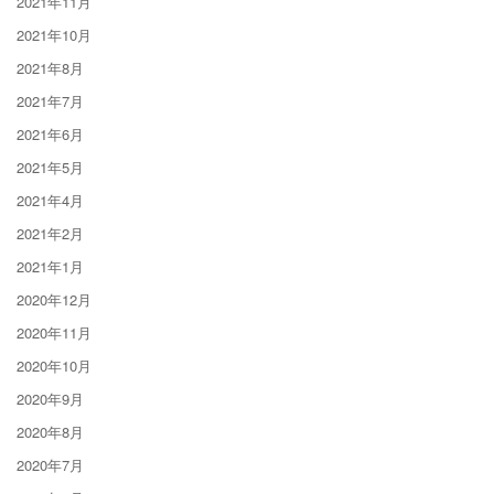
2021年11月
2021年10月
2021年8月
2021年7月
2021年6月
2021年5月
2021年4月
2021年2月
2021年1月
2020年12月
2020年11月
2020年10月
2020年9月
2020年8月
2020年7月