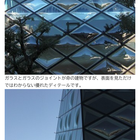
ガラスとガラスのジョイントが命の建物ですが、表面を見ただけ
ではわからない優れたディテールです。