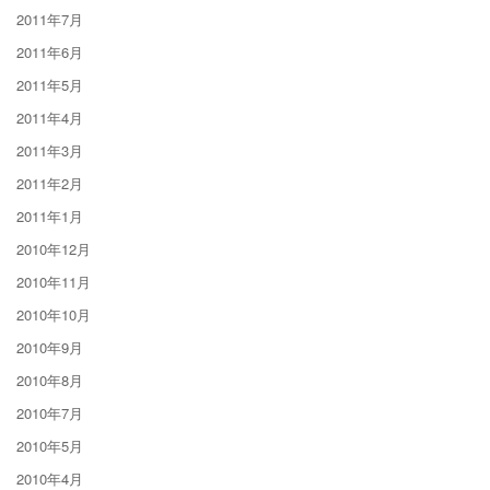
2011年7月
2011年6月
2011年5月
2011年4月
2011年3月
2011年2月
2011年1月
2010年12月
2010年11月
2010年10月
2010年9月
2010年8月
2010年7月
2010年5月
2010年4月