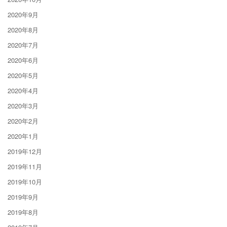
2020年9月
2020年8月
2020年7月
2020年6月
2020年5月
2020年4月
2020年3月
2020年2月
2020年1月
2019年12月
2019年11月
2019年10月
2019年9月
2019年8月