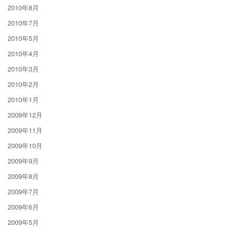
2010年8月
2010年7月
2010年5月
2010年4月
2010年3月
2010年2月
2010年1月
2009年12月
2009年11月
2009年10月
2009年9月
2009年8月
2009年7月
2009年6月
2009年5月