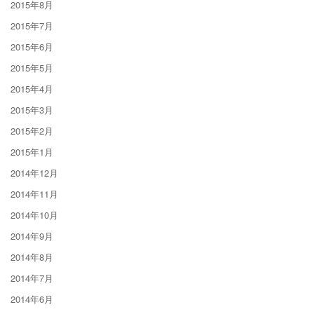
2015年8月
2015年7月
2015年6月
2015年5月
2015年4月
2015年3月
2015年2月
2015年1月
2014年12月
2014年11月
2014年10月
2014年9月
2014年8月
2014年7月
2014年6月