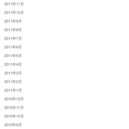
2011年11月
2011年10月
2011年9月
2011年8月
2011年7月
2011年6月
2011年5月
2011年4月
2011年3月
2011年2月
2011年1月
2010年12月
2010年11月
2010年10月
2010年9月