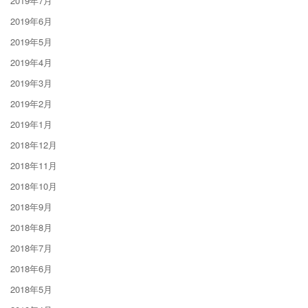
2019年7月
2019年6月
2019年5月
2019年4月
2019年3月
2019年2月
2019年1月
2018年12月
2018年11月
2018年10月
2018年9月
2018年8月
2018年7月
2018年6月
2018年5月