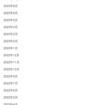
2023年9月
2023年8月
2023年5月
2023年4月
2023年3月
2023年2月
2023年1月
2022年12月
2022年11月
2022年10月
2022年9月
2022年7月
2022年6月
2022年5月
2022年4月