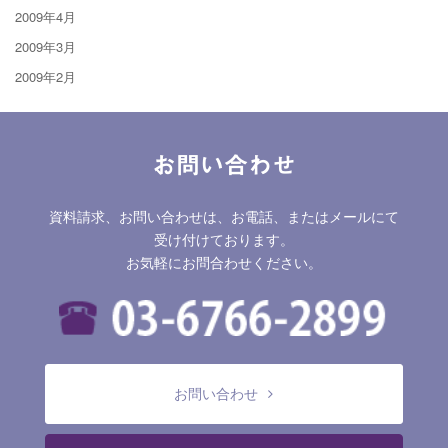
2009年4月
2009年3月
2009年2月
お問い合わせ
資料請求、お問い合わせは、お電話、またはメールにて
受け付けております。
お気軽にお問合わせください。
お問い合わせ