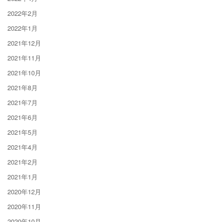
2022年2月
2022年1月
2021年12月
2021年11月
2021年10月
2021年8月
2021年7月
2021年6月
2021年5月
2021年4月
2021年2月
2021年1月
2020年12月
2020年11月
2020年10月