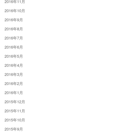
2016年11月
2016年10月
2016年9月
2016年8月
2016年7月
2016年6月
2016年5月
2016年4月
2016年3月
2016年2月
2016年1月
2015年12月
2015年11月
2015年10月
2015年9月