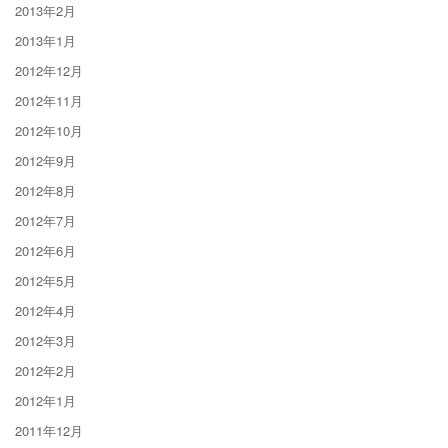
2013年2月
2013年1月
2012年12月
2012年11月
2012年10月
2012年9月
2012年8月
2012年7月
2012年6月
2012年5月
2012年4月
2012年3月
2012年2月
2012年1月
2011年12月