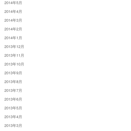
2014年5月
2014年4月
2014年3月
2014年2月
2014年1月
2013年12月
2013年11月
2013年10月
2013年9月
2013年8月
2013年7月
2013年6月
2013年5月
2013年4月
2013年3月