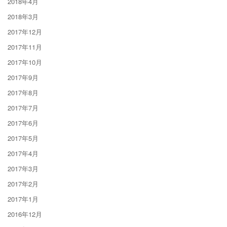
2018年4月
2018年3月
2017年12月
2017年11月
2017年10月
2017年9月
2017年8月
2017年7月
2017年6月
2017年5月
2017年4月
2017年3月
2017年2月
2017年1月
2016年12月