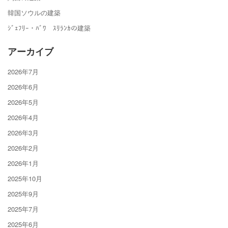
韓国ソウルの建築
ｼﾞｪﾌﾘｰ・ﾊﾞﾜ ｽﾘﾗﾝｶの建築
アーカイブ
2026年7月
2026年6月
2026年5月
2026年4月
2026年3月
2026年2月
2026年1月
2025年10月
2025年9月
2025年7月
2025年6月