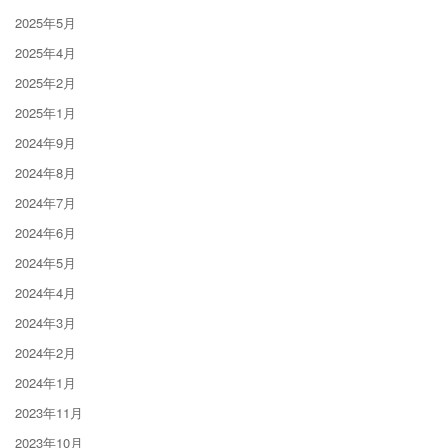
2025年5月
2025年4月
2025年2月
2025年1月
2024年9月
2024年8月
2024年7月
2024年6月
2024年5月
2024年4月
2024年3月
2024年2月
2024年1月
2023年11月
2023年10月