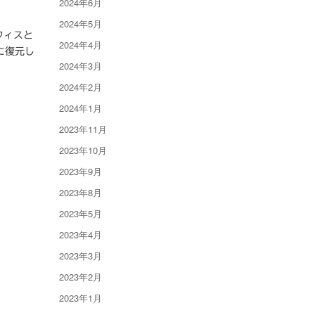
2024年6月
2024年5月
フィスと
2024年4月
に復元し
2024年3月
2024年2月
2024年1月
2023年11月
2023年10月
2023年9月
2023年8月
2023年5月
2023年4月
2023年3月
2023年2月
2023年1月