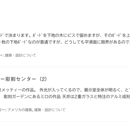
ﾄﾞで決まります。ﾎﾞｰﾄﾞを下地の木にビスで留めますが、そのﾎﾞｰﾄﾞを
枚の下地ﾎﾞｰﾄﾞなのが普通ですが、どうしても平滑面に限界があるので
ー:
建築・設計について
ー彫刻センター（2）
コメッティーの作品。 外光が入ってくるので、展示室全体が明るく、と
。 彫刻ガーデンにあるミロの作品 天井は2重ガラスと特注のアルミ成
リー:
アメリカの建築
,
建築・設計について