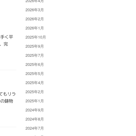
2026年4月
2026年3月
2026年2月
2026年1月
2025年10月
上手く平
、完
2025年9月
2025年7月
2025年6月
2025年5月
2025年4月
2025年2月
てもリラ
2025年1月
形の鋳物
2024年9月
2024年8月
2024年7月