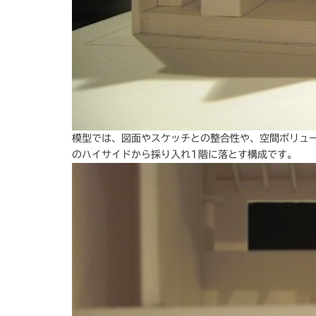
模型では、図面やスケッチとの整合性や、空間ボリュ
のハイサイドから採り入れ1階に落とす構成です。