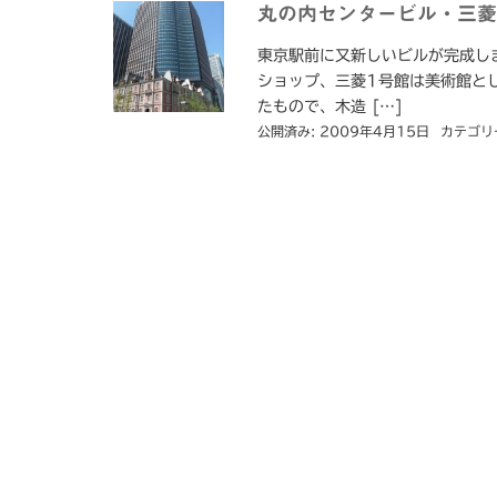
丸の内センタービル・三菱
東京駅前に又新しいビルが完成し
ショップ、三菱1号館は美術館と
たもので、木造 […]
公開済み: 2009年4月15日
カテゴリ