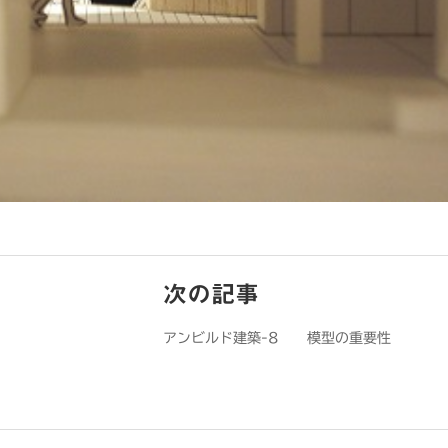
次の記事
アンビルド建築-8 模型の重要性