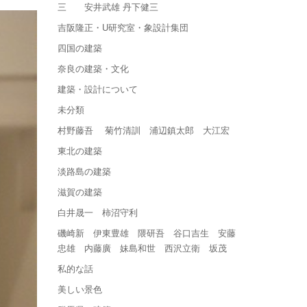
三 安井武雄 丹下健三
吉阪隆正・U研究室・象設計集団
四国の建築
奈良の建築・文化
建築・設計について
未分類
村野藤吾 菊竹清訓 浦辺鎮太郎 大江宏
東北の建築
淡路島の建築
滋賀の建築
白井晟一 柿沼守利
磯崎新 伊東豊雄 隈研吾 谷口吉生 安藤
忠雄 内藤廣 妹島和世 西沢立衛 坂茂
私的な話
美しい景色