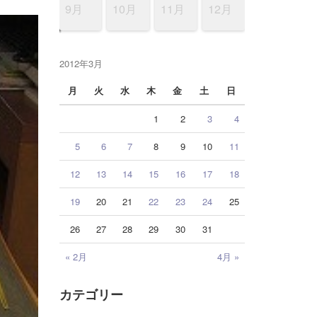
12月
12月
12月
12月
12月
12月
12月
12月
12月
12月
12月
12月
12月
12月
12月
12月
12月
9月
10月
11月
12月
2012年3月
月
火
水
木
金
土
日
1
2
3
4
5
6
7
8
9
10
11
12
13
14
15
16
17
18
19
20
21
22
23
24
25
26
27
28
29
30
31
« 2月
4月 »
カテゴリー