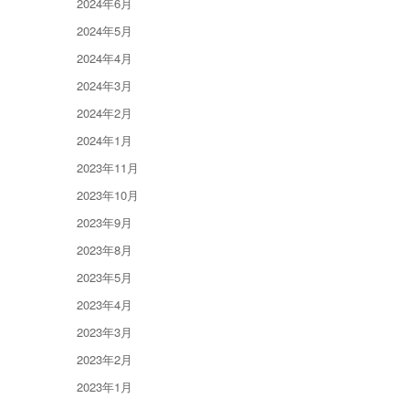
2024年6月
2024年5月
2024年4月
2024年3月
2024年2月
2024年1月
2023年11月
2023年10月
2023年9月
2023年8月
2023年5月
2023年4月
2023年3月
2023年2月
2023年1月