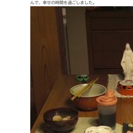
んで、幸せの時間を過ごしました。