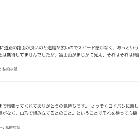
がに道路の路面が良いのと道幅が広いのでスピード感がなく、あっという
色は期待してませんでしたが、富士山がまじかに見え、それはそれは綺
:
私的な話
まで頑張ってくれてありがとうの気持ちです。 さっそくヨドバシに新し
品がなく、山形で組み立てるとのこと。ということでそれを待って心機
ー:
私的な話