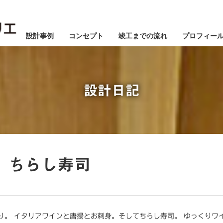
設計事例
コンセプト
竣工までの流れ
プロフィー
設計日記
、ちらし寿司
1月
1月
1月
1月
1月
1月
1月
1月
1月
1月
1月
1月
1月
1月
1月
1月
1月
2月
2月
2月
2月
2月
2月
2月
2月
2月
2月
2月
2月
2月
2月
2月
2月
2月
3月
3月
3月
3月
3月
3月
3月
3月
3月
3月
3月
3月
3月
3月
3月
3月
3月
5月
5月
5月
5月
5月
5月
5月
5月
5月
5月
5月
5月
5月
5月
5月
5月
5月
6月
6月
6月
6月
6月
6月
6月
6月
6月
6月
6月
6月
6月
6月
6月
6月
6月
7月
7月
7月
7月
7月
7月
7月
7月
7月
7月
7月
7月
7月
7月
7月
7月
7月
り。 イタリアワインと唐揚とお刺身。そしてちらし寿司。 ゆっくりワ