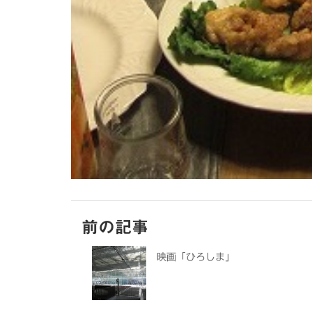
前の記事
映画「ひろしま」