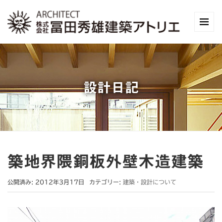
設計日記
築地界隈銅板外壁木造建築
公開済み: 2012年3月17日
カテゴリー:
建築・設計について