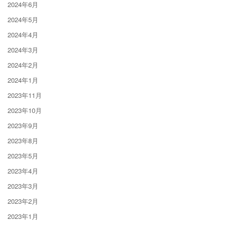
2024年6月
2024年5月
2024年4月
2024年3月
2024年2月
2024年1月
2023年11月
2023年10月
2023年9月
2023年8月
2023年5月
2023年4月
2023年3月
2023年2月
2023年1月