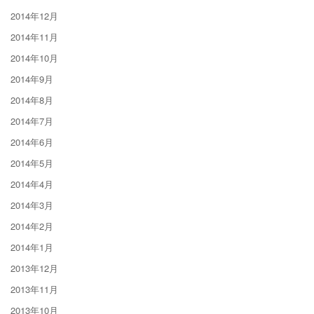
2014年12月
2014年11月
2014年10月
2014年9月
2014年8月
2014年7月
2014年6月
2014年5月
2014年4月
2014年3月
2014年2月
2014年1月
2013年12月
2013年11月
2013年10月