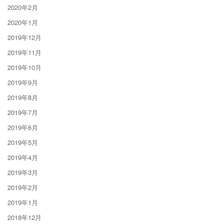
2020年2月
2020年1月
2019年12月
2019年11月
2019年10月
2019年9月
2019年8月
2019年7月
2019年6月
2019年5月
2019年4月
2019年3月
2019年2月
2019年1月
2018年12月