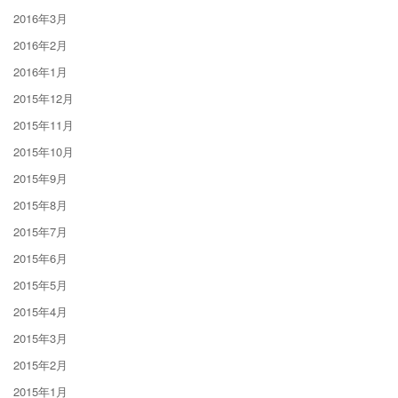
2016年3月
2016年2月
2016年1月
2015年12月
2015年11月
2015年10月
2015年9月
2015年8月
2015年7月
2015年6月
2015年5月
2015年4月
2015年3月
2015年2月
2015年1月