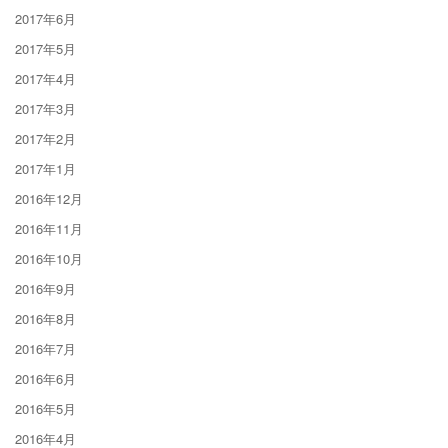
2017年6月
2017年5月
2017年4月
2017年3月
2017年2月
2017年1月
2016年12月
2016年11月
2016年10月
2016年9月
2016年8月
2016年7月
2016年6月
2016年5月
2016年4月