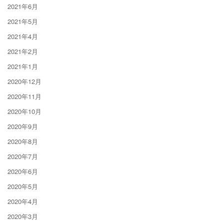
2021年6月
2021年5月
2021年4月
2021年2月
2021年1月
2020年12月
2020年11月
2020年10月
2020年9月
2020年8月
2020年7月
2020年6月
2020年5月
2020年4月
2020年3月