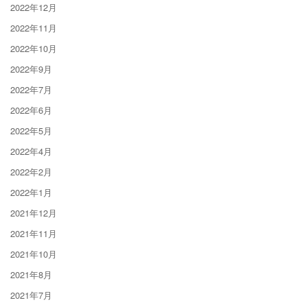
2022年12月
2022年11月
2022年10月
2022年9月
2022年7月
2022年6月
2022年5月
2022年4月
2022年2月
2022年1月
2021年12月
2021年11月
2021年10月
2021年8月
2021年7月