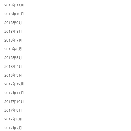
2018年11月
2018年10月
2018年9月
2018年8月
2018年7月
2018年6月
2018年5月
2018年4月
2018年3月
2017年12月
2017年11月
2017年10月
2017年9月
2017年8月
2017年7月