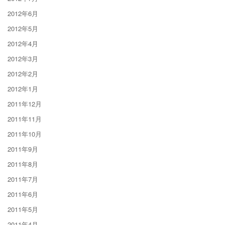
2012年6月
2012年5月
2012年4月
2012年3月
2012年2月
2012年1月
2011年12月
2011年11月
2011年10月
2011年9月
2011年8月
2011年7月
2011年6月
2011年5月
2011年4月