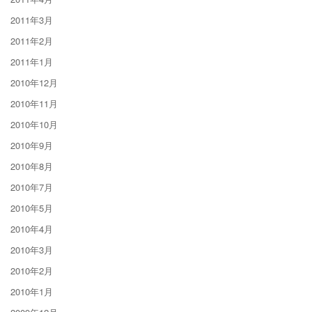
2011年3月
2011年2月
2011年1月
2010年12月
2010年11月
2010年10月
2010年9月
2010年8月
2010年7月
2010年5月
2010年4月
2010年3月
2010年2月
2010年1月