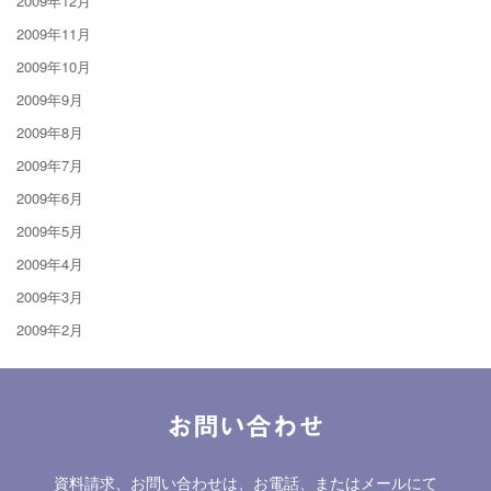
2009年12月
2009年11月
2009年10月
2009年9月
2009年8月
2009年7月
2009年6月
2009年5月
2009年4月
2009年3月
2009年2月
お問い合わせ
資料請求、お問い合わせは、お電話、またはメールにて