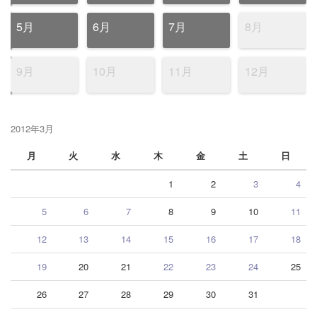
5月
6月
7月
8月
9月
10月
11月
12月
2012年3月
月
火
水
木
金
土
日
1
2
3
4
5
6
7
8
9
10
11
12
13
14
15
16
17
18
19
20
21
22
23
24
25
26
27
28
29
30
31