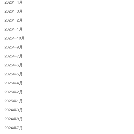
2026年4月
2026年3月
2026年2月
2026年1月
2025年10月
2025年9月
2025年7月
2025年6月
2025年5月
2025年4月
2025年2月
2025年1月
2024年9月
2024年8月
2024年7月