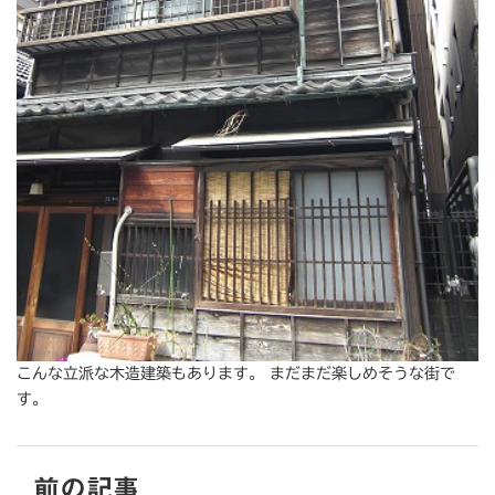
こんな立派な木造建築もあります。 まだまだ楽しめそうな街で
す。
前の記事