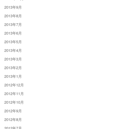
2013年9月
2013年8月
2013年7月
2013年6月
2013年5月
2013年4月
2013年3月
2013年2月
2013年1月
2012年12月
2012年11月
2012年10月
2012年9月
2012年8月
2012年7月