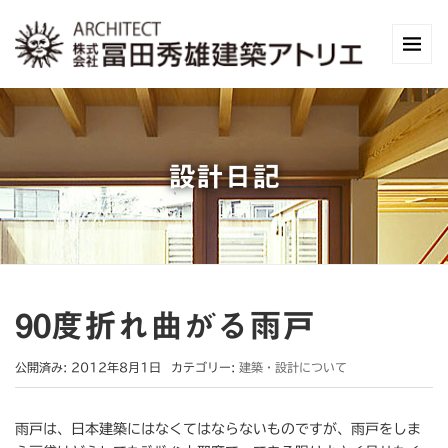
設計日記
90度折れ曲がる雨戸
公開済み: 2012年8月1日
カテゴリー:
建築・設計について
雨戸は、日本建築にはなくてはならないものですが、雨戸をしま