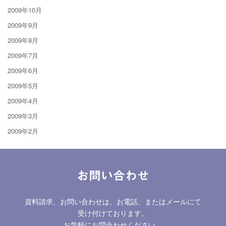
2009年10月
2009年9月
2009年8月
2009年7月
2009年6月
2009年5月
2009年4月
2009年3月
2009年2月
お問い合わせ
資料請求、お問い合わせは、お電話、またはメールにて
受け付けております。
お気軽にお問合わせください。