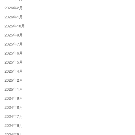
2026年2月
2026年1月
2025年10月
2025年9月
2025年7月
2025年6月
2025年5月
2025年4月
2025年2月
2025年1月
2024年9月
2024年8月
2024年7月
2024年6月
2024年5月