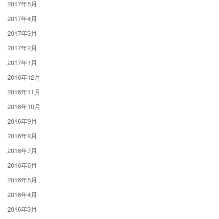
2017年5月
2017年4月
2017年3月
2017年2月
2017年1月
2016年12月
2016年11月
2016年10月
2016年9月
2016年8月
2016年7月
2016年6月
2016年5月
2016年4月
2016年3月