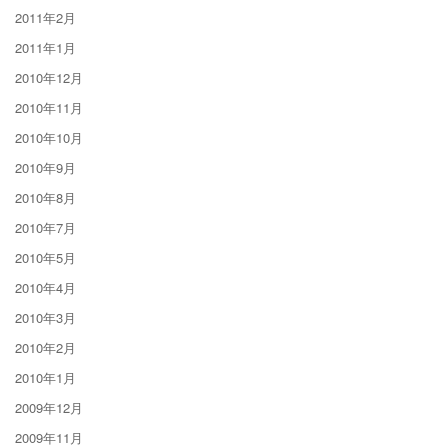
2011年2月
2011年1月
2010年12月
2010年11月
2010年10月
2010年9月
2010年8月
2010年7月
2010年5月
2010年4月
2010年3月
2010年2月
2010年1月
2009年12月
2009年11月