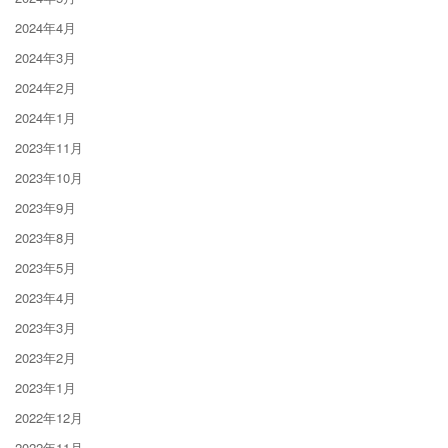
2024年4月
2024年3月
2024年2月
2024年1月
2023年11月
2023年10月
2023年9月
2023年8月
2023年5月
2023年4月
2023年3月
2023年2月
2023年1月
2022年12月
2022年11月