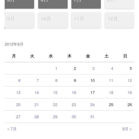
9月
10月
11月
12月
2012年8月
月
火
水
木
金
土
日
1
2
3
4
5
6
7
8
9
10
11
12
13
14
15
16
17
18
19
20
21
22
23
24
25
26
27
28
29
30
31
« 7月
9月 »