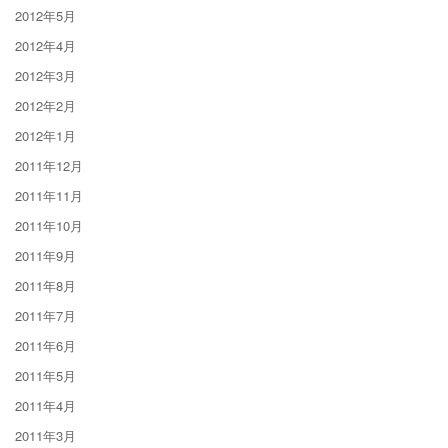
2012年5月
2012年4月
2012年3月
2012年2月
2012年1月
2011年12月
2011年11月
2011年10月
2011年9月
2011年8月
2011年7月
2011年6月
2011年5月
2011年4月
2011年3月