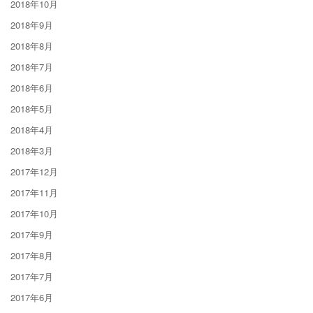
2018年10月
2018年9月
2018年8月
2018年7月
2018年6月
2018年5月
2018年4月
2018年3月
2017年12月
2017年11月
2017年10月
2017年9月
2017年8月
2017年7月
2017年6月