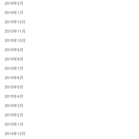
2016年2月
2016年1月
2015年12月
2015年11月
2015年10月
2015年9月
2015年8月
2015年7月
2015年6月
2015年5月
2015年4月
2015年3月
2015年2月
2015年1月
2014年12月