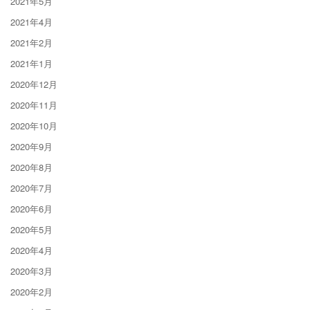
2021年5月
2021年4月
2021年2月
2021年1月
2020年12月
2020年11月
2020年10月
2020年9月
2020年8月
2020年7月
2020年6月
2020年5月
2020年4月
2020年3月
2020年2月