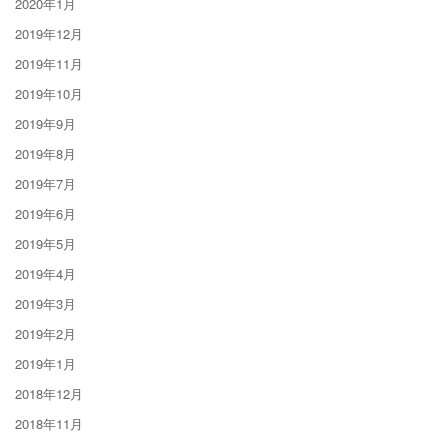
2020年1月
2019年12月
2019年11月
2019年10月
2019年9月
2019年8月
2019年7月
2019年6月
2019年5月
2019年4月
2019年3月
2019年2月
2019年1月
2018年12月
2018年11月