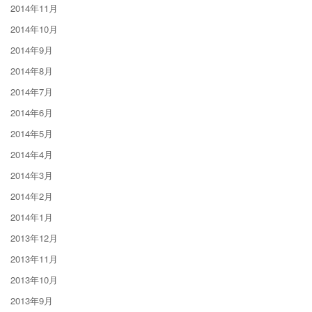
2014年11月
2014年10月
2014年9月
2014年8月
2014年7月
2014年6月
2014年5月
2014年4月
2014年3月
2014年2月
2014年1月
2013年12月
2013年11月
2013年10月
2013年9月