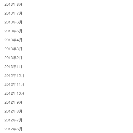
2013年8月
2013年7月
2013年6月
2013年5月
2013年4月
2013年3月
2013年2月
2013年1月
2012年12月
2012年11月
2012年10月
2012年9月
2012年8月
2012年7月
2012年6月