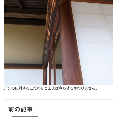
ﾃﾞｻﾞｲﾝに対するこだわりと工夫は今も昔もかわりません。
前の記事