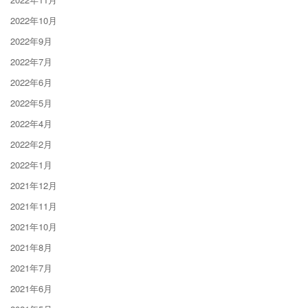
2022年10月
2022年9月
2022年7月
2022年6月
2022年5月
2022年4月
2022年2月
2022年1月
2021年12月
2021年11月
2021年10月
2021年8月
2021年7月
2021年6月