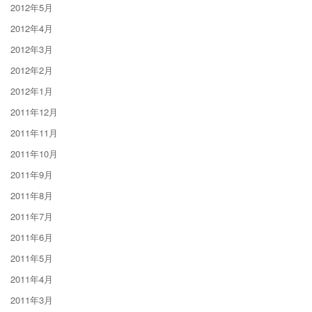
2012年5月
2012年4月
2012年3月
2012年2月
2012年1月
2011年12月
2011年11月
2011年10月
2011年9月
2011年8月
2011年7月
2011年6月
2011年5月
2011年4月
2011年3月