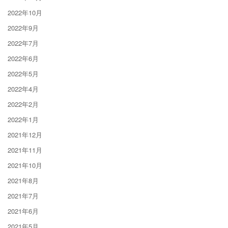
2022年10月
2022年9月
2022年7月
2022年6月
2022年5月
2022年4月
2022年2月
2022年1月
2021年12月
2021年11月
2021年10月
2021年8月
2021年7月
2021年6月
2021年5月