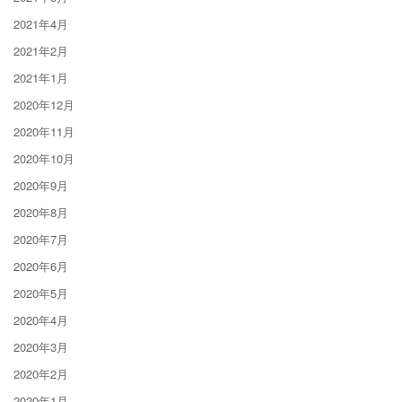
2021年4月
2021年2月
2021年1月
2020年12月
2020年11月
2020年10月
2020年9月
2020年8月
2020年7月
2020年6月
2020年5月
2020年4月
2020年3月
2020年2月
2020年1月