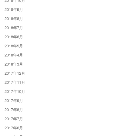
2018年10月
2018年9月
2018年8月
2018年7月
2018年6月
2018年5月
2018年4月
2018年3月
2017年12月
2017年11月
2017年10月
2017年9月
2017年8月
2017年7月
2017年6月