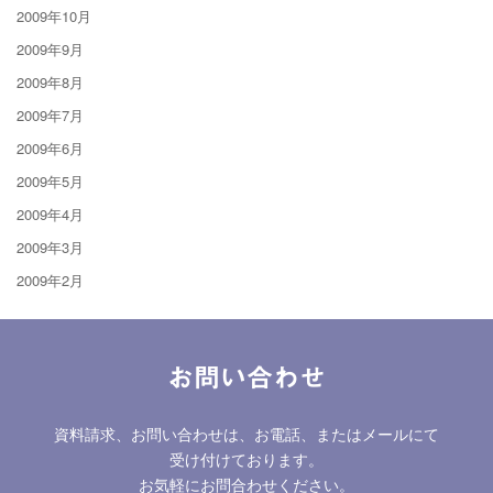
2009年10月
2009年9月
2009年8月
2009年7月
2009年6月
2009年5月
2009年4月
2009年3月
2009年2月
お問い合わせ
資料請求、お問い合わせは、お電話、またはメールにて
受け付けております。
お気軽にお問合わせください。