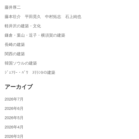
藤井厚二
藤本壮介 平田晃久 中村拓志 石上純也
軽井沢の建築・文化
鎌倉・葉山・逗子・横須賀の建築
長崎の建築
関西の建築
韓国ソウルの建築
ｼﾞｪﾌﾘｰ・ﾊﾞﾜ ｽﾘﾗﾝｶの建築
アーカイブ
2026年7月
2026年6月
2026年5月
2026年4月
2026年3月