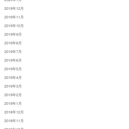
2019年12月
2019年11月
2019年10月
2019年9月
2019年8月
2019年7月
2019年6月
2019年5月
2019年4月
2019年3月
2019年2月
2019年1月
2018年12月
2018年11月