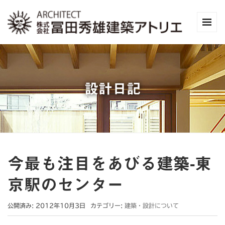
設計日記
今最も注目をあびる建築-東
京駅のセンター
公開済み: 2012年10月3日
カテゴリー:
建築・設計について