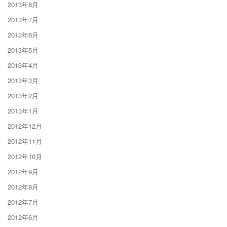
2013年8月
2013年7月
2013年6月
2013年5月
2013年4月
2013年3月
2013年2月
2013年1月
2012年12月
2012年11月
2012年10月
2012年9月
2012年8月
2012年7月
2012年6月