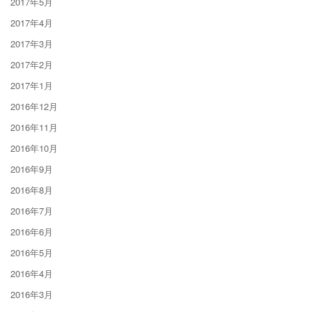
2017年5月
2017年4月
2017年3月
2017年2月
2017年1月
2016年12月
2016年11月
2016年10月
2016年9月
2016年8月
2016年7月
2016年6月
2016年5月
2016年4月
2016年3月