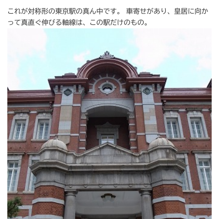
これが対称形の東京駅の真ん中です。 車寄せがあり、皇居に向か
って真直ぐ伸びる軸線は、この駅だけのもの。