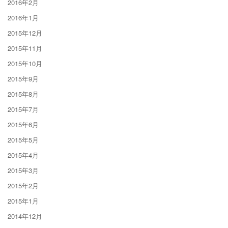
2016年2月
2016年1月
2015年12月
2015年11月
2015年10月
2015年9月
2015年8月
2015年7月
2015年6月
2015年5月
2015年4月
2015年3月
2015年2月
2015年1月
2014年12月