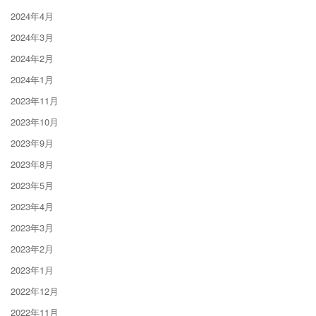
2024年4月
2024年3月
2024年2月
2024年1月
2023年11月
2023年10月
2023年9月
2023年8月
2023年5月
2023年4月
2023年3月
2023年2月
2023年1月
2022年12月
2022年11月