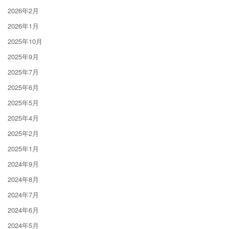
2026年2月
2026年1月
2025年10月
2025年9月
2025年7月
2025年6月
2025年5月
2025年4月
2025年2月
2025年1月
2024年9月
2024年8月
2024年7月
2024年6月
2024年5月