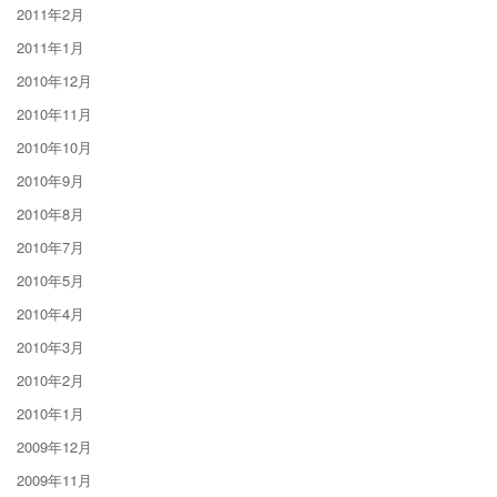
2011年2月
2011年1月
2010年12月
2010年11月
2010年10月
2010年9月
2010年8月
2010年7月
2010年5月
2010年4月
2010年3月
2010年2月
2010年1月
2009年12月
2009年11月