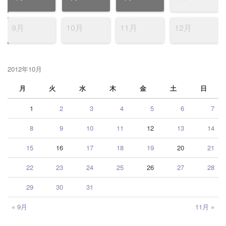
9月
10月
11月
12月
2012年10月
月
火
水
木
金
土
日
1
2
3
4
5
6
7
8
9
10
11
12
13
14
15
16
17
18
19
20
21
22
23
24
25
26
27
28
29
30
31
« 9月
11月 »