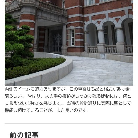
両側のドームも迫力ありますが、この車寄せも品と格式があり素
晴らしい。 やはり、人の手の痕跡がしっかり残る建物には、何と
も言えない力強さを感じます。 当時の設計通りに実際に駅として
機能し続けていることが、また良いのです。
前の記事