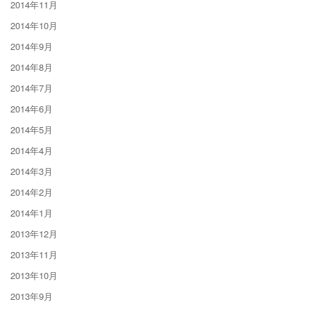
2014年11月
2014年10月
2014年9月
2014年8月
2014年7月
2014年6月
2014年5月
2014年4月
2014年3月
2014年2月
2014年1月
2013年12月
2013年11月
2013年10月
2013年9月