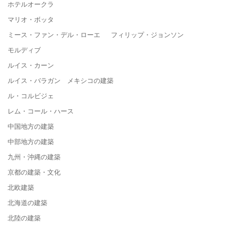
ホテルオークラ
マリオ・ボッタ
ミース・ファン・デル・ローエ フィリップ・ジョンソン
モルディブ
ルイス・カーン
ルイス・バラガン メキシコの建築
ル・コルビジェ
レム・コール・ハース
中国地方の建築
中部地方の建築
九州・沖縄の建築
京都の建築・文化
北欧建築
北海道の建築
北陸の建築