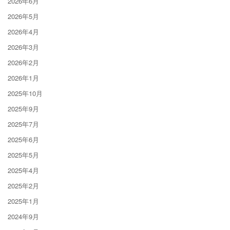
2026年6月
2026年5月
2026年4月
2026年3月
2026年2月
2026年1月
2025年10月
2025年9月
2025年7月
2025年6月
2025年5月
2025年4月
2025年2月
2025年1月
2024年9月