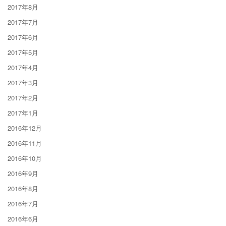
2017年8月
2017年7月
2017年6月
2017年5月
2017年4月
2017年3月
2017年2月
2017年1月
2016年12月
2016年11月
2016年10月
2016年9月
2016年8月
2016年7月
2016年6月