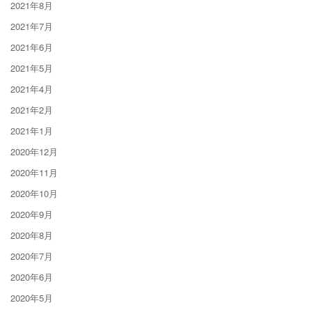
2021年8月
2021年7月
2021年6月
2021年5月
2021年4月
2021年2月
2021年1月
2020年12月
2020年11月
2020年10月
2020年9月
2020年8月
2020年7月
2020年6月
2020年5月