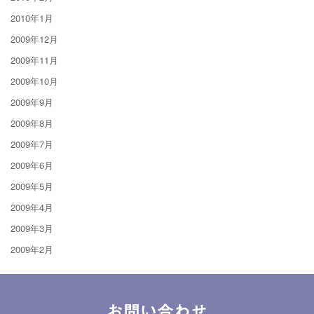
2010年1月
2009年12月
2009年11月
2009年10月
2009年9月
2009年8月
2009年7月
2009年6月
2009年5月
2009年4月
2009年3月
2009年2月
お問い合わせ