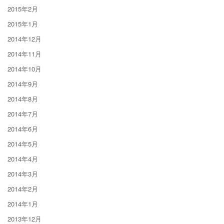
2015年2月
2015年1月
2014年12月
2014年11月
2014年10月
2014年9月
2014年8月
2014年7月
2014年6月
2014年5月
2014年4月
2014年3月
2014年2月
2014年1月
2013年12月