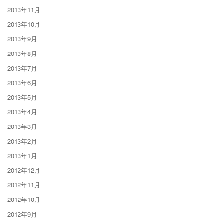
2013年11月
2013年10月
2013年9月
2013年8月
2013年7月
2013年6月
2013年5月
2013年4月
2013年3月
2013年2月
2013年1月
2012年12月
2012年11月
2012年10月
2012年9月