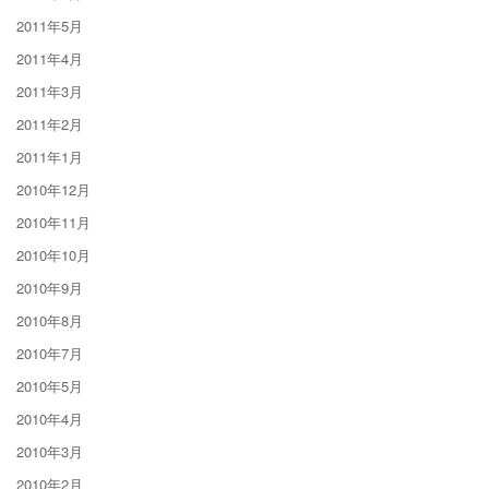
2011年5月
2011年4月
2011年3月
2011年2月
2011年1月
2010年12月
2010年11月
2010年10月
2010年9月
2010年8月
2010年7月
2010年5月
2010年4月
2010年3月
2010年2月