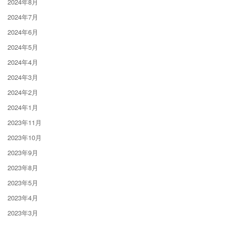
2024年8月
2024年7月
2024年6月
2024年5月
2024年4月
2024年3月
2024年2月
2024年1月
2023年11月
2023年10月
2023年9月
2023年8月
2023年5月
2023年4月
2023年3月