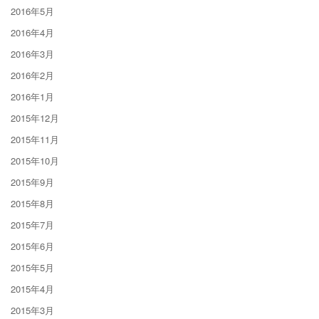
2016年5月
2016年4月
2016年3月
2016年2月
2016年1月
2015年12月
2015年11月
2015年10月
2015年9月
2015年8月
2015年7月
2015年6月
2015年5月
2015年4月
2015年3月