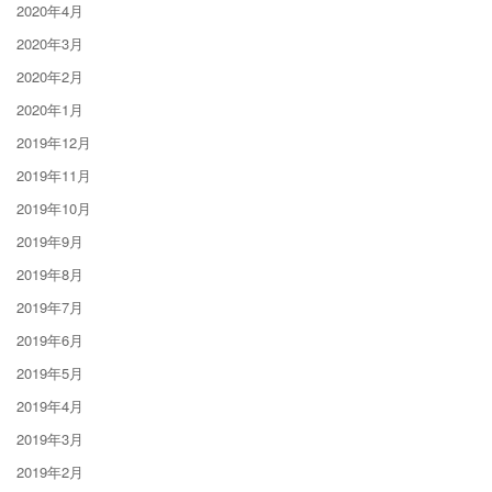
2020年4月
2020年3月
2020年2月
2020年1月
2019年12月
2019年11月
2019年10月
2019年9月
2019年8月
2019年7月
2019年6月
2019年5月
2019年4月
2019年3月
2019年2月