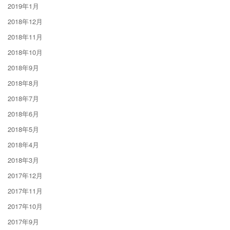
2019年1月
2018年12月
2018年11月
2018年10月
2018年9月
2018年8月
2018年7月
2018年6月
2018年5月
2018年4月
2018年3月
2017年12月
2017年11月
2017年10月
2017年9月