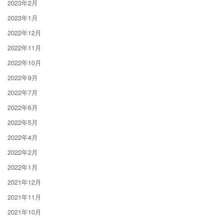
2023年2月
2023年1月
2022年12月
2022年11月
2022年10月
2022年9月
2022年7月
2022年6月
2022年5月
2022年4月
2022年2月
2022年1月
2021年12月
2021年11月
2021年10月