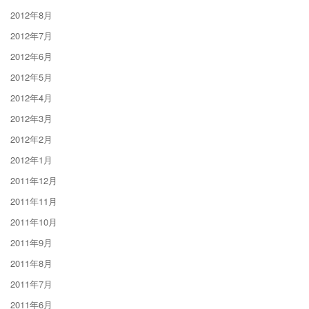
2012年8月
2012年7月
2012年6月
2012年5月
2012年4月
2012年3月
2012年2月
2012年1月
2011年12月
2011年11月
2011年10月
2011年9月
2011年8月
2011年7月
2011年6月