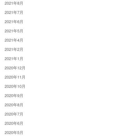
2021年8月
2021年7月
2021年6月
2021年5月
2021年4月
2021年2月
2021年1月
2020年12月
2020年11月
2020年10月
2020年9月
2020年8月
2020年7月
2020年6月
2020年5月