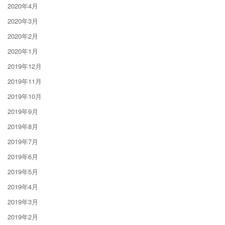
2020年4月
2020年3月
2020年2月
2020年1月
2019年12月
2019年11月
2019年10月
2019年9月
2019年8月
2019年7月
2019年6月
2019年5月
2019年4月
2019年3月
2019年2月