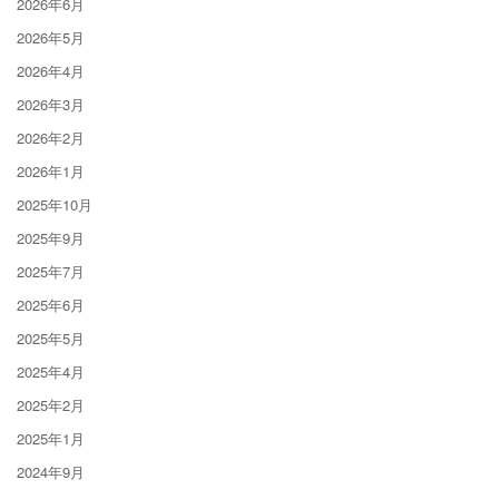
2026年6月
2026年5月
2026年4月
2026年3月
2026年2月
2026年1月
2025年10月
2025年9月
2025年7月
2025年6月
2025年5月
2025年4月
2025年2月
2025年1月
2024年9月