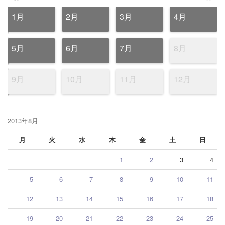
1月
2月
3月
4月
5月
6月
7月
8月
9月
10月
11月
12月
2013年8月
月
火
水
木
金
土
日
1
2
3
4
5
6
7
8
9
10
11
12
13
14
15
16
17
18
19
20
21
22
23
24
25