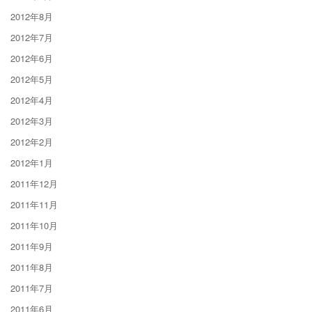
2012年8月
2012年7月
2012年6月
2012年5月
2012年4月
2012年3月
2012年2月
2012年1月
2011年12月
2011年11月
2011年10月
2011年9月
2011年8月
2011年7月
2011年6月