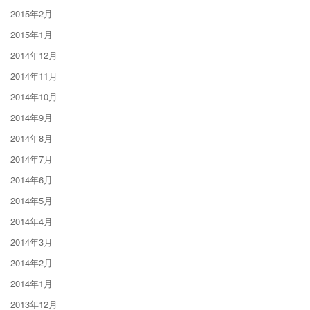
2015年2月
2015年1月
2014年12月
2014年11月
2014年10月
2014年9月
2014年8月
2014年7月
2014年6月
2014年5月
2014年4月
2014年3月
2014年2月
2014年1月
2013年12月