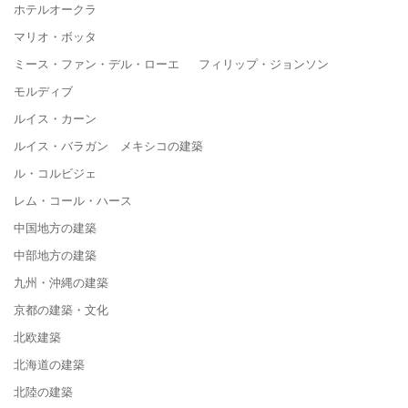
ホテルオークラ
マリオ・ボッタ
ミース・ファン・デル・ローエ フィリップ・ジョンソン
モルディブ
ルイス・カーン
ルイス・バラガン メキシコの建築
ル・コルビジェ
レム・コール・ハース
中国地方の建築
中部地方の建築
九州・沖縄の建築
京都の建築・文化
北欧建築
北海道の建築
北陸の建築