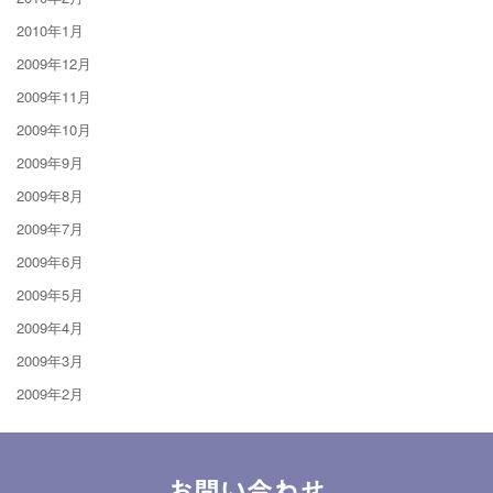
2010年1月
2009年12月
2009年11月
2009年10月
2009年9月
2009年8月
2009年7月
2009年6月
2009年5月
2009年4月
2009年3月
2009年2月
お問い合わせ