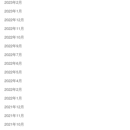
2023年2月
2023年1月
2022年12月
2022年11月
2022年10月
2022年9月
2022年7月
2022年6月
2022年5月
2022年4月
2022年2月
2022年1月
2021年12月
2021年11月
2021年10月