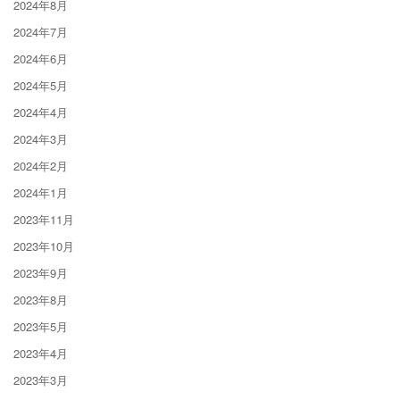
2024年8月
2024年7月
2024年6月
2024年5月
2024年4月
2024年3月
2024年2月
2024年1月
2023年11月
2023年10月
2023年9月
2023年8月
2023年5月
2023年4月
2023年3月