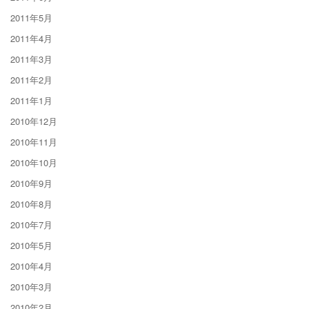
2011年5月
2011年4月
2011年3月
2011年2月
2011年1月
2010年12月
2010年11月
2010年10月
2010年9月
2010年8月
2010年7月
2010年5月
2010年4月
2010年3月
2010年2月