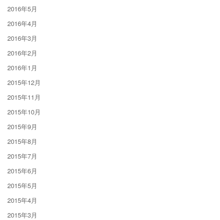
2016年5月
2016年4月
2016年3月
2016年2月
2016年1月
2015年12月
2015年11月
2015年10月
2015年9月
2015年8月
2015年7月
2015年6月
2015年5月
2015年4月
2015年3月