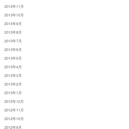
2013年11月
2013年10月
2013年9月
2013年8月
2013年7月
2013年6月
2013年5月
2013年4月
2013年3月
2013年2月
2013年1月
2012年12月
2012年11月
2012年10月
2012年9月