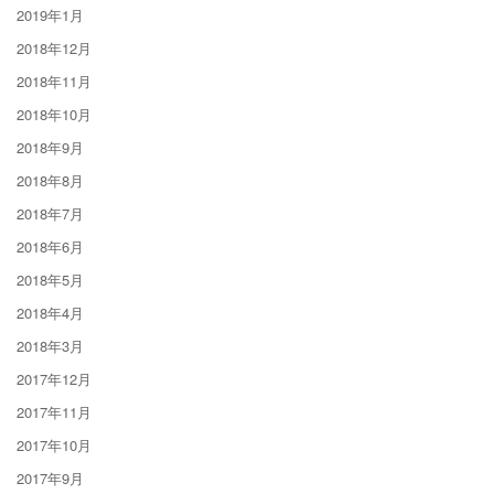
2019年1月
2018年12月
2018年11月
2018年10月
2018年9月
2018年8月
2018年7月
2018年6月
2018年5月
2018年4月
2018年3月
2017年12月
2017年11月
2017年10月
2017年9月