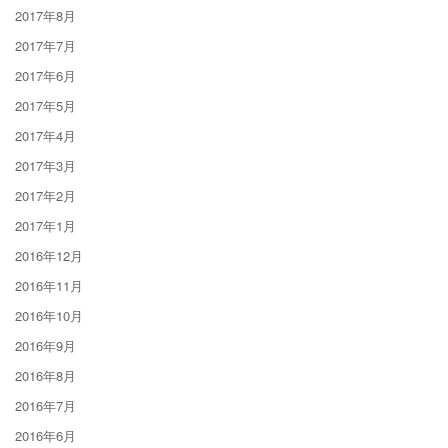
2017年8月
2017年7月
2017年6月
2017年5月
2017年4月
2017年3月
2017年2月
2017年1月
2016年12月
2016年11月
2016年10月
2016年9月
2016年8月
2016年7月
2016年6月